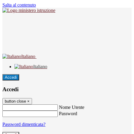
Salta al contenuto
Italiano
Italiano
Accedi
Accedi
button close
×
Nome Utente
Password
Password dimenticata?