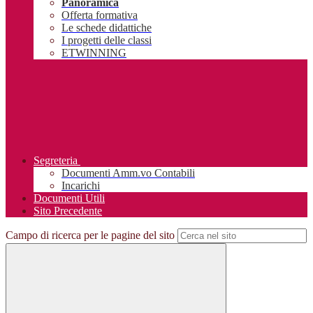
Panoramica
Offerta formativa
Le schede didattiche
I progetti delle classi
ETWINNING
Segreteria
Documenti Amm.vo Contabili
Incarichi
Documenti Utili
Sito Precedente
Campo di ricerca per le pagine del sito