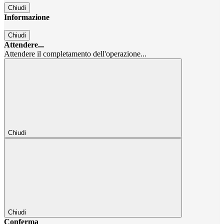
Chiudi
Informazione
Chiudi
Attendere...
Attendere il completamento dell'operazione...
Chiudi
Chiudi
Conferma