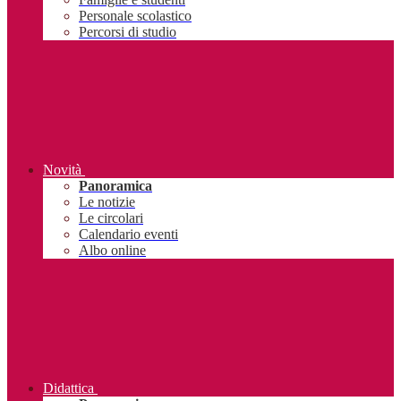
Personale scolastico
Percorsi di studio
Novità
Panoramica
Le notizie
Le circolari
Calendario eventi
Albo online
Didattica