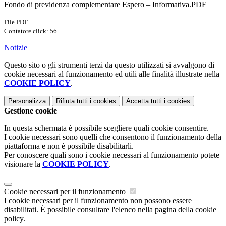
Fondo di previdenza complementare Espero – Informativa.PDF
File PDF
Contatore click: 56
Notizie
Questo sito o gli strumenti terzi da questo utilizzati si avvalgono di
cookie necessari al funzionamento ed utili alle finalità illustrate nella
COOKIE POLICY
.
Personalizza
Rifiuta tutti
i cookies
Accetta tutti
i cookies
Gestione cookie
In questa schermata è possibile scegliere quali cookie consentire.
I cookie necessari sono quelli che consentono il funzionamento della
piattaforma e non è possibile disabilitarli.
Per conoscere quali sono i cookie necessari al funzionamento potete
visionare la
COOKIE POLICY
.
Cookie necessari per il funzionamento
I cookie necessari per il funzionamento non possono essere
disabilitati. È possibile consultare l'elenco nella pagina della cookie
policy.