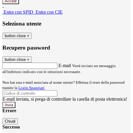
-
Entra con SPID
Entra con CIE
Seleziona utente
button close
×
Recupero password
button close
×
E-mail
Verrà inviato un messaggio
all'indirizzo indicato con le istruzioni necessarie.
Non hai una e-mail associata al nome utente? Effettua il reset della password
tramite la
Login Spaggiari
E-mail inviata, si prega di controllare la casella di posta elettronica!
Errore
Chiudi
Successo