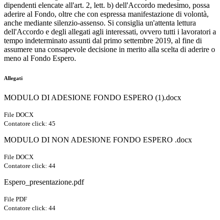
dipendenti elencate all'art. 2, lett. b) dell'Accordo medesimo, possa
aderire al Fondo, oltre che con espressa manifestazione di volontà,
anche mediante silenzio-assenso. Si consiglia un'attenta lettura
dell'Accordo e degli allegati agli interessati, ovvero tutti i lavoratori a
tempo indeterminato assunti dal primo settembre 2019, al fine di
assumere una consapevole decisione in merito alla scelta di aderire o
meno al Fondo Espero.
Allegati
MODULO DI ADESIONE FONDO ESPERO (1).docx
File DOCX
Contatore click: 45
MODULO DI NON ADESIONE FONDO ESPERO .docx
File DOCX
Contatore click: 44
Espero_presentazione.pdf
File PDF
Contatore click: 44