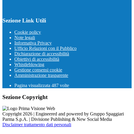
Sezione Link Utili
Cookie policy
Note legali
Informativa Privacy
Ufficio Relazioni con il Pubblico
Dichiarazione di accessibilità
Obiettivi di accessibilità
Whistleblowing
Gestione consensi cookie
Amministrazione trasparente
Pagina visualizzata
487
volte
Sezione Copyright
Copyright 2026 | Engineered and powered by Gruppo Spaggiari
Parma S.p.A. | Divisione Publishing & New Social Media
Disclaimer trattamento dati personali