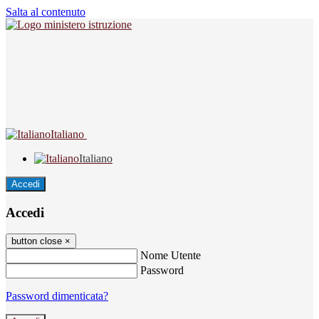
Salta al contenuto
Italiano
Italiano
Accedi
Accedi
button close
×
Nome Utente
Password
Password dimenticata?