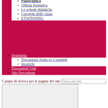
Panoramica
Offerta formativa
Le schede didattiche
I progetti delle classi
ETWINNING
Segreteria
Documenti Amm.vo Contabili
Incarichi
Documenti Utili
Sito Precedente
Campo di ricerca per le pagine del sito