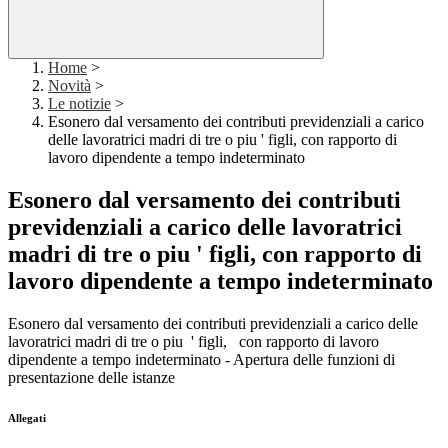
Home
>
Novità
>
Le notizie
>
Esonero dal versamento dei contributi previdenziali a carico
delle lavoratrici madri di tre o piu ' figli, con rapporto di
lavoro dipendente a tempo indeterminato
Esonero dal versamento dei contributi
previdenziali a carico delle lavoratrici
madri di tre o piu ' figli, con rapporto di
lavoro dipendente a tempo indeterminato
Esonero dal versamento dei contributi previdenziali a carico delle
lavoratrici madri di tre o piu ' figli, con rapporto di lavoro
dipendente a tempo indeterminato - Apertura delle funzioni di
presentazione delle istanze
Allegati