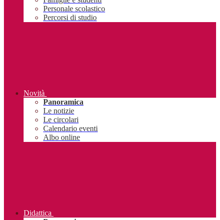
Personale scolastico
Percorsi di studio
Novità
Panoramica
Le notizie
Le circolari
Calendario eventi
Albo online
Didattica