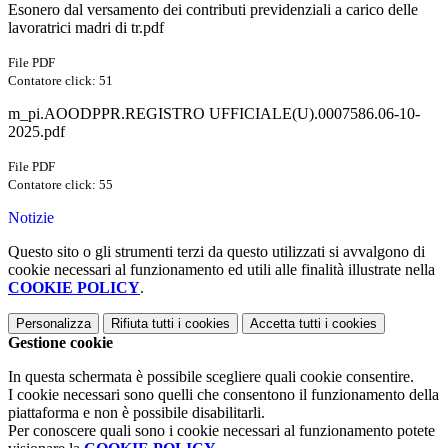
Esonero dal versamento dei contributi previdenziali a carico delle
lavoratrici madri di tr.pdf
File PDF
Contatore click: 51
m_pi.AOODPPR.REGISTRO UFFICIALE(U).0007586.06-10-
2025.pdf
File PDF
Contatore click: 55
Notizie
Questo sito o gli strumenti terzi da questo utilizzati si avvalgono di
cookie necessari al funzionamento ed utili alle finalità illustrate nella
COOKIE POLICY
.
Personalizza
Rifiuta tutti
i cookies
Accetta tutti
i cookies
Gestione cookie
In questa schermata è possibile scegliere quali cookie consentire.
I cookie necessari sono quelli che consentono il funzionamento della
piattaforma e non è possibile disabilitarli.
Per conoscere quali sono i cookie necessari al funzionamento potete