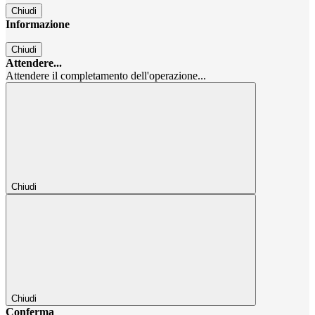
Chiudi
Informazione
Chiudi
Attendere...
Attendere il completamento dell'operazione...
Chiudi
Chiudi
Conferma