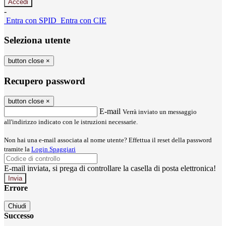
-
Entra con SPID
Entra con CIE
Seleziona utente
button close
×
Recupero password
button close
×
E-mail
Verrà inviato un messaggio
all'indirizzo indicato con le istruzioni necessarie.
Non hai una e-mail associata al nome utente? Effettua il reset della password
tramite la
Login Spaggiari
E-mail inviata, si prega di controllare la casella di posta elettronica!
Errore
Chiudi
Successo