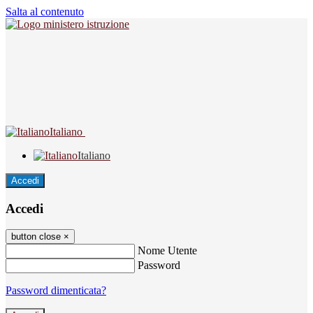
Salta al contenuto
Italiano
Italiano
Accedi
Accedi
button close
×
Nome Utente
Password
Password dimenticata?