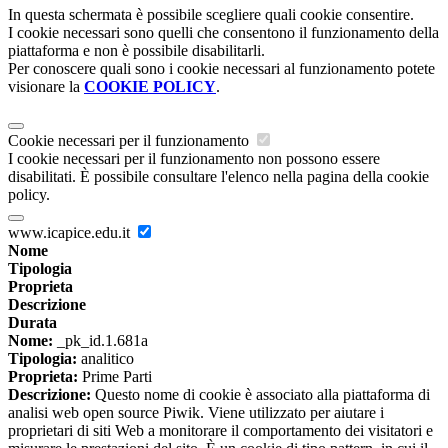
In questa schermata è possibile scegliere quali cookie consentire.
I cookie necessari sono quelli che consentono il funzionamento della
piattaforma e non è possibile disabilitarli.
Per conoscere quali sono i cookie necessari al funzionamento potete
visionare la
COOKIE POLICY
.
Cookie necessari per il funzionamento
I cookie necessari per il funzionamento non possono essere
disabilitati. È possibile consultare l'elenco nella pagina della cookie
policy.
www.icapice.edu.it
Nome
Tipologia
Proprieta
Descrizione
Durata
Nome:
_pk_id.1.681a
Tipologia:
analitico
Proprieta:
Prime Parti
Descrizione:
Questo nome di cookie è associato alla piattaforma di
analisi web open source Piwik. Viene utilizzato per aiutare i
proprietari di siti Web a monitorare il comportamento dei visitatori e