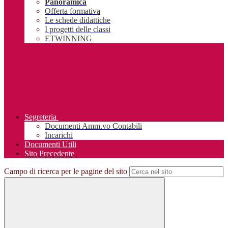
Panoramica
Offerta formativa
Le schede didattiche
I progetti delle classi
ETWINNING
Segreteria
Documenti Amm.vo Contabili
Incarichi
Documenti Utili
Sito Precedente
Campo di ricerca per le pagine del sito