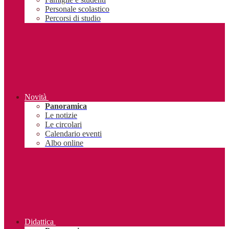
Personale scolastico
Percorsi di studio
Novità
Panoramica
Le notizie
Le circolari
Calendario eventi
Albo online
Didattica