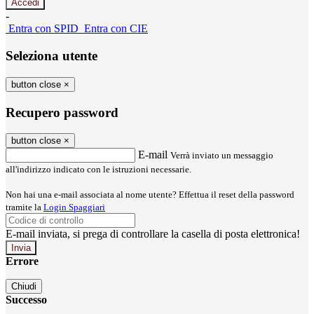
-
Entra con SPID
Entra con CIE
Seleziona utente
button close
×
Recupero password
button close
×
E-mail
Verrà inviato un messaggio
all'indirizzo indicato con le istruzioni necessarie.
Non hai una e-mail associata al nome utente? Effettua il reset della password
tramite la
Login Spaggiari
E-mail inviata, si prega di controllare la casella di posta elettronica!
Errore
Chiudi
Successo