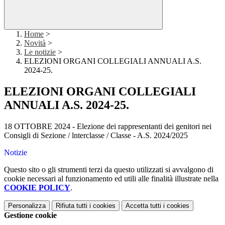
Home
>
Novità
>
Le notizie
>
ELEZIONI ORGANI COLLEGIALI ANNUALI A.S.
2024-25.
ELEZIONI ORGANI COLLEGIALI
ANNUALI A.S. 2024-25.
18 OTTOBRE 2024 - Elezione dei rappresentanti dei genitori nei
Consigli di Sezione / lnterclasse / Classe - A.S. 2024/2025
Notizie
Questo sito o gli strumenti terzi da questo utilizzati si avvalgono di
cookie necessari al funzionamento ed utili alle finalità illustrate nella
COOKIE POLICY
.
Personalizza
Rifiuta tutti
i cookies
Accetta tutti
i cookies
Gestione cookie