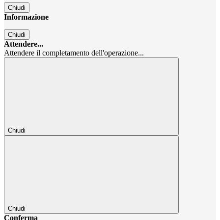
Chiudi
Informazione
Chiudi
Attendere...
Attendere il completamento dell'operazione...
Chiudi
Chiudi
Conferma