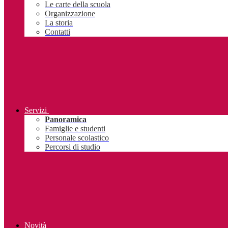
Le carte della scuola
Organizzazione
La storia
Contatti
Servizi
Panoramica
Famiglie e studenti
Personale scolastico
Percorsi di studio
Novità