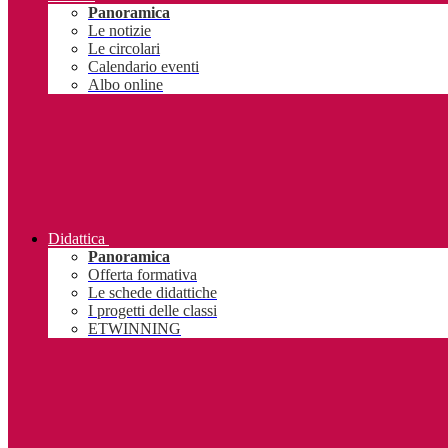
Panoramica
Le notizie
Le circolari
Calendario eventi
Albo online
Didattica
Panoramica
Offerta formativa
Le schede didattiche
I progetti delle classi
ETWINNING