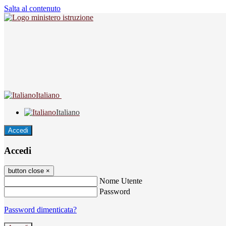
Salta al contenuto
Italiano
Italiano
Accedi
Accedi
button close
×
Nome Utente
Password
Password dimenticata?