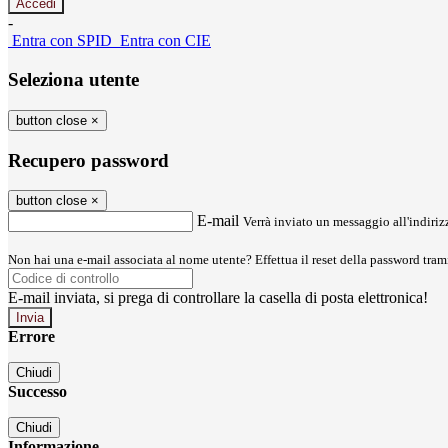
-
Entra con SPID
Entra con CIE
Seleziona utente
button close
×
Recupero password
button close
×
E-mail
Verrà inviato un messaggio all'indirizz
Non hai una e-mail associata al nome utente? Effettua il reset della password tram
E-mail inviata, si prega di controllare la casella di posta elettronica!
Errore
Chiudi
Successo
Chiudi
Informazione