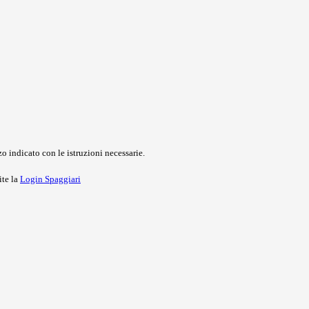
o indicato con le istruzioni necessarie.
ite la
Login Spaggiari