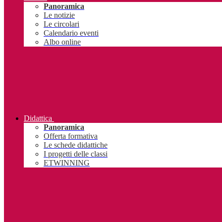
Panoramica
Le notizie
Le circolari
Calendario eventi
Albo online
Didattica
Panoramica
Offerta formativa
Le schede didattiche
I progetti delle classi
ETWINNING