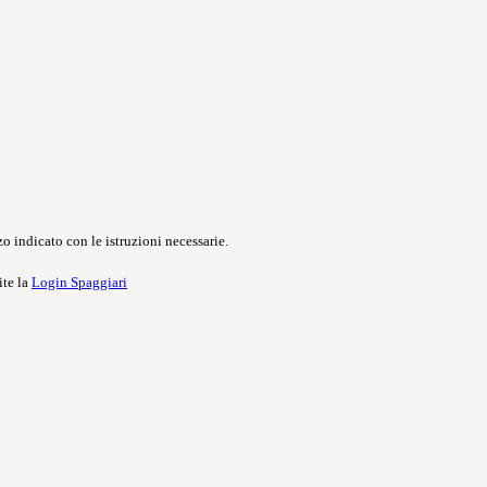
o indicato con le istruzioni necessarie.
ite la
Login Spaggiari