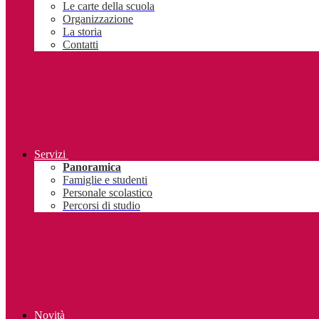
Le carte della scuola
Organizzazione
La storia
Contatti
Servizi
Panoramica
Famiglie e studenti
Personale scolastico
Percorsi di studio
Novità