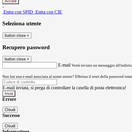
-
Entra con SPID
Entra con CIE
Seleziona utente
button close
×
Recupero password
button close
×
E-mail
Verrà inviato un messaggio all'indirizz
Non hai una e-mail associata al nome utente? Effettua il reset della password tram
E-mail inviata, si prega di controllare la casella di posta elettronica!
Errore
Chiudi
Successo
Chiudi
Informazione