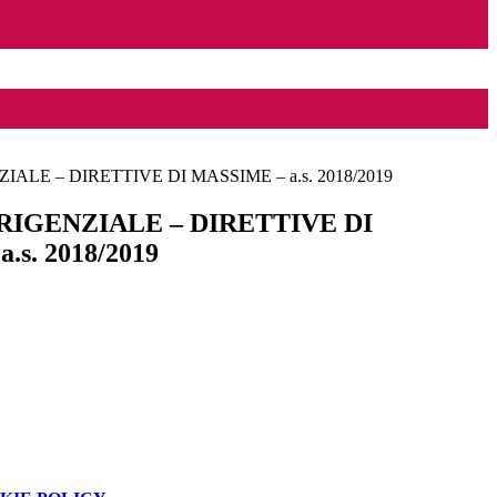
ALE – DIRETTIVE DI MASSIME – a.s. 2018/2019
RIGENZIALE – DIRETTIVE DI
.s. 2018/2019