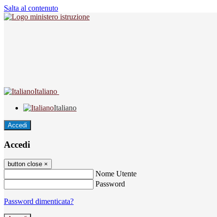
Salta al contenuto
Italiano
Italiano
Accedi
Accedi
button close
×
Nome Utente
Password
Password dimenticata?