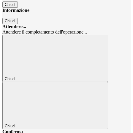
Chiudi
Informazione
Chiudi
Attendere...
Attendere il completamento dell'operazione...
Chiudi
Chiudi
Conferma