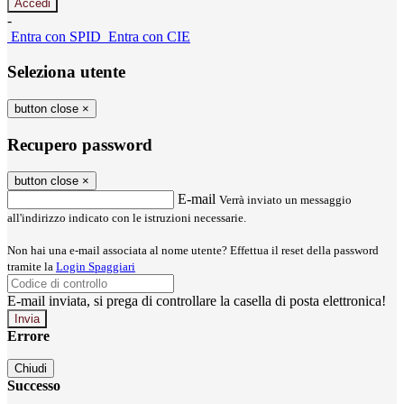
-
Entra con SPID
Entra con CIE
Seleziona utente
button close
×
Recupero password
button close
×
E-mail
Verrà inviato un messaggio
all'indirizzo indicato con le istruzioni necessarie.
Non hai una e-mail associata al nome utente? Effettua il reset della password
tramite la
Login Spaggiari
E-mail inviata, si prega di controllare la casella di posta elettronica!
Errore
Chiudi
Successo