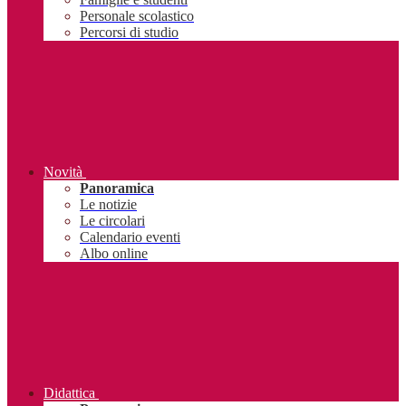
Personale scolastico
Percorsi di studio
Novità
Panoramica
Le notizie
Le circolari
Calendario eventi
Albo online
Didattica