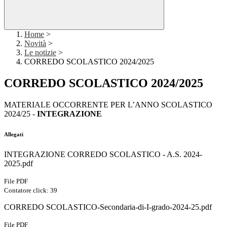
Home
>
Novità
>
Le notizie
>
CORREDO SCOLASTICO 2024/2025
CORREDO SCOLASTICO 2024/2025
MATERIALE OCCORRENTE PER L’ANNO SCOLASTICO
2024/25 -
INTEGRAZIONE
Allegati
INTEGRAZIONE CORREDO SCOLASTICO - A.S. 2024-
2025.pdf
File PDF
Contatore click: 39
CORREDO SCOLASTICO-Secondaria-di-I-grado-2024-25.pdf
File PDF