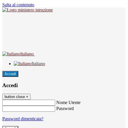
Salta al contenuto
Italiano
Italiano
Accedi
Accedi
button close
×
Nome Utente
Password
Password dimenticata?