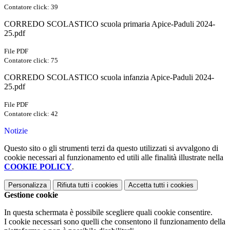
Contatore click: 39
CORREDO SCOLASTICO scuola primaria Apice-Paduli 2024-
25.pdf
File PDF
Contatore click: 75
CORREDO SCOLASTICO scuola infanzia Apice-Paduli 2024-
25.pdf
File PDF
Contatore click: 42
Notizie
Questo sito o gli strumenti terzi da questo utilizzati si avvalgono di
cookie necessari al funzionamento ed utili alle finalità illustrate nella
COOKIE POLICY
.
Personalizza
Rifiuta tutti
i cookies
Accetta tutti
i cookies
Gestione cookie
In questa schermata è possibile scegliere quali cookie consentire.
I cookie necessari sono quelli che consentono il funzionamento della