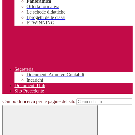
Panoramica
Offerta formativa
Le schede didattiche
I progetti delle classi
ETWINNING
Segreteria
Documenti Amm.vo Contabili
Incarichi
Documenti Utili
Sito Precedente
Campo di ricerca per le pagine del sito