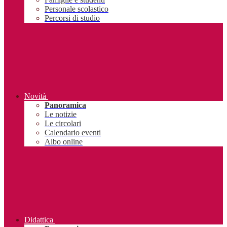
Personale scolastico
Percorsi di studio
Novità
Panoramica
Le notizie
Le circolari
Calendario eventi
Albo online
Didattica