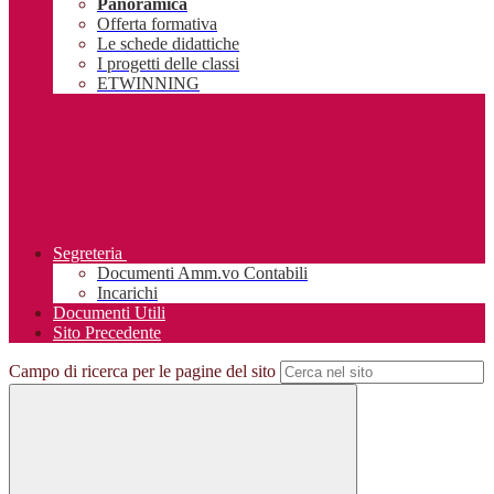
Panoramica
Offerta formativa
Le schede didattiche
I progetti delle classi
ETWINNING
Segreteria
Documenti Amm.vo Contabili
Incarichi
Documenti Utili
Sito Precedente
Campo di ricerca per le pagine del sito