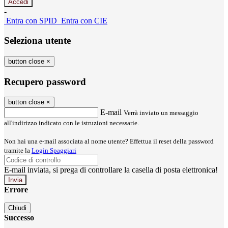
-
Entra con SPID
Entra con CIE
Seleziona utente
button close
×
Recupero password
button close
×
E-mail
Verrà inviato un messaggio
all'indirizzo indicato con le istruzioni necessarie.
Non hai una e-mail associata al nome utente? Effettua il reset della password
tramite la
Login Spaggiari
E-mail inviata, si prega di controllare la casella di posta elettronica!
Errore
Chiudi
Successo