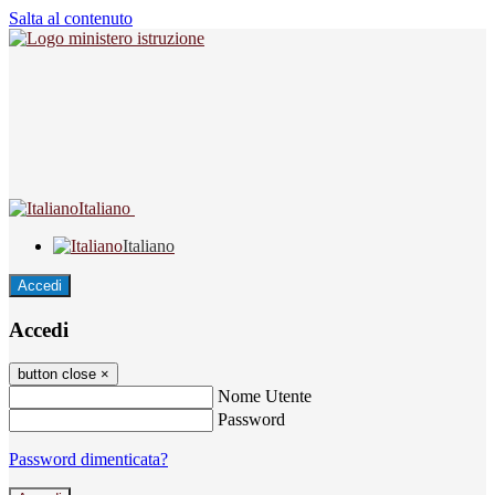
Salta al contenuto
Italiano
Italiano
Accedi
Accedi
button close
×
Nome Utente
Password
Password dimenticata?