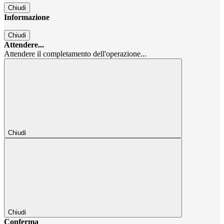
Chiudi
Informazione
Chiudi
Attendere...
Attendere il completamento dell'operazione...
Chiudi
Chiudi
Conferma