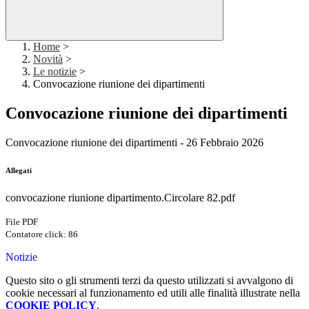
Home
>
Novità
>
Le notizie
>
Convocazione riunione dei dipartimenti
Convocazione riunione dei dipartimenti
Convocazione riunione dei dipartimenti - 26 Febbraio 2026
Allegati
convocazione riunione dipartimento.Circolare 82.pdf
File PDF
Contatore click: 86
Notizie
Questo sito o gli strumenti terzi da questo utilizzati si avvalgono di
cookie necessari al funzionamento ed utili alle finalità illustrate nella
COOKIE POLICY
.