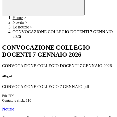
Home
>
Novità
>
Le notizie
>
CONVOCAZIONE COLLEGIO DOCENTI 7 GENNAIO
2026
CONVOCAZIONE COLLEGIO
DOCENTI 7 GENNAIO 2026
CONVOCAZIONE COLLEGIO DOCENTI 7 GENNAIO 2026
Allegati
CONVOCAZIONE COLLEGIO 7 GENNAIO.pdf
File PDF
Contatore click: 110
Notizie