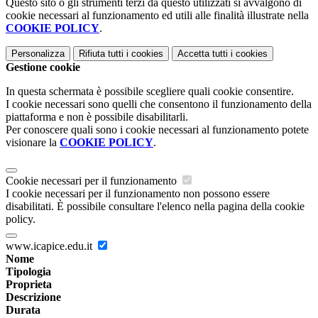
Questo sito o gli strumenti terzi da questo utilizzati si avvalgono di
cookie necessari al funzionamento ed utili alle finalità illustrate nella
COOKIE POLICY
.
Personalizza
Rifiuta tutti
i cookies
Accetta tutti
i cookies
Gestione cookie
In questa schermata è possibile scegliere quali cookie consentire.
I cookie necessari sono quelli che consentono il funzionamento della
piattaforma e non è possibile disabilitarli.
Per conoscere quali sono i cookie necessari al funzionamento potete
visionare la
COOKIE POLICY
.
Cookie necessari per il funzionamento
I cookie necessari per il funzionamento non possono essere
disabilitati. È possibile consultare l'elenco nella pagina della cookie
policy.
www.icapice.edu.it
Nome
Tipologia
Proprieta
Descrizione
Durata