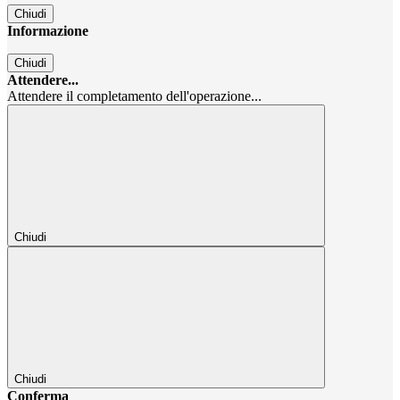
Chiudi
Informazione
Chiudi
Attendere...
Attendere il completamento dell'operazione...
Chiudi
Chiudi
Conferma