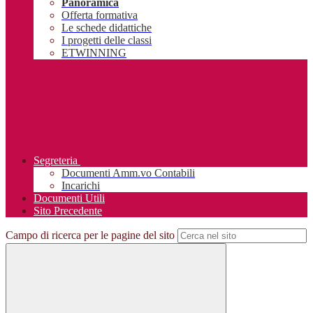
Panoramica
Offerta formativa
Le schede didattiche
I progetti delle classi
ETWINNING
Segreteria
Documenti Amm.vo Contabili
Incarichi
Documenti Utili
Sito Precedente
Campo di ricerca per le pagine del sito