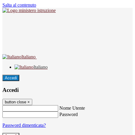
Salta al contenuto
Italiano
Italiano
Accedi
Accedi
button close
×
Nome Utente
Password
Password dimenticata?