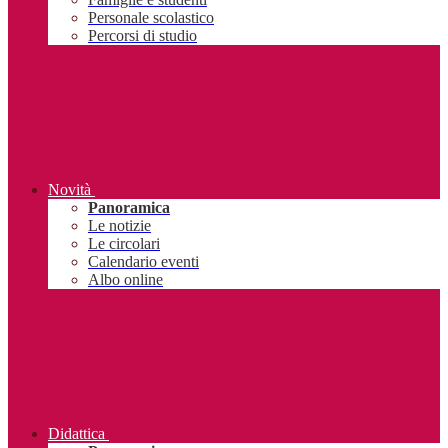
Personale scolastico
Percorsi di studio
Novità
Panoramica
Le notizie
Le circolari
Calendario eventi
Albo online
Didattica