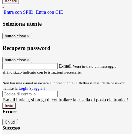
-
Entra con SPID
Entra con CIE
Seleziona utente
button close
×
Recupero password
button close
×
E-mail
Verrà inviato un messaggio
all'indirizzo indicato con le istruzioni necessarie.
Non hai una e-mail associata al nome utente? Effettua il reset della password
tramite la
Login Spaggiari
E-mail inviata, si prega di controllare la casella di posta elettronica!
Errore
Chiudi
Successo