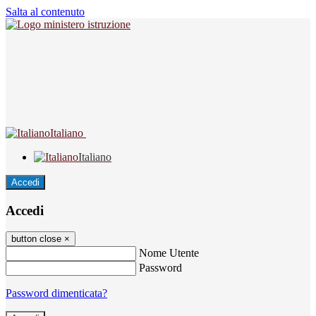
Salta al contenuto
Italiano
Italiano
Accedi
Accedi
button close
×
Nome Utente
Password
Password dimenticata?