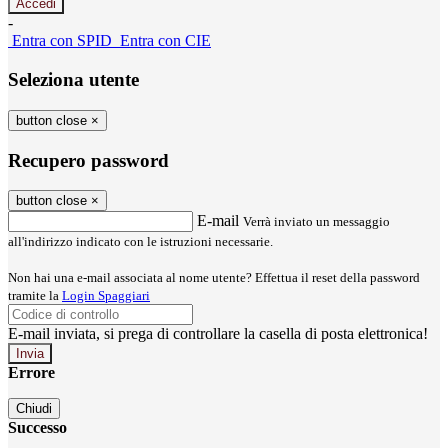
-
Entra con SPID
Entra con CIE
Seleziona utente
button close
×
Recupero password
button close
×
E-mail
Verrà inviato un messaggio
all'indirizzo indicato con le istruzioni necessarie.
Non hai una e-mail associata al nome utente? Effettua il reset della password
tramite la
Login Spaggiari
E-mail inviata, si prega di controllare la casella di posta elettronica!
Errore
Chiudi
Successo