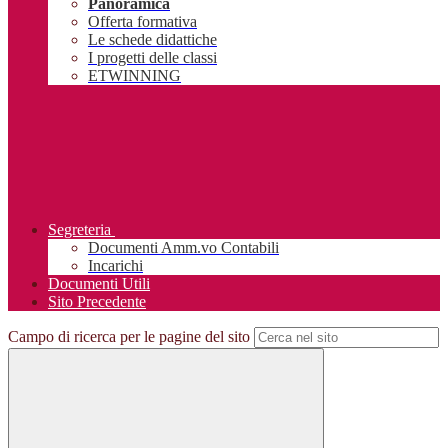
Panoramica
Offerta formativa
Le schede didattiche
I progetti delle classi
ETWINNING
Segreteria
Documenti Amm.vo Contabili
Incarichi
Documenti Utili
Sito Precedente
Campo di ricerca per le pagine del sito