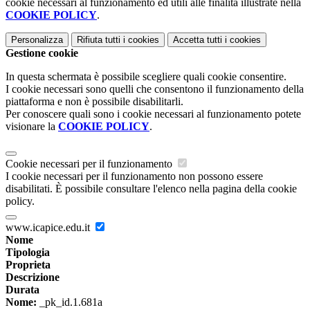
cookie necessari al funzionamento ed utili alle finalità illustrate nella
COOKIE POLICY
.
Personalizza
Rifiuta tutti
i cookies
Accetta tutti
i cookies
Gestione cookie
In questa schermata è possibile scegliere quali cookie consentire.
I cookie necessari sono quelli che consentono il funzionamento della
piattaforma e non è possibile disabilitarli.
Per conoscere quali sono i cookie necessari al funzionamento potete
visionare la
COOKIE POLICY
.
Cookie necessari per il funzionamento
I cookie necessari per il funzionamento non possono essere
disabilitati. È possibile consultare l'elenco nella pagina della cookie
policy.
www.icapice.edu.it
Nome
Tipologia
Proprieta
Descrizione
Durata
Nome:
_pk_id.1.681a