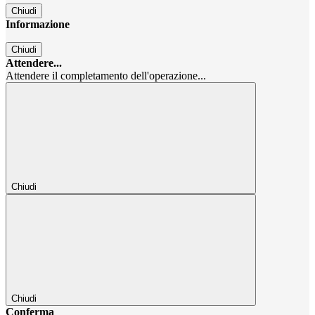
Chiudi
Informazione
Chiudi
Attendere...
Attendere il completamento dell'operazione...
Chiudi
Chiudi
Conferma