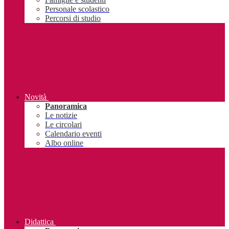
Personale scolastico
Percorsi di studio
Novità
Panoramica
Le notizie
Le circolari
Calendario eventi
Albo online
Didattica