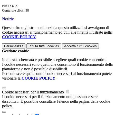
File DOCX
Contatore click: 38
Notizie
Questo sito o gli strumenti terzi da questo utilizzati si avvalgono di
cookie necessari al funzionamento ed utili alle finalità illustrate nella
COOKIE POLICY
.
Personalizza
Rifiuta tutti
i cookies
Accetta tutti
i cookies
Gestione cookie
In questa schermata è possibile scegliere quali cookie consentire.
I cookie necessari sono quelli che consentono il funzionamento della
piattaforma e non è possibile disabilitarli.
Per conoscere quali sono i cookie necessari al funzionamento potete
visionare la
COOKIE POLICY
.
Cookie necessari per il funzionamento
I cookie necessari per il funzionamento non possono essere
disabilitati. È possibile consultare l'elenco nella pagina della cookie
policy.