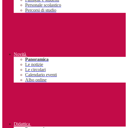
Personale scolastico
Percorsi di studio
Novità
Panoramica
Le notizie
Le circolari
Calendario eventi
Albo online
Didattica