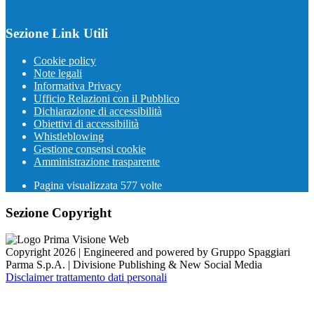
Sezione Link Utili
Cookie policy
Note legali
Informativa Privacy
Ufficio Relazioni con il Pubblico
Dichiarazione di accessibilità
Obiettivi di accessibilità
Whistleblowing
Gestione consensi cookie
Amministrazione trasparente
Pagina visualizzata
577
volte
Sezione Copyright
Copyright 2026 | Engineered and powered by Gruppo Spaggiari
Parma S.p.A. | Divisione Publishing & New Social Media
Disclaimer trattamento dati personali