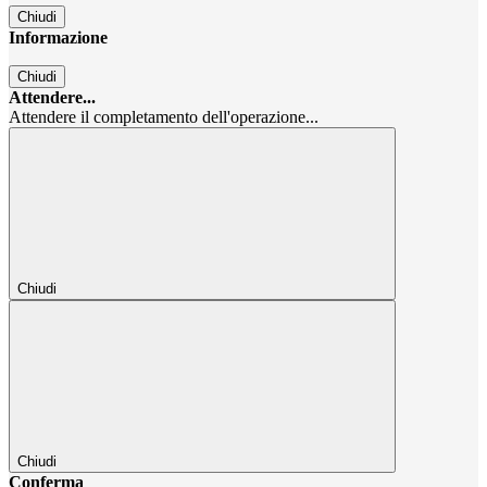
Chiudi
Informazione
Chiudi
Attendere...
Attendere il completamento dell'operazione...
Chiudi
Chiudi
Conferma