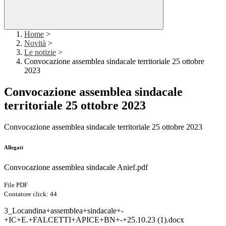
Home
>
Novità
>
Le notizie
>
Convocazione assemblea sindacale territoriale 25 ottobre
2023
Convocazione assemblea sindacale
territoriale 25 ottobre 2023
Convocazione assemblea sindacale territoriale 25 ottobre 2023
Allegati
Convocazione assemblea sindacale Anief.pdf
File PDF
Contatore click: 44
3_Locandina+assemblea+sindacale+-
+IC+E.+FALCETTI+APICE+BN+-+25.10.23 (1).docx