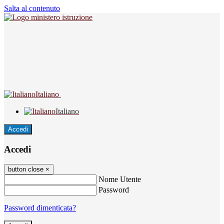
Salta al contenuto
Italiano
Italiano
Accedi
Accedi
button close
×
Nome Utente
Password
Password dimenticata?