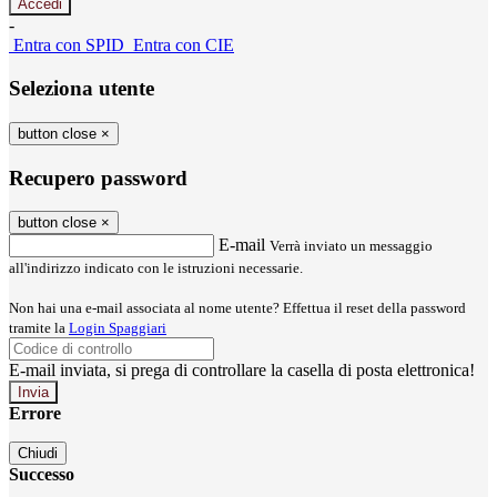
-
Entra con SPID
Entra con CIE
Seleziona utente
button close
×
Recupero password
button close
×
E-mail
Verrà inviato un messaggio
all'indirizzo indicato con le istruzioni necessarie.
Non hai una e-mail associata al nome utente? Effettua il reset della password
tramite la
Login Spaggiari
E-mail inviata, si prega di controllare la casella di posta elettronica!
Errore
Chiudi
Successo