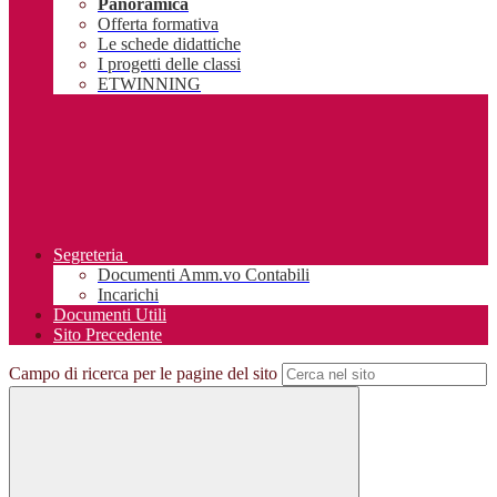
Panoramica
Offerta formativa
Le schede didattiche
I progetti delle classi
ETWINNING
Segreteria
Documenti Amm.vo Contabili
Incarichi
Documenti Utili
Sito Precedente
Campo di ricerca per le pagine del sito