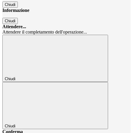
Chiudi
Informazione
Chiudi
Attendere...
Attendere il completamento dell'operazione...
Chiudi
Chiudi
Conferma