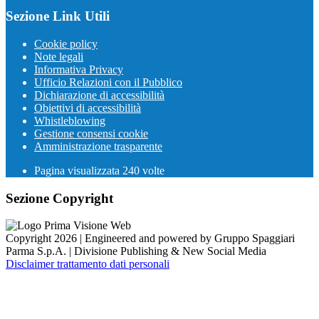
Sezione Link Utili
Cookie policy
Note legali
Informativa Privacy
Ufficio Relazioni con il Pubblico
Dichiarazione di accessibilità
Obiettivi di accessibilità
Whistleblowing
Gestione consensi cookie
Amministrazione trasparente
Pagina visualizzata
240
volte
Sezione Copyright
Copyright 2026 | Engineered and powered by Gruppo Spaggiari
Parma S.p.A. | Divisione Publishing & New Social Media
Disclaimer trattamento dati personali