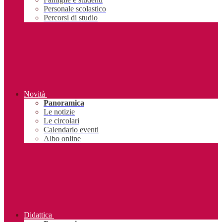
Personale scolastico
Percorsi di studio
Novità
Panoramica
Le notizie
Le circolari
Calendario eventi
Albo online
Didattica