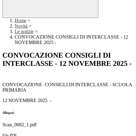
Home
>
Novità
>
Le notizie
>
CONVOCAZIONE CONSIGLI DI INTERCLASSE - 12
NOVEMBRE 2025 -
CONVOCAZIONE CONSIGLI DI
INTERCLASSE - 12 NOVEMBRE 2025 -
CONVOCAZIONE CONSIGLI DI INTERCLASSE - SCUOLA
PRIMARIA
12 NOVEMBRE 2025 -
Allegati
Scan_0002_1.pdf
File PDF