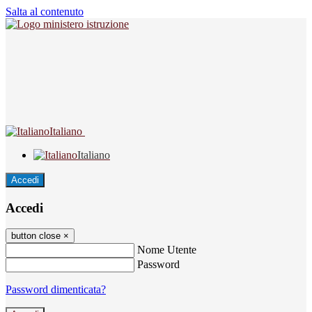
Salta al contenuto
Italiano
Italiano
Accedi
Accedi
button close
×
Nome Utente
Password
Password dimenticata?