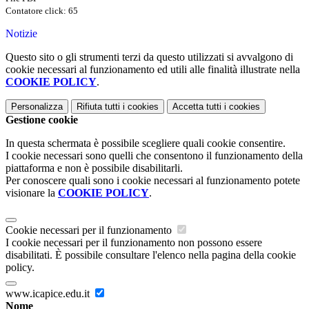
Contatore click: 65
Notizie
Questo sito o gli strumenti terzi da questo utilizzati si avvalgono di
cookie necessari al funzionamento ed utili alle finalità illustrate nella
COOKIE POLICY
.
Personalizza
Rifiuta tutti
i cookies
Accetta tutti
i cookies
Gestione cookie
In questa schermata è possibile scegliere quali cookie consentire.
I cookie necessari sono quelli che consentono il funzionamento della
piattaforma e non è possibile disabilitarli.
Per conoscere quali sono i cookie necessari al funzionamento potete
visionare la
COOKIE POLICY
.
Cookie necessari per il funzionamento
I cookie necessari per il funzionamento non possono essere
disabilitati. È possibile consultare l'elenco nella pagina della cookie
policy.
www.icapice.edu.it
Nome