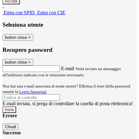
-
Entra con SPID
Entra con CIE
Seleziona utente
button close
×
Recupero password
button close
×
E-mail
Verrà inviato un messaggio
all'indirizzo indicato con le istruzioni necessarie.
Non hai una e-mail associata al nome utente? Effettua il reset della password
tramite la
Login Spaggiari
E-mail inviata, si prega di controllare la casella di posta elettronica!
Errore
Chiudi
Successo