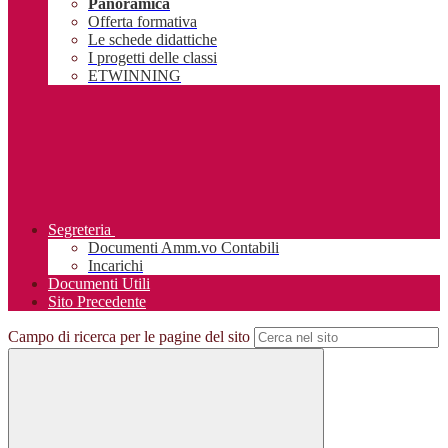
Panoramica
Offerta formativa
Le schede didattiche
I progetti delle classi
ETWINNING
Segreteria
Documenti Amm.vo Contabili
Incarichi
Documenti Utili
Sito Precedente
Campo di ricerca per le pagine del sito