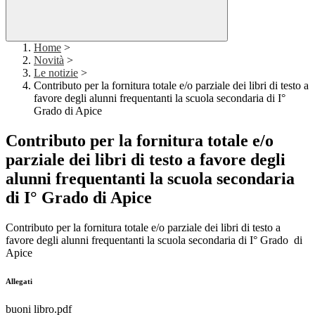
Home
>
Novità
>
Le notizie
>
Contributo per la fornitura totale e/o parziale dei libri di testo a
favore degli alunni frequentanti la scuola secondaria di I°
Grado di Apice
Contributo per la fornitura totale e/o
parziale dei libri di testo a favore degli
alunni frequentanti la scuola secondaria
di I° Grado di Apice
Contributo per la fornitura totale e/o parziale dei libri di testo a
favore degli alunni frequentanti la scuola secondaria di I° Grado di
Apice
Allegati
buoni libro.pdf