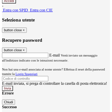
-
Entra con SPID
Entra con CIE
Seleziona utente
button close
×
Recupero password
button close
×
E-mail
Verrà inviato un messaggio
all'indirizzo indicato con le istruzioni necessarie.
Non hai una e-mail associata al nome utente? Effettua il reset della password
tramite la
Login Spaggiari
E-mail inviata, si prega di controllare la casella di posta elettronica!
Errore
Chiudi
Successo