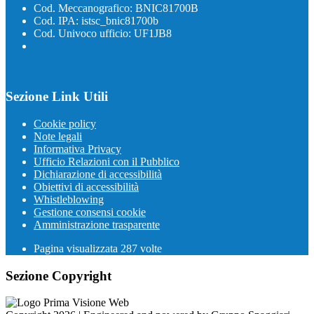
Cod. Meccanografico: BNIC81700B
Cod. IPA: istsc_bnic81700b
Cod. Univoco ufficio: UF1JB8
Sezione Link Utili
Cookie policy
Note legali
Informativa Privacy
Ufficio Relazioni con il Pubblico
Dichiarazione di accessibilità
Obiettivi di accessibilità
Whistleblowing
Gestione consensi cookie
Amministrazione trasparente
Pagina visualizzata
287
volte
Sezione Copyright