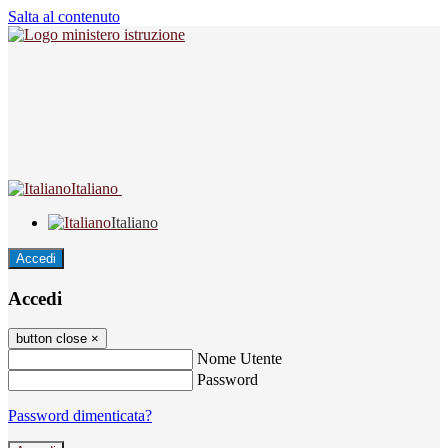
Salta al contenuto
Italiano
Italiano
Accedi
Accedi
button close
×
Nome Utente
Password
Password dimenticata?