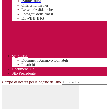
Panoramica
Offerta formativa
Le schede didattiche
I progetti delle classi
ETWINNING
Segreteria
Documenti Amm.vo Contabili
Incarichi
Documenti Utili
Sito Precedente
Campo di ricerca per le pagine del sito