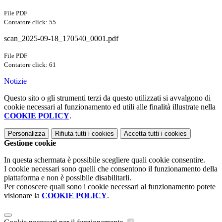
File PDF
Contatore click: 55
scan_2025-09-18_170540_0001.pdf
File PDF
Contatore click: 61
Notizie
Questo sito o gli strumenti terzi da questo utilizzati si avvalgono di
cookie necessari al funzionamento ed utili alle finalità illustrate nella
COOKIE POLICY
.
Personalizza
Rifiuta tutti
i cookies
Accetta tutti
i cookies
Gestione cookie
In questa schermata è possibile scegliere quali cookie consentire.
I cookie necessari sono quelli che consentono il funzionamento della
piattaforma e non è possibile disabilitarli.
Per conoscere quali sono i cookie necessari al funzionamento potete
visionare la
COOKIE POLICY
.