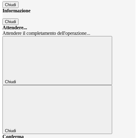
Chiudi
Informazione
Chiudi
Attendere...
Attendere il completamento dell'operazione...
Chiudi
Chiudi
Conferma