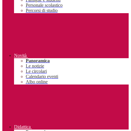
Personale scolastico
Percorsi di studio
Novità
Panoramica
Le notizie
Le circolari
Calendario eventi
Albo online
Didattica