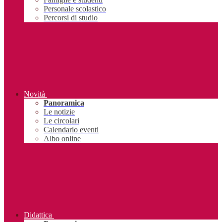
Personale scolastico
Percorsi di studio
Novità
Panoramica
Le notizie
Le circolari
Calendario eventi
Albo online
Didattica