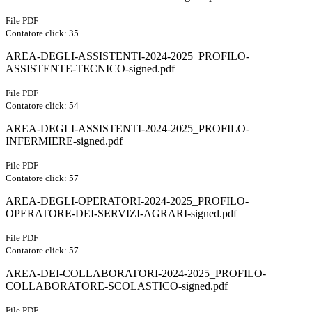
File PDF
Contatore click: 35
AREA-DEGLI-ASSISTENTI-2024-2025_PROFILO-
ASSISTENTE-TECNICO-signed.pdf
File PDF
Contatore click: 54
AREA-DEGLI-ASSISTENTI-2024-2025_PROFILO-
INFERMIERE-signed.pdf
File PDF
Contatore click: 57
AREA-DEGLI-OPERATORI-2024-2025_PROFILO-
OPERATORE-DEI-SERVIZI-AGRARI-signed.pdf
File PDF
Contatore click: 57
AREA-DEI-COLLABORATORI-2024-2025_PROFILO-
COLLABORATORE-SCOLASTICO-signed.pdf
File PDF