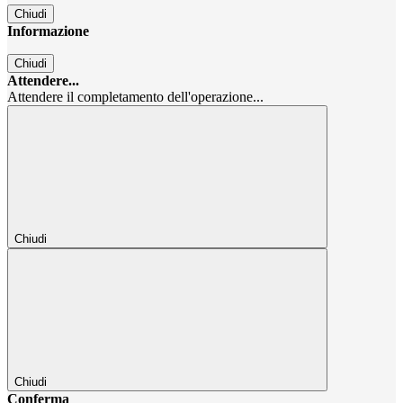
Chiudi
Informazione
Chiudi
Attendere...
Attendere il completamento dell'operazione...
Chiudi
Chiudi
Conferma