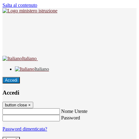
Salta al contenuto
Italiano
Italiano
Accedi
Accedi
button close
×
Nome Utente
Password
Password dimenticata?