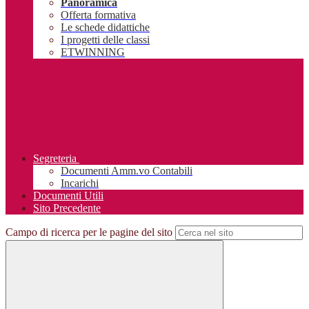
Panoramica
Offerta formativa
Le schede didattiche
I progetti delle classi
ETWINNING
Segreteria
Documenti Amm.vo Contabili
Incarichi
Documenti Utili
Sito Precedente
Campo di ricerca per le pagine del sito