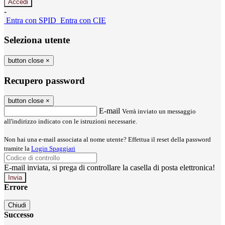
-
Entra con SPID
Entra con CIE
Seleziona utente
button close
×
Recupero password
button close
×
E-mail
Verrà inviato un messaggio
all'indirizzo indicato con le istruzioni necessarie.
Non hai una e-mail associata al nome utente? Effettua il reset della password
tramite la
Login Spaggiari
E-mail inviata, si prega di controllare la casella di posta elettronica!
Errore
Chiudi
Successo