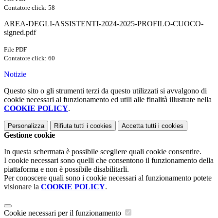
Contatore click: 58
AREA-DEGLI-ASSISTENTI-2024-2025-PROFILO-CUOCO-
signed.pdf
File PDF
Contatore click: 60
Notizie
Questo sito o gli strumenti terzi da questo utilizzati si avvalgono di
cookie necessari al funzionamento ed utili alle finalità illustrate nella
COOKIE POLICY
.
Personalizza
Rifiuta tutti
i cookies
Accetta tutti
i cookies
Gestione cookie
In questa schermata è possibile scegliere quali cookie consentire.
I cookie necessari sono quelli che consentono il funzionamento della
piattaforma e non è possibile disabilitarli.
Per conoscere quali sono i cookie necessari al funzionamento potete
visionare la
COOKIE POLICY
.
Cookie necessari per il funzionamento