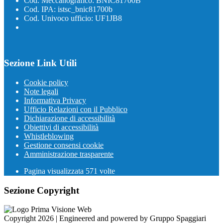
Cod. Meccanografico: BNIC81700B
Cod. IPA: istsc_bnic81700b
Cod. Univoco ufficio: UF1JB8
Sezione Link Utili
Cookie policy
Note legali
Informativa Privacy
Ufficio Relazioni con il Pubblico
Dichiarazione di accessibilità
Obiettivi di accessibilità
Whistleblowing
Gestione consensi cookie
Amministrazione trasparente
Pagina visualizzata
571
volte
Sezione Copyright
Copyright 2026 | Engineered and powered by Gruppo Spaggiari