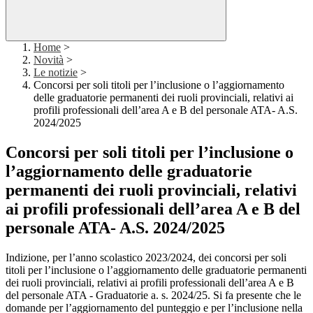
Home
>
Novità
>
Le notizie
>
Concorsi per soli titoli per l’inclusione o l’aggiornamento
delle graduatorie permanenti dei ruoli provinciali, relativi ai
profili professionali dell’area A e B del personale ATA- A.S.
2024/2025
Concorsi per soli titoli per l’inclusione o
l’aggiornamento delle graduatorie
permanenti dei ruoli provinciali, relativi
ai profili professionali dell’area A e B del
personale ATA- A.S. 2024/2025
Indizione, per l’anno scolastico 2023/2024, dei concorsi per soli
titoli per l’inclusione o l’aggiornamento delle graduatorie permanenti
dei ruoli provinciali, relativi ai profili professionali dell’area A e B
del personale ATA - Graduatorie a. s. 2024/25. Si fa presente che le
domande per l’aggiornamento del punteggio e per l’inclusione nella