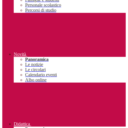
Personale scolastico
Percorsi di studio
Novità
Panoramica
Le notizie
Le circolari
Calendario eventi
Albo online
Didattica