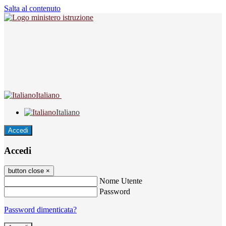
Salta al contenuto
Italiano
Italiano
Accedi
Accedi
button close
×
Nome Utente
Password
Password dimenticata?