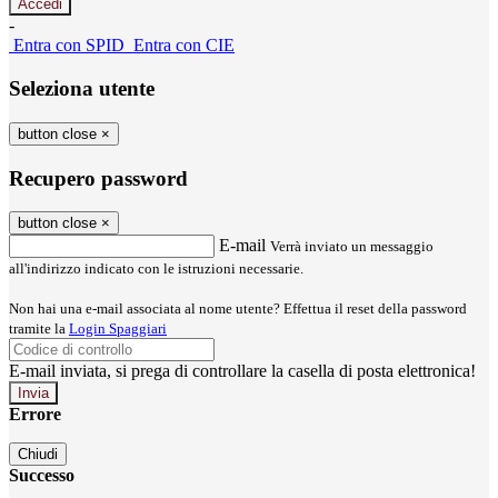
-
Entra con SPID
Entra con CIE
Seleziona utente
button close
×
Recupero password
button close
×
E-mail
Verrà inviato un messaggio
all'indirizzo indicato con le istruzioni necessarie.
Non hai una e-mail associata al nome utente? Effettua il reset della password
tramite la
Login Spaggiari
E-mail inviata, si prega di controllare la casella di posta elettronica!
Errore
Chiudi
Successo