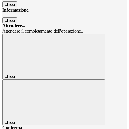
Chiudi
Informazione
Chiudi
Attendere...
Attendere il completamento dell'operazione...
Chiudi
Chiudi
Conferma