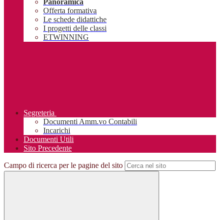
Panoramica
Offerta formativa
Le schede didattiche
I progetti delle classi
ETWINNING
Segreteria
Documenti Amm.vo Contabili
Incarichi
Documenti Utili
Sito Precedente
Campo di ricerca per le pagine del sito