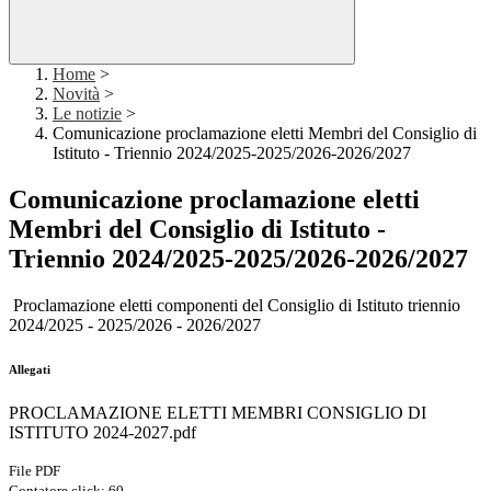
Home
>
Novità
>
Le notizie
>
Comunicazione proclamazione eletti Membri del Consiglio di
Istituto - Triennio 2024/2025-2025/2026-2026/2027
Comunicazione proclamazione eletti
Membri del Consiglio di Istituto -
Triennio 2024/2025-2025/2026-2026/2027
Proclamazione eletti componenti del Consiglio di Istituto triennio
2024/2025 - 2025/2026 - 2026/2027
Allegati
PROCLAMAZIONE ELETTI MEMBRI CONSIGLIO DI
ISTITUTO 2024-2027.pdf
File PDF
Contatore click: 60