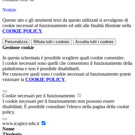
Notizie
Questo sito o gli strumenti terzi da questo utilizzati si avvalgono di
cookie necessari al funzionamento ed utili alle finalità illustrate nella
COOKIE POLICY
.
Personalizza
Rifiuta tutti
i cookies
Accetta tutti
i cookies
Gestione cookie
In questa schermata è possibile scegliere quali cookie consentire.
I cookie necessari sono quelli che consentono il funzionamento della
piattaforma e non è possibile disabilitarli.
Per conoscere quali sono i cookie necessari al funzionamento potete
visionare la
COOKIE POLICY
.
Cookie necessari per il funzionamento
I cookie necessari per il funzionamento non possono essere
disabilitati. È possibile consultare l'elenco nella pagina della cookie
policy.
www.icapice.edu.it
Nome
Tipologia