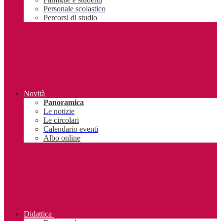
Personale scolastico
Percorsi di studio
Novità
Panoramica
Le notizie
Le circolari
Calendario eventi
Albo online
Didattica