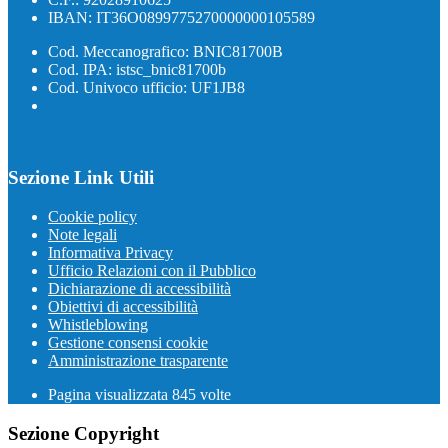
IBAN: IT36O0899775270000000105589
Cod. Meccanografico: BNIC81700B
Cod. IPA: istsc_bnic81700b
Cod. Univoco ufficio: UF1JB8
Sezione Link Utili
Cookie policy
Note legali
Informativa Privacy
Ufficio Relazioni con il Pubblico
Dichiarazione di accessibilità
Obiettivi di accessibilità
Whistleblowing
Gestione consensi cookie
Amministrazione trasparente
Pagina visualizzata
845
volte
Sezione Copyright