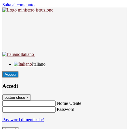
Salta al contenuto
Italiano
Italiano
Accedi
Accedi
button close
×
Nome Utente
Password
Password dimenticata?