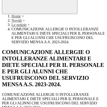
Home
>
Novità
>
Le notizie
>
COMUNICAZIONE ALLERGIE O INTOLLERANZE
ALIMENTARI E DIETE SPECIALI PER IL PERSONALE
E PER GLI ALUNNI CHE USUFRUISCONO DEL
SERVIZIO MENSA A.S. 2023-2024.
COMUNICAZIONE ALLERGIE O
INTOLLERANZE ALIMENTARI E
DIETE SPECIALI PER IL PERSONALE
E PER GLI ALUNNI CHE
USUFRUISCONO DEL SERVIZIO
MENSA A.S. 2023-2024.
COMUNICAZIONE ALLERGIE O INTOLLERANZE
ALIMENTARI E DIETE SPECIALI PER IL PERSONALE E
PER GLI ALINNI CHE USUFRUISCONO DEL SERVIZIO