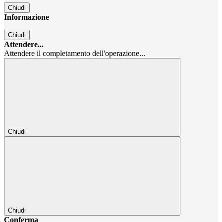
Chiudi
Informazione
Chiudi
Attendere...
Attendere il completamento dell'operazione...
Chiudi
Chiudi
Conferma