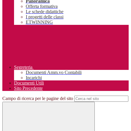
Panoramica
Offerta formativa
Le schede didattiche
I progetti delle classi
ETWINNING
Segreteria
Documenti Amm.vo Contabili
Incarichi
Documenti Utili
Sito Precedente
Campo di ricerca per le pagine del sito