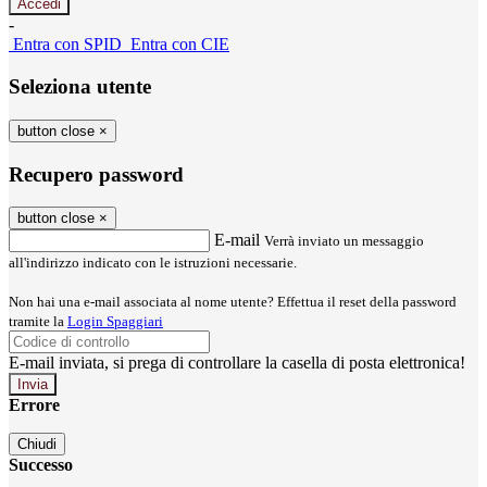
-
Entra con SPID
Entra con CIE
Seleziona utente
button close
×
Recupero password
button close
×
E-mail
Verrà inviato un messaggio
all'indirizzo indicato con le istruzioni necessarie.
Non hai una e-mail associata al nome utente? Effettua il reset della password
tramite la
Login Spaggiari
E-mail inviata, si prega di controllare la casella di posta elettronica!
Errore
Chiudi
Successo