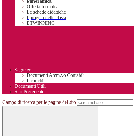
Panoramica
Offerta formativa
Le schede didattiche
I progetti delle classi
ETWINNING
Segreteria
Documenti Amm.vo Contabili
Incarichi
Documenti Utili
Sito Precedente
Campo di ricerca per le pagine del sito