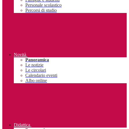
Personale scolastico
Percorsi di studio
Novità
Panoramica
Le notizie
Le circolari
Calendario eventi
Albo online
Didattica