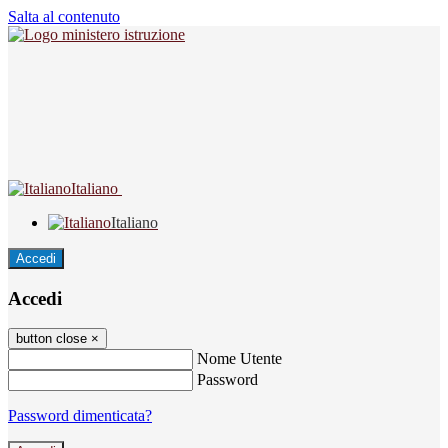
Salta al contenuto
Italiano
Italiano
Accedi
Accedi
button close
×
Nome Utente
Password
Password dimenticata?