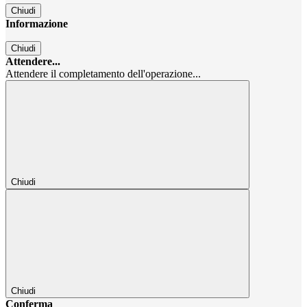
Chiudi
Informazione
Chiudi
Attendere...
Attendere il completamento dell'operazione...
Chiudi
Chiudi
Conferma