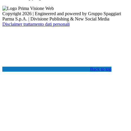
Copyright 2026 | Engineered and powered by Gruppo Spaggiari
Parma S.p.A. | Divisione Publishing & New Social Media
Disclaimer trattamento dati personali
Back to top