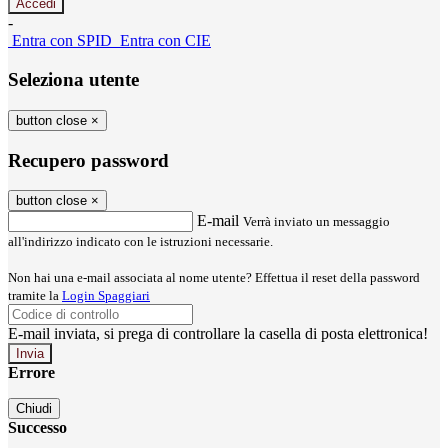
-
Entra con SPID
Entra con CIE
Seleziona utente
button close
×
Recupero password
button close
×
E-mail
Verrà inviato un messaggio
all'indirizzo indicato con le istruzioni necessarie.
Non hai una e-mail associata al nome utente? Effettua il reset della password
tramite la
Login Spaggiari
E-mail inviata, si prega di controllare la casella di posta elettronica!
Errore
Chiudi
Successo