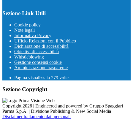
Sezione Link Utili
Cookie policy
Note legali
Informativa Privacy
Ufficio Relazioni con il Pubblico
Dichiarazione di accessibilità
Obiettivi di accessibilità
Whistleblowing
Gestione consensi cookie
Amministrazione trasparente
Pagina visualizzata
279
volte
Sezione Copyright
Copyright 2026 | Engineered and powered by Gruppo Spaggiari
Parma S.p.A. | Divisione Publishing & New Social Media
Disclaimer trattamento dati personali