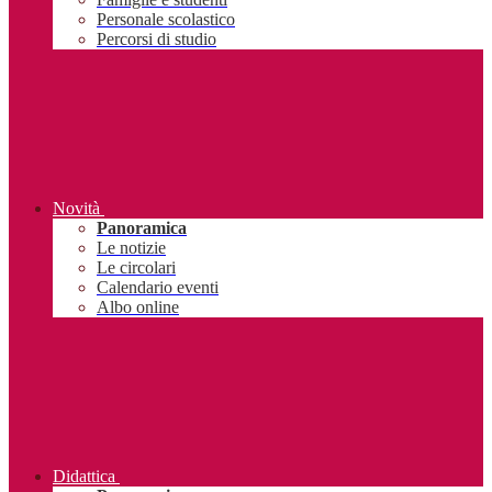
Personale scolastico
Percorsi di studio
Novità
Panoramica
Le notizie
Le circolari
Calendario eventi
Albo online
Didattica