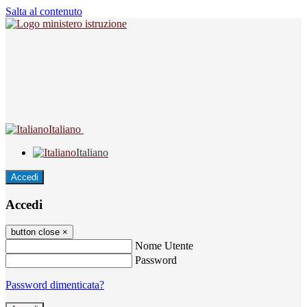
Salta al contenuto
Italiano
Italiano
Accedi
Accedi
button close
×
Nome Utente
Password
Password dimenticata?