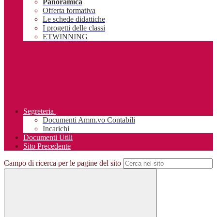
Panoramica
Offerta formativa
Le schede didattiche
I progetti delle classi
ETWINNING
Segreteria
Documenti Amm.vo Contabili
Incarichi
Documenti Utili
Sito Precedente
Campo di ricerca per le pagine del sito