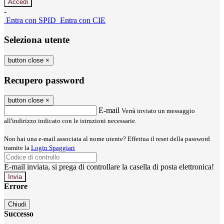
-
Entra con SPID
Entra con CIE
Seleziona utente
button close
×
Recupero password
button close
×
E-mail
Verrà inviato un messaggio
all'indirizzo indicato con le istruzioni necessarie.
Non hai una e-mail associata al nome utente? Effettua il reset della password
tramite la
Login Spaggiari
E-mail inviata, si prega di controllare la casella di posta elettronica!
Errore
Chiudi
Successo