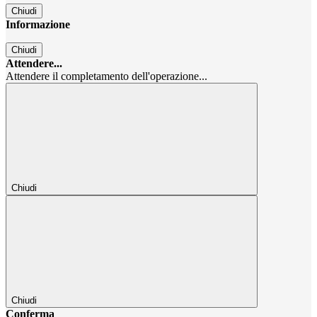
Chiudi
Informazione
Chiudi
Attendere...
Attendere il completamento dell'operazione...
Chiudi
Chiudi
Conferma