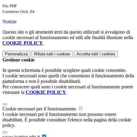
File PDF
Contatore click: 64
Notizie
Questo sito o gli strumenti terzi da questo utilizzati si avvalgono di
cookie necessari al funzionamento ed utili alle finalità illustrate nella
COOKIE POLICY
.
Personalizza
Rifiuta tutti
i cookies
Accetta tutti
i cookies
Gestione cookie
In questa schermata è possibile scegliere quali cookie consentire.
I cookie necessari sono quelli che consentono il funzionamento della
piattaforma e non è possibile disabilitarli.
Per conoscere quali sono i cookie necessari al funzionamento potete
visionare la
COOKIE POLICY
.
Cookie necessari per il funzionamento
I cookie necessari per il funzionamento non possono essere
disabilitati. È possibile consultare l'elenco nella pagina della cookie
policy.
www.icapice.edu.it