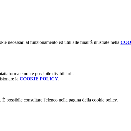
kie necessari al funzionamento ed utili alle finalità illustrate nella
COO
attaforma e non è possibile disabilitarli.
isionare la
COOKIE POLICY
.
 È possibile consultare l'elenco nella pagina della cookie policy.