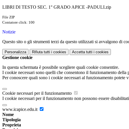
LIBRI DI TESTO SEC. 1° GRADO APICE -PADULI.zip
File ZIP
Contatore click: 100
Notizie
Questo sito o gli strumenti terzi da questo utilizzati si avvalgono di coo
Personalizza
Rifiuta tutti
i cookies
Accetta tutti
i cookies
Gestione cookie
In questa schermata è possibile scegliere quali cookie consentire.
I cookie necessari sono quelli che consentono il funzionamento della pi
Per conoscere quali sono i cookie necessari al funzionamento potete v
Cookie necessari per il funzionamento
I cookie necessari per il funzionamento non possono essere disabilitati.
www.icapice.edu.it
Nome
Tipologia
Proprieta