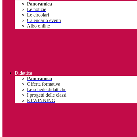
Panoramica
Le notizie
Le circolari
Calendario eventi
Albo online
Didattica
Panoramica
Offerta formativa
Le schede didattiche
I progetti delle classi
ETWINNING