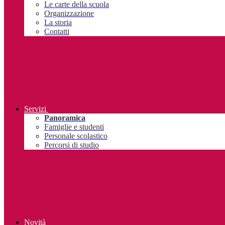
Le carte della scuola
Organizzazione
La storia
Contatti
Servizi
Panoramica
Famiglie e studenti
Personale scolastico
Percorsi di studio
Novità