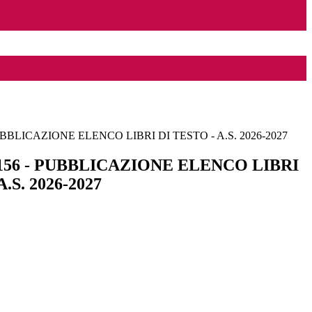
- PUBBLICAZIONE ELENCO LIBRI DI TESTO - A.S. 2026-2027
n. 156 - PUBBLICAZIONE ELENCO LIBRI
A.S. 2026-2027