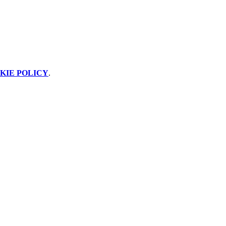
KIE POLICY
.