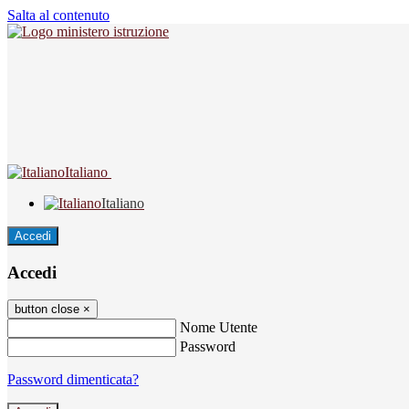
Salta al contenuto
Italiano
Italiano
Accedi
Accedi
button close
×
Nome Utente
Password
Password dimenticata?