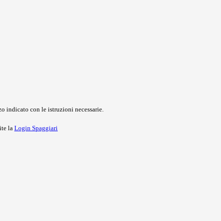
o indicato con le istruzioni necessarie.
ite la
Login Spaggiari