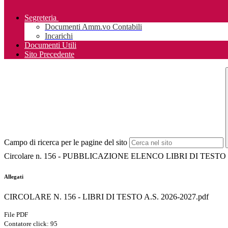
Segreteria
Documenti Amm.vo Contabili
Incarichi
Documenti Utili
Sito Precedente
Campo di ricerca per le pagine del sito
Circolare n. 156 - PUBBLICAZIONE ELENCO LIBRI DI TESTO -
Allegati
CIRCOLARE N. 156 - LIBRI DI TESTO A.S. 2026-2027.pdf
File PDF
Contatore click: 95