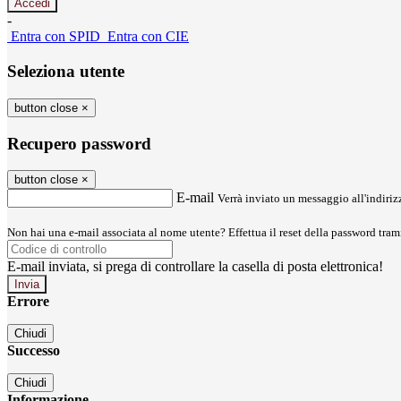
-
Entra con SPID
Entra con CIE
Seleziona utente
button close
×
Recupero password
button close
×
E-mail
Verrà inviato un messaggio all'indirizz
Non hai una e-mail associata al nome utente? Effettua il reset della password tram
E-mail inviata, si prega di controllare la casella di posta elettronica!
Errore
Chiudi
Successo
Chiudi
Informazione