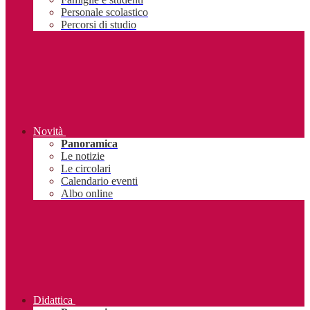
Personale scolastico
Percorsi di studio
Novità
Panoramica
Le notizie
Le circolari
Calendario eventi
Albo online
Didattica