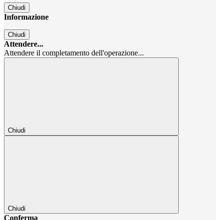
Chiudi
Informazione
Chiudi
Attendere...
Attendere il completamento dell'operazione...
Chiudi
Chiudi
Conferma