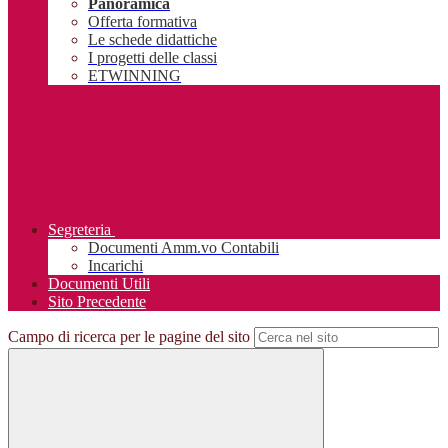
Panoramica
Offerta formativa
Le schede didattiche
I progetti delle classi
ETWINNING
Segreteria
Documenti Amm.vo Contabili
Incarichi
Documenti Utili
Sito Precedente
Campo di ricerca per le pagine del sito