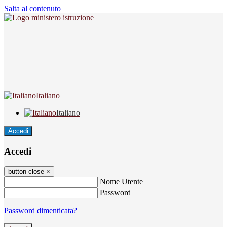
Salta al contenuto
Italiano
Italiano
Accedi
Accedi
button close
×
Nome Utente
Password
Password dimenticata?