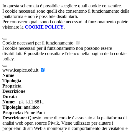
In questa schermata è possibile scegliere quali cookie consentire.
I cookie necessari sono quelli che consentono il funzionamento della
piattaforma e non è possibile disabilitarli.
Per conoscere quali sono i cookie necessari al funzionamento potete
visionare la
COOKIE POLICY
.
Cookie necessari per il funzionamento
I cookie necessari per il funzionamento non possono essere
disabilitati. È possibile consultare l'elenco nella pagina della cookie
policy.
www.icapice.edu.it
Nome
Tipologia
Proprieta
Descrizione
Durata
Nome:
_pk_id.1.681a
Tipologia:
analitico
Proprieta:
Prime Parti
Descrizione:
Questo nome di cookie è associato alla piattaforma di
analisi web open source Piwik. Viene utilizzato per aiutare i
proprietari di siti Web a monitorare il comportamento dei visitatori e