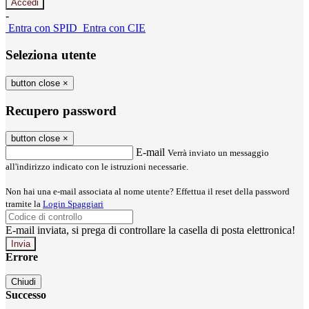
-
Entra con SPID
Entra con CIE
Seleziona utente
button close
×
Recupero password
button close
×
E-mail
Verrà inviato un messaggio
all'indirizzo indicato con le istruzioni necessarie.
Non hai una e-mail associata al nome utente? Effettua il reset della password
tramite la
Login Spaggiari
E-mail inviata, si prega di controllare la casella di posta elettronica!
Errore
Chiudi
Successo