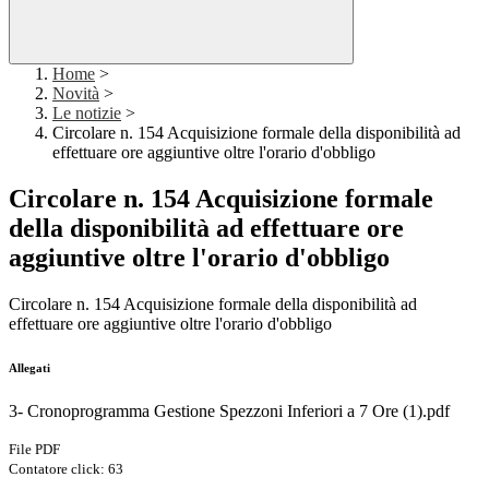
Home
>
Novità
>
Le notizie
>
Circolare n. 154 Acquisizione formale della disponibilità ad
effettuare ore aggiuntive oltre l'orario d'obbligo
Circolare n. 154 Acquisizione formale
della disponibilità ad effettuare ore
aggiuntive oltre l'orario d'obbligo
Circolare n. 154 Acquisizione formale della disponibilità ad
effettuare ore aggiuntive oltre l'orario d'obbligo
Allegati
3- Cronoprogramma Gestione Spezzoni Inferiori a 7 Ore (1).pdf
File PDF
Contatore click: 63