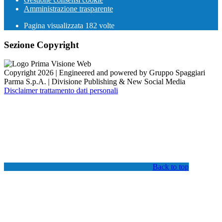
Amministrazione trasparente
Pagina visualizzata
182
volte
Sezione Copyright
Copyright 2026 | Engineered and powered by Gruppo Spaggiari
Parma S.p.A. | Divisione Publishing & New Social Media
Disclaimer trattamento dati personali
Back to top