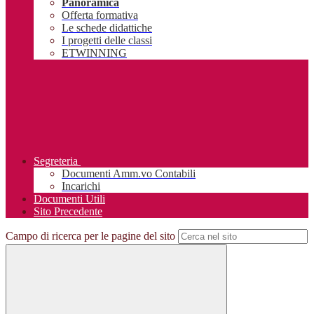
Panoramica
Offerta formativa
Le schede didattiche
I progetti delle classi
ETWINNING
Segreteria
Documenti Amm.vo Contabili
Incarichi
Documenti Utili
Sito Precedente
Campo di ricerca per le pagine del sito