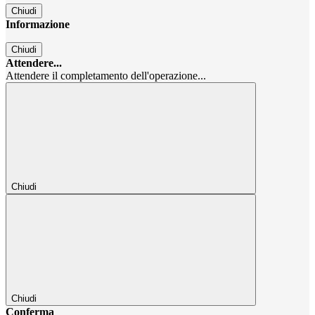
Chiudi
Informazione
Chiudi
Attendere...
Attendere il completamento dell'operazione...
Chiudi
Chiudi
Conferma