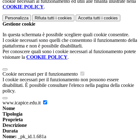
cookie necessari al funzionamento ed utili alle finalità illustrate nella
COOKIE POLICY
.
Personalizza
Rifiuta tutti
i cookies
Accetta tutti
i cookies
Gestione cookie
In questa schermata è possibile scegliere quali cookie consentire.
I cookie necessari sono quelli che consentono il funzionamento della
piattaforma e non è possibile disabilitarli.
Per conoscere quali sono i cookie necessari al funzionamento potete
visionare la
COOKIE POLICY
.
Cookie necessari per il funzionamento
I cookie necessari per il funzionamento non possono essere
disabilitati. È possibile consultare l'elenco nella pagina della cookie
policy.
www.icapice.edu.it
Nome
Tipologia
Proprieta
Descrizione
Durata
Nome:
_pk_id.1.681a