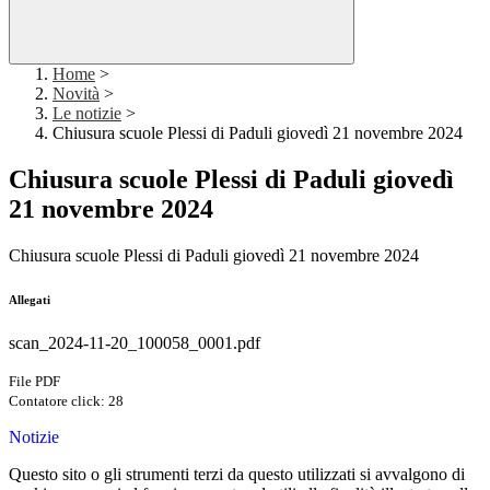
Home
>
Novità
>
Le notizie
>
Chiusura scuole Plessi di Paduli giovedì 21 novembre 2024
Chiusura scuole Plessi di Paduli giovedì
21 novembre 2024
Chiusura scuole Plessi di Paduli giovedì 21 novembre 2024
Allegati
scan_2024-11-20_100058_0001.pdf
File PDF
Contatore click: 28
Notizie
Questo sito o gli strumenti terzi da questo utilizzati si avvalgono di