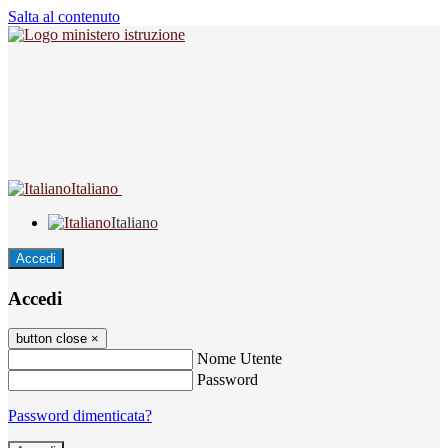
Salta al contenuto
Italiano
Italiano
Accedi
Accedi
button close
×
Nome Utente
Password
Password dimenticata?