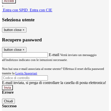
-
Entra con SPID
Entra con CIE
Seleziona utente
button close
×
Recupero password
button close
×
E-mail
Verrà inviato un messaggio
all'indirizzo indicato con le istruzioni necessarie.
Non hai una e-mail associata al nome utente? Effettua il reset della password
tramite la
Login Spaggiari
E-mail inviata, si prega di controllare la casella di posta elettronica!
Errore
Chiudi
Successo