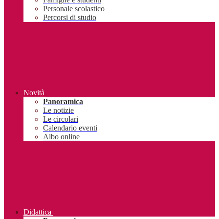
Personale scolastico
Percorsi di studio
Novità
Panoramica
Le notizie
Le circolari
Calendario eventi
Albo online
Didattica