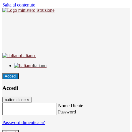
Salta al contenuto
Italiano
Italiano
Accedi
Accedi
button close
×
Nome Utente
Password
Password dimenticata?