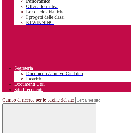
Panoramica
Offerta formativa
Le schede didattiche
I progetti delle classi
ETWINNING
Segreteria
Documenti Amm.vo Contabili
Incarichi
Documenti Utili
Sito Precedente
Campo di ricerca per le pagine del sito