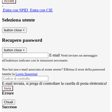
-
Entra con SPID
Entra con CIE
Seleziona utente
button close
×
Recupero password
button close
×
E-mail
Verrà inviato un messaggio
all'indirizzo indicato con le istruzioni necessarie.
Non hai una e-mail associata al nome utente? Effettua il reset della password
tramite la
Login Spaggiari
E-mail inviata, si prega di controllare la casella di posta elettronica!
Errore
Chiudi
Successo