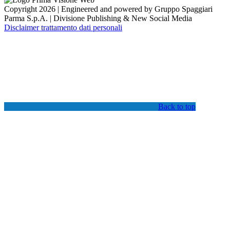
Copyright 2026 | Engineered and powered by Gruppo Spaggiari
Parma S.p.A. | Divisione Publishing & New Social Media
Disclaimer trattamento dati personali
Back to top