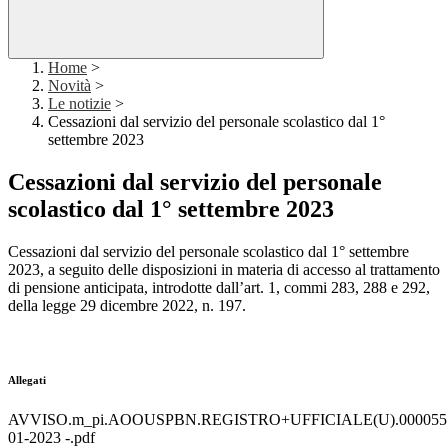
Home
>
Novità
>
Le notizie
>
Cessazioni dal servizio del personale scolastico dal 1°
settembre 2023
Cessazioni dal servizio del personale
scolastico dal 1° settembre 2023
Cessazioni dal servizio del personale scolastico dal 1° settembre
2023, a seguito delle disposizioni in materia di accesso al trattamento
di pensione anticipata, introdotte dall’art. 1, commi 283, 288 e 292,
della legge 29 dicembre 2022, n. 197.
Allegati
AVVISO.m_pi.AOOUSPBN.REGISTRO+UFFICIALE(U).0000557
01-2023 -.pdf