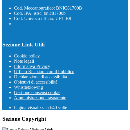
Cod. Meccanografico: BNIC81700B
Cod. IPA: istsc_bnic81700b
Cod. Univoco ufficio: UF1JB8
Sezione Link Utili
Cookie policy
Note legali
Informativa Privacy
Ufficio Relazioni con il Pubblico
Dichiarazione di accessibilità
Obiettivi di accessibilità
Whistleblowing
Gestione consensi cookie
Amministrazione trasparente
Pagina visualizzata
640
volte
Sezione Copyright