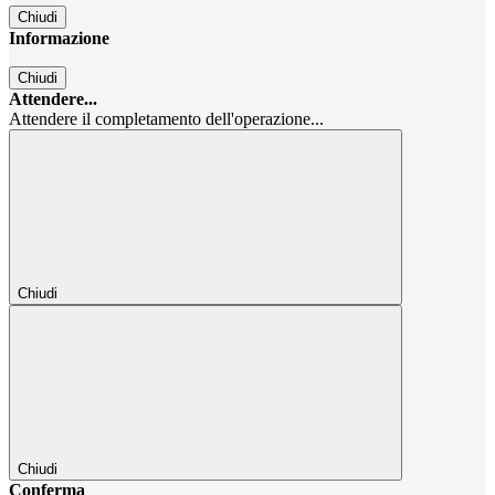
Chiudi
Informazione
Chiudi
Attendere...
Attendere il completamento dell'operazione...
Chiudi
Chiudi
Conferma