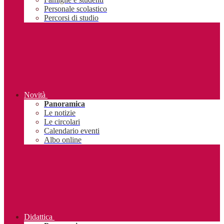
Personale scolastico
Percorsi di studio
Novità
Panoramica
Le notizie
Le circolari
Calendario eventi
Albo online
Didattica