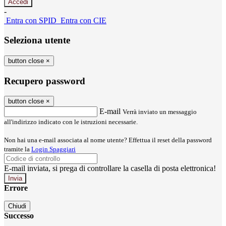
-
Entra con SPID
Entra con CIE
Seleziona utente
button close
×
Recupero password
button close
×
E-mail
Verrà inviato un messaggio
all'indirizzo indicato con le istruzioni necessarie.
Non hai una e-mail associata al nome utente? Effettua il reset della password
tramite la
Login Spaggiari
E-mail inviata, si prega di controllare la casella di posta elettronica!
Errore
Chiudi
Successo