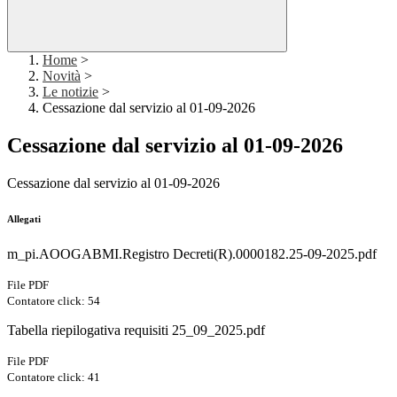
Home
>
Novità
>
Le notizie
>
Cessazione dal servizio al 01-09-2026
Cessazione dal servizio al 01-09-2026
Cessazione dal servizio al 01-09-2026
Allegati
m_pi.AOOGABMI.Registro Decreti(R).0000182.25-09-2025.pdf
File PDF
Contatore click: 54
Tabella riepilogativa requisiti 25_09_2025.pdf
File PDF
Contatore click: 41