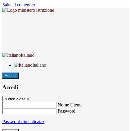
Salta al contenuto
Italiano
Italiano
Accedi
Accedi
button close
×
Nome Utente
Password
Password dimenticata?