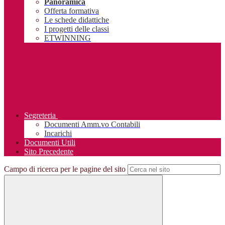
Panoramica
Offerta formativa
Le schede didattiche
I progetti delle classi
ETWINNING
Segreteria
Documenti Amm.vo Contabili
Incarichi
Documenti Utili
Sito Precedente
Campo di ricerca per le pagine del sito