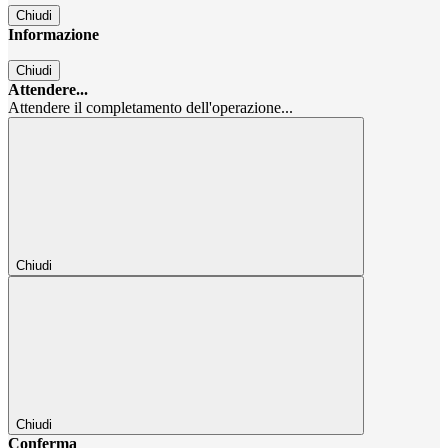
Chiudi
Informazione
Chiudi
Attendere...
Attendere il completamento dell'operazione...
Chiudi
Chiudi
Conferma