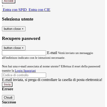
-
Entra con SPID
Entra con CIE
Seleziona utente
button close
×
Recupero password
button close
×
E-mail
Verrà inviato un messaggio
all'indirizzo indicato con le istruzioni necessarie.
Non hai una e-mail associata al nome utente? Effettua il reset della password
tramite la
Login Spaggiari
E-mail inviata, si prega di controllare la casella di posta elettronica!
Errore
Chiudi
Successo