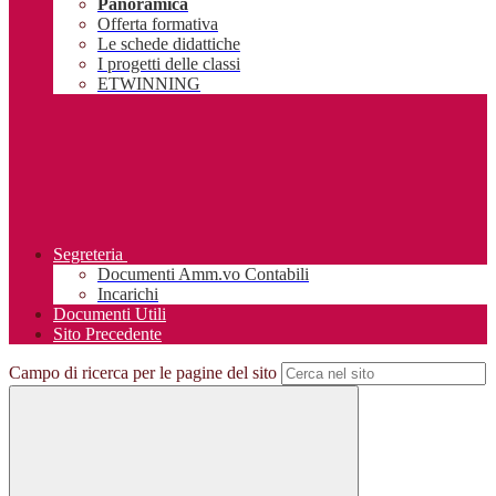
Panoramica
Offerta formativa
Le schede didattiche
I progetti delle classi
ETWINNING
Segreteria
Documenti Amm.vo Contabili
Incarichi
Documenti Utili
Sito Precedente
Campo di ricerca per le pagine del sito