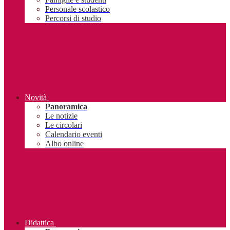
Personale scolastico
Percorsi di studio
Novità
Panoramica
Le notizie
Le circolari
Calendario eventi
Albo online
Didattica