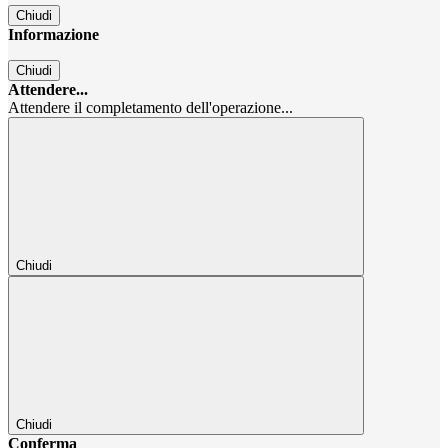
Chiudi
Informazione
Chiudi
Attendere...
Attendere il completamento dell'operazione...
Chiudi
Chiudi
Conferma