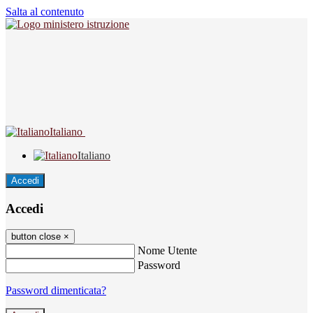
Salta al contenuto
Italiano
Italiano
Accedi
Accedi
button close
×
Nome Utente
Password
Password dimenticata?