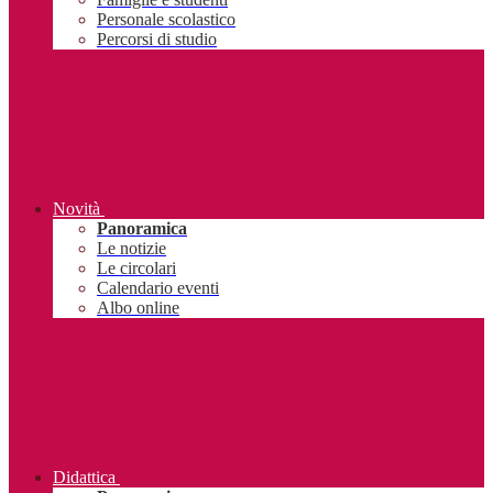
Personale scolastico
Percorsi di studio
Novità
Panoramica
Le notizie
Le circolari
Calendario eventi
Albo online
Didattica