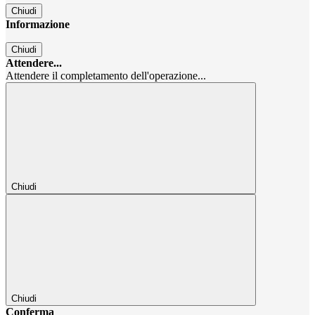
Chiudi
Informazione
Chiudi
Attendere...
Attendere il completamento dell'operazione...
Chiudi
Chiudi
Conferma