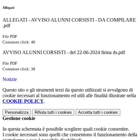
Allegati
ALLEGATI - AVVISO ALUNNI CORSISTI - DA COMPILARE
.pdf
File PDF
Contatore click: 40
AVVISO ALUNNI CORSISTI - del 22-06-2024 firma ds.pdf
File PDF
Contatore click: 38
Notizie
Questo sito o gli strumenti terzi da questo utilizzati si avvalgono di
cookie necessari al funzionamento ed utili alle finalità illustrate nella
COOKIE POLICY
.
Personalizza
Rifiuta tutti
i cookies
Accetta tutti
i cookies
Gestione cookie
In questa schermata è possibile scegliere quali cookie consentire.
I cookie necessari sono quelli che consentono il funzionamento della