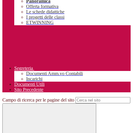
Panoramica
Offerta formativa
Le schede didattiche
I progetti delle classi
ETWINNING
Segreteria
Documenti Amm.vo Contabili
Incarichi
Documenti Utili
Sito Precedente
Campo di ricerca per le pagine del sito