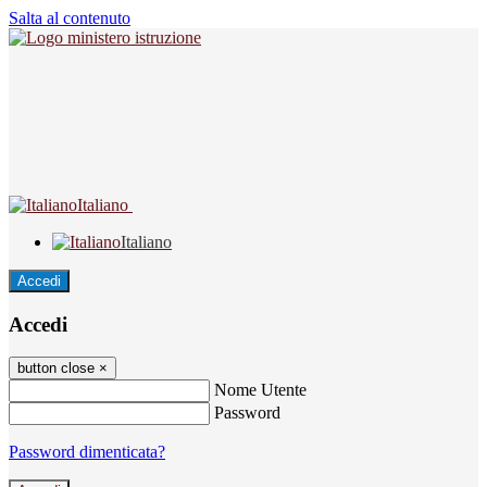
Salta al contenuto
Italiano
Italiano
Accedi
Accedi
button close
×
Nome Utente
Password
Password dimenticata?