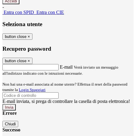
-
Entra con SPID
Entra con CIE
Seleziona utente
button close
×
Recupero password
button close
×
E-mail
Verrà inviato un messaggio
all'indirizzo indicato con le istruzioni necessarie.
Non hai una e-mail associata al nome utente? Effettua il reset della password
tramite la
Login Spaggiari
E-mail inviata, si prega di controllare la casella di posta elettronica!
Errore
Chiudi
Successo