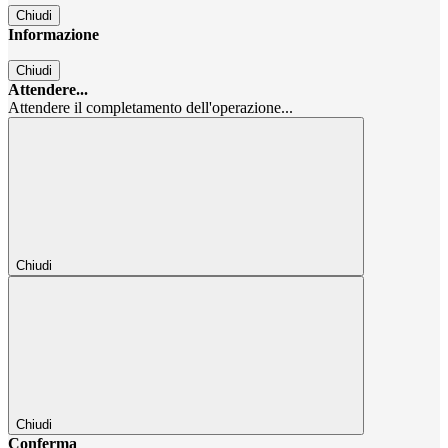
Chiudi
Informazione
Chiudi
Attendere...
Attendere il completamento dell'operazione...
Chiudi
Chiudi
Conferma