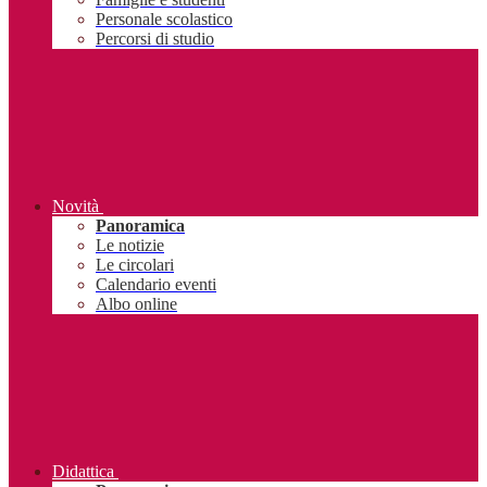
Personale scolastico
Percorsi di studio
Novità
Panoramica
Le notizie
Le circolari
Calendario eventi
Albo online
Didattica