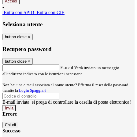
-
Entra con SPID
Entra con CIE
Seleziona utente
button close
×
Recupero password
button close
×
E-mail
Verrà inviato un messaggio
all'indirizzo indicato con le istruzioni necessarie.
Non hai una e-mail associata al nome utente? Effettua il reset della password
tramite la
Login Spaggiari
E-mail inviata, si prega di controllare la casella di posta elettronica!
Errore
Chiudi
Successo