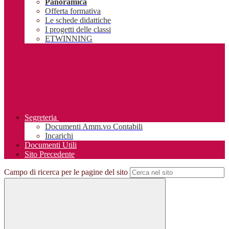
Panoramica
Offerta formativa
Le schede didattiche
I progetti delle classi
ETWINNING
Segreteria
Documenti Amm.vo Contabili
Incarichi
Documenti Utili
Sito Precedente
Campo di ricerca per le pagine del sito