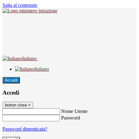
Salta al contenuto
Italiano
Italiano
Accedi
Accedi
button close
×
Nome Utente
Password
Password dimenticata?