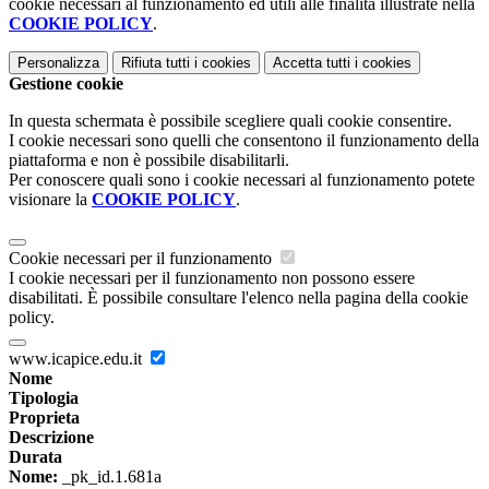
cookie necessari al funzionamento ed utili alle finalità illustrate nella
COOKIE POLICY
.
Personalizza
Rifiuta tutti
i cookies
Accetta tutti
i cookies
Gestione cookie
In questa schermata è possibile scegliere quali cookie consentire.
I cookie necessari sono quelli che consentono il funzionamento della
piattaforma e non è possibile disabilitarli.
Per conoscere quali sono i cookie necessari al funzionamento potete
visionare la
COOKIE POLICY
.
Cookie necessari per il funzionamento
I cookie necessari per il funzionamento non possono essere
disabilitati. È possibile consultare l'elenco nella pagina della cookie
policy.
www.icapice.edu.it
Nome
Tipologia
Proprieta
Descrizione
Durata
Nome:
_pk_id.1.681a