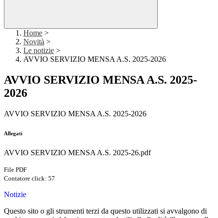
Home
>
Novità
>
Le notizie
>
AVVIO SERVIZIO MENSA A.S. 2025-2026
AVVIO SERVIZIO MENSA A.S. 2025-
2026
AVVIO SERVIZIO MENSA A.S. 2025-2026
Allegati
AVVIO SERVIZIO MENSA A.S. 2025-26.pdf
File PDF
Contatore click: 57
Notizie
Questo sito o gli strumenti terzi da questo utilizzati si avvalgono di