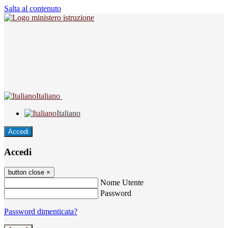
Salta al contenuto
Italiano
Italiano
Accedi
Accedi
button close
×
Nome Utente
Password
Password dimenticata?