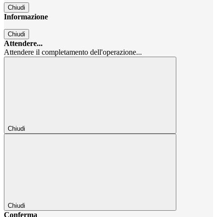
Chiudi
Informazione
Chiudi
Attendere...
Attendere il completamento dell'operazione...
Chiudi
Chiudi
Conferma