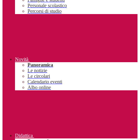
Personale scolastico
Percorsi di studio
Novità
Panoramica
Le notizie
Le circolari
Calendario eventi
Albo online
Didattica