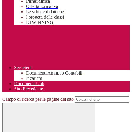
Panoramica
Offerta formativa
Le schede didattiche
I progetti delle classi
ETWINNING
Segreteria
Documenti Amm.vo Contabili
Incarichi
Documenti Utili
Sito Precedente
Campo di ricerca per le pagine del sito