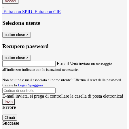
-
Entra con SPID
Entra con CIE
Seleziona utente
button close
×
Recupero password
button close
×
E-mail
Verrà inviato un messaggio
all'indirizzo indicato con le istruzioni necessarie.
Non hai una e-mail associata al nome utente? Effettua il reset della password
tramite la
Login Spaggiari
E-mail inviata, si prega di controllare la casella di posta elettronica!
Errore
Chiudi
Successo