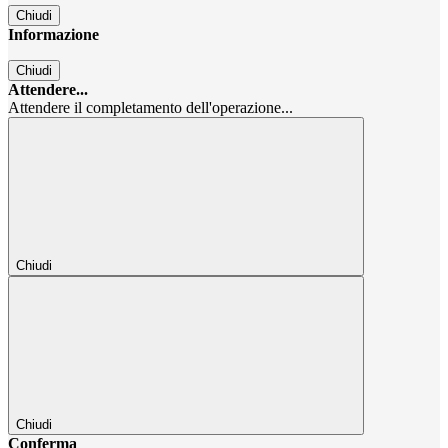
Chiudi
Informazione
Chiudi
Attendere...
Attendere il completamento dell'operazione...
Chiudi
Chiudi
Conferma