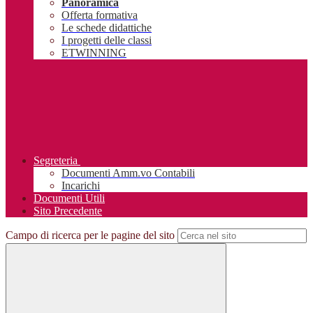
Panoramica
Offerta formativa
Le schede didattiche
I progetti delle classi
ETWINNING
Segreteria
Documenti Amm.vo Contabili
Incarichi
Documenti Utili
Sito Precedente
Campo di ricerca per le pagine del sito