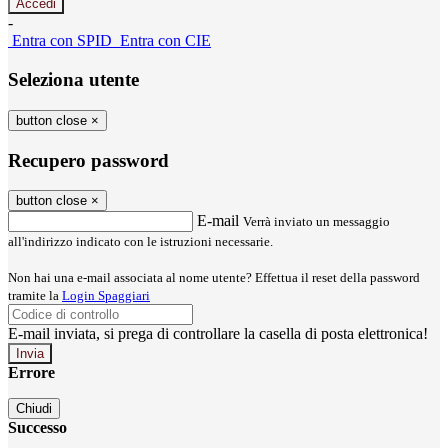
-
Entra con SPID
Entra con CIE
Seleziona utente
button close
×
Recupero password
button close
×
E-mail
Verrà inviato un messaggio
all'indirizzo indicato con le istruzioni necessarie.
Non hai una e-mail associata al nome utente? Effettua il reset della password
tramite la
Login Spaggiari
E-mail inviata, si prega di controllare la casella di posta elettronica!
Errore
Chiudi
Successo