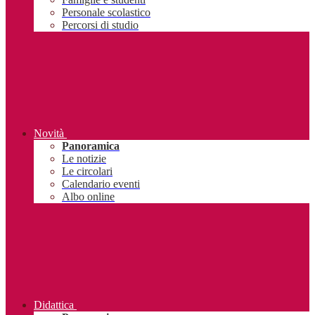
Personale scolastico
Percorsi di studio
Novità
Panoramica
Le notizie
Le circolari
Calendario eventi
Albo online
Didattica