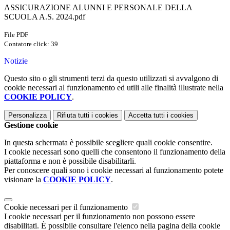
ASSICURAZIONE ALUNNI E PERSONALE DELLA
SCUOLA A.S. 2024.pdf
File PDF
Contatore click: 39
Notizie
Questo sito o gli strumenti terzi da questo utilizzati si avvalgono di
cookie necessari al funzionamento ed utili alle finalità illustrate nella
COOKIE POLICY
.
Personalizza
Rifiuta tutti
i cookies
Accetta tutti
i cookies
Gestione cookie
In questa schermata è possibile scegliere quali cookie consentire.
I cookie necessari sono quelli che consentono il funzionamento della
piattaforma e non è possibile disabilitarli.
Per conoscere quali sono i cookie necessari al funzionamento potete
visionare la
COOKIE POLICY
.
Cookie necessari per il funzionamento
I cookie necessari per il funzionamento non possono essere
disabilitati. È possibile consultare l'elenco nella pagina della cookie