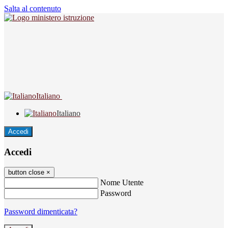
Salta al contenuto
Italiano
Italiano
Accedi
Accedi
button close
×
Nome Utente
Password
Password dimenticata?