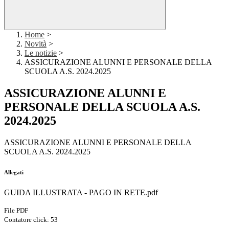
Home
>
Novità
>
Le notizie
>
ASSICURAZIONE ALUNNI E PERSONALE DELLA
SCUOLA A.S. 2024.2025
ASSICURAZIONE ALUNNI E
PERSONALE DELLA SCUOLA A.S.
2024.2025
ASSICURAZIONE ALUNNI E PERSONALE DELLA
SCUOLA A.S. 2024.2025
Allegati
GUIDA ILLUSTRATA - PAGO IN RETE.pdf
File PDF
Contatore click: 53