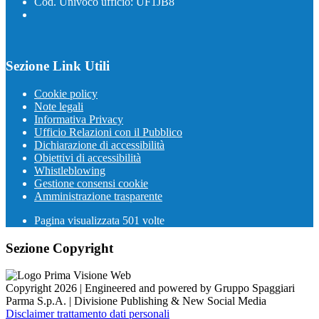
Cod. Univoco ufficio: UF1JB8
Sezione Link Utili
Cookie policy
Note legali
Informativa Privacy
Ufficio Relazioni con il Pubblico
Dichiarazione di accessibilità
Obiettivi di accessibilità
Whistleblowing
Gestione consensi cookie
Amministrazione trasparente
Pagina visualizzata
501
volte
Sezione Copyright
Copyright 2026 | Engineered and powered by Gruppo Spaggiari
Parma S.p.A. | Divisione Publishing & New Social Media
Disclaimer trattamento dati personali