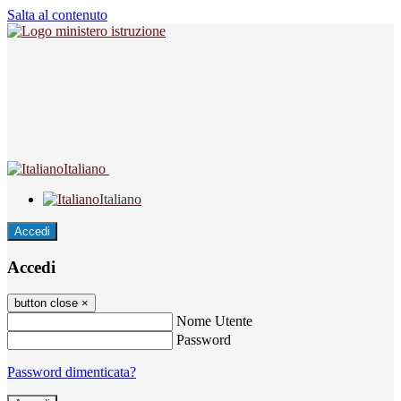
Salta al contenuto
Italiano
Italiano
Accedi
Accedi
button close
×
Nome Utente
Password
Password dimenticata?