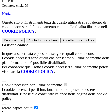
File PDF
Contatore click: 59
Notizie
Questo sito o gli strumenti terzi da questo utilizzati si avvalgono di
cookie necessari al funzionamento ed utili alle finalità illustrate nella
COOKIE POLICY
.
Personalizza
Rifiuta tutti
i cookies
Accetta tutti
i cookies
Gestione cookie
In questa schermata è possibile scegliere quali cookie consentire.
I cookie necessari sono quelli che consentono il funzionamento della
piattaforma e non è possibile disabilitarli.
Per conoscere quali sono i cookie necessari al funzionamento potete
visionare la
COOKIE POLICY
.
Cookie necessari per il funzionamento
I cookie necessari per il funzionamento non possono essere
disabilitati. È possibile consultare l'elenco nella pagina della cookie
policy.
www.icapice.edu.it