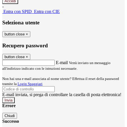
-
Entra con SPID
Entra con CIE
Seleziona utente
button close
×
Recupero password
button close
×
E-mail
Verrà inviato un messaggio
all'indirizzo indicato con le istruzioni necessarie.
Non hai una e-mail associata al nome utente? Effettua il reset della password
tramite la
Login Spaggiari
E-mail inviata, si prega di controllare la casella di posta elettronica!
Errore
Chiudi
Successo