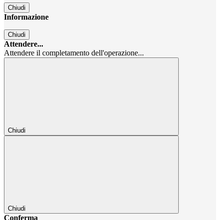
Chiudi
Informazione
Chiudi
Attendere...
Attendere il completamento dell'operazione...
Chiudi
Chiudi
Conferma