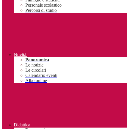
Personale scolastico
Percorsi di studio
Novità
Panoramica
Le notizie
Le circolari
Calendario eventi
Albo online
Didattica