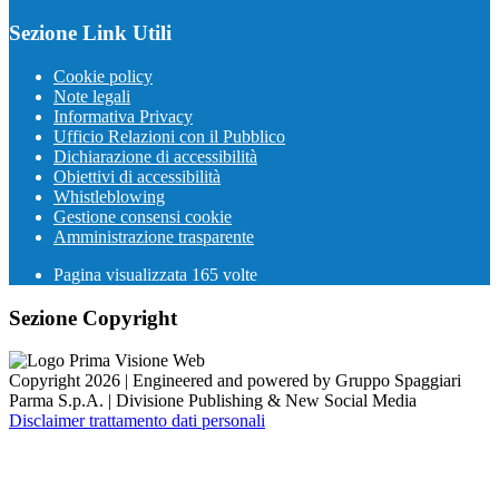
Sezione Link Utili
Cookie policy
Note legali
Informativa Privacy
Ufficio Relazioni con il Pubblico
Dichiarazione di accessibilità
Obiettivi di accessibilità
Whistleblowing
Gestione consensi cookie
Amministrazione trasparente
Pagina visualizzata
165
volte
Sezione Copyright
Copyright 2026 | Engineered and powered by Gruppo Spaggiari
Parma S.p.A. | Divisione Publishing & New Social Media
Disclaimer trattamento dati personali