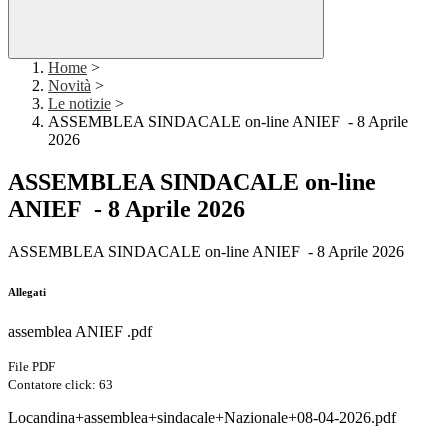
Home
>
Novità
>
Le notizie
>
ASSEMBLEA SINDACALE on-line ANIEF - 8 Aprile
2026
ASSEMBLEA SINDACALE on-line
ANIEF - 8 Aprile 2026
ASSEMBLEA SINDACALE on-line ANIEF - 8 Aprile 2026
Allegati
assemblea ANIEF .pdf
File PDF
Contatore click: 63
Locandina+assemblea+sindacale+Nazionale+08-04-2026.pdf