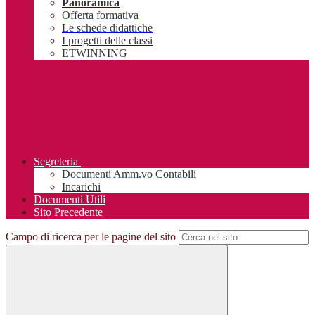
Panoramica
Offerta formativa
Le schede didattiche
I progetti delle classi
ETWINNING
Segreteria
Documenti Amm.vo Contabili
Incarichi
Documenti Utili
Sito Precedente
Campo di ricerca per le pagine del sito