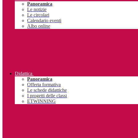
Panoramica
Le notizie
Le circolari
Calendario eventi
Albo online
Didattica
Panoramica
Offerta formativa
Le schede didattiche
I progetti delle classi
ETWINNING