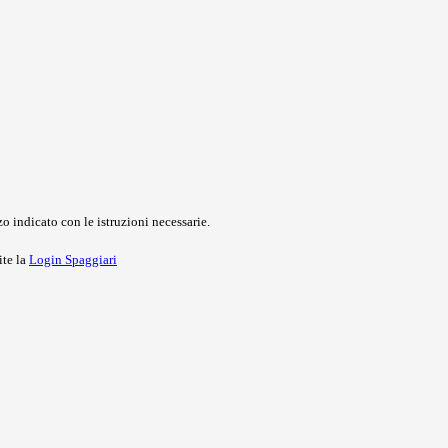
o indicato con le istruzioni necessarie.
ite la
Login Spaggiari