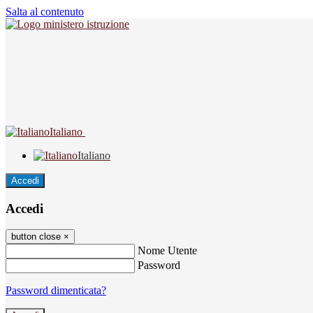
Salta al contenuto
Italiano
Italiano
Accedi
Accedi
button close
×
Nome Utente
Password
Password dimenticata?