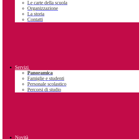
Le carte della scuola
Organizzazione
La storia
Contatti
Servizi
Panoramica
Famiglie e studenti
Personale scolastico
Percorsi di studio
Novità