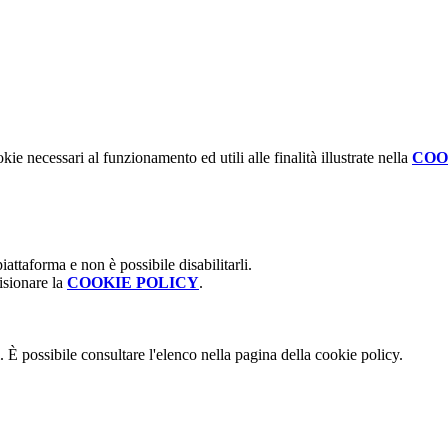
kie necessari al funzionamento ed utili alle finalità illustrate nella
COO
attaforma e non è possibile disabilitarli.
isionare la
COOKIE POLICY
.
 È possibile consultare l'elenco nella pagina della cookie policy.