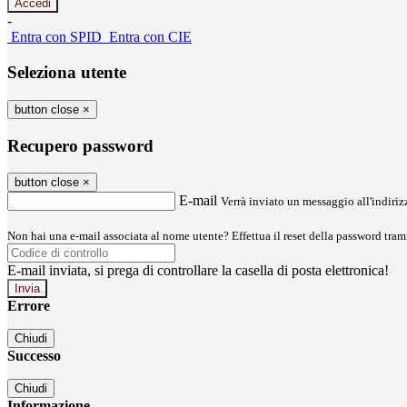
-
Entra con SPID
Entra con CIE
Seleziona utente
button close
×
Recupero password
button close
×
E-mail
Verrà inviato un messaggio all'indirizz
Non hai una e-mail associata al nome utente? Effettua il reset della password tram
E-mail inviata, si prega di controllare la casella di posta elettronica!
Errore
Chiudi
Successo
Chiudi
Informazione