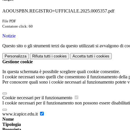
AOOUSPBN.REGISTRO+UFFICIALE.2025.0005357.pdf
File PDF
Contatore click: 60
Notizie
Questo sito o gli strumenti terzi da questo utilizzati si avvalgono di coo
Personalizza
Rifiuta tutti
i cookies
Accetta tutti
i cookies
Gestione cookie
In questa schermata è possibile scegliere quali cookie consentire.
I cookie necessari sono quelli che consentono il funzionamento della pi
Per conoscere quali sono i cookie necessari al funzionamento potete v
Cookie necessari per il funzionamento
I cookie necessari per il funzionamento non possono essere disabilitati.
www.icapice.edu.it
Nome
Tipologia
Proprieta