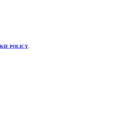
KIE POLICY
.