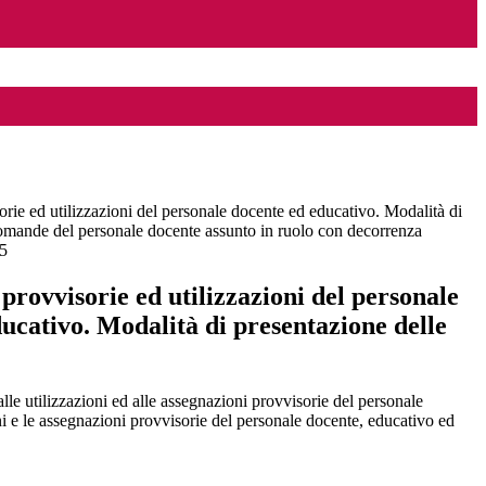
rie ed utilizzazioni del personale docente ed educativo. Modalità di
omande del personale docente assunto in ruolo con decorrenza
5
provvisorie ed utilizzazioni del personale
ucativo. Modalità di presentazione delle
le utilizzazioni ed alle assegnazioni provvisorie del personale
oni e le assegnazioni provvisorie del personale docente, educativo ed