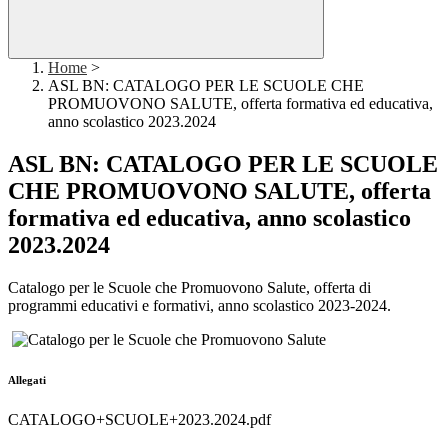
Home
>
ASL BN: CATALOGO PER LE SCUOLE CHE
PROMUOVONO SALUTE, offerta formativa ed educativa,
anno scolastico 2023.2024
ASL BN: CATALOGO PER LE SCUOLE
CHE PROMUOVONO SALUTE, offerta
formativa ed educativa, anno scolastico
2023.2024
Catalogo per le Scuole che Promuovono Salute, offerta di
programmi educativi e formativi, anno scolastico 2023-2024.
Allegati
CATALOGO+SCUOLE+2023.2024.pdf