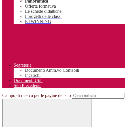
Panoramica
Offerta formativa
Le schede didattiche
I progetti delle classi
ETWINNING
Segreteria
Documenti Amm.vo Contabili
Incarichi
Documenti Utili
Sito Precedente
Campo di ricerca per le pagine del sito