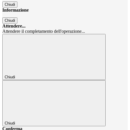
Chiudi
Informazione
Chiudi
Attendere...
Attendere il completamento dell'operazione...
Chiudi
Chiudi
Conferma