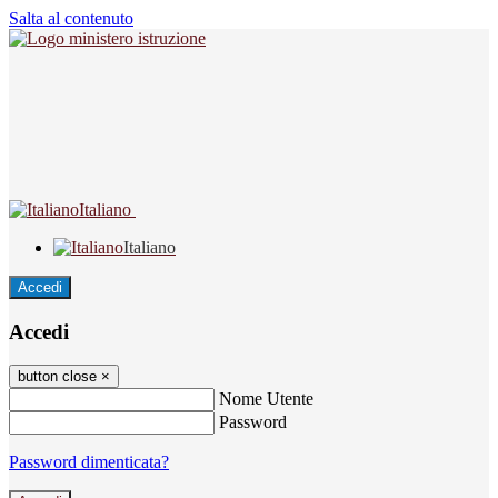
Salta al contenuto
Italiano
Italiano
Accedi
Accedi
button close
×
Nome Utente
Password
Password dimenticata?