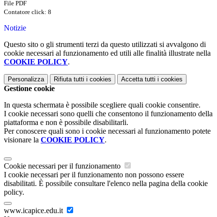
File PDF
Contatore click: 8
Notizie
Questo sito o gli strumenti terzi da questo utilizzati si avvalgono di
cookie necessari al funzionamento ed utili alle finalità illustrate nella
COOKIE POLICY
.
Personalizza
Rifiuta tutti
i cookies
Accetta tutti
i cookies
Gestione cookie
In questa schermata è possibile scegliere quali cookie consentire.
I cookie necessari sono quelli che consentono il funzionamento della
piattaforma e non è possibile disabilitarli.
Per conoscere quali sono i cookie necessari al funzionamento potete
visionare la
COOKIE POLICY
.
Cookie necessari per il funzionamento
I cookie necessari per il funzionamento non possono essere
disabilitati. È possibile consultare l'elenco nella pagina della cookie
policy.
www.icapice.edu.it