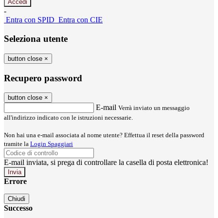
-
Entra con SPID
Entra con CIE
Seleziona utente
button close
×
Recupero password
button close
×
E-mail
Verrà inviato un messaggio
all'indirizzo indicato con le istruzioni necessarie.
Non hai una e-mail associata al nome utente? Effettua il reset della password
tramite la
Login Spaggiari
E-mail inviata, si prega di controllare la casella di posta elettronica!
Errore
Chiudi
Successo