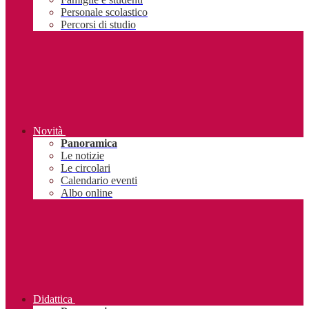
Personale scolastico
Percorsi di studio
Novità
Panoramica
Le notizie
Le circolari
Calendario eventi
Albo online
Didattica