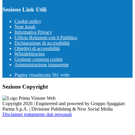
Sezione Link Utili
Cookie policy
Note legali
Informativa Privacy
Ufficio Relazioni con il Pubblico
Dichiarazione di accessibilità
Obiettivi di accessibilità
Whistleblowing
Gestione consensi cookie
Amministrazione trasparente
Pagina visualizzata
561
volte
Sezione Copyright
Copyright 2026 | Engineered and powered by Gruppo Spaggiari
Parma S.p.A. | Divisione Publishing & New Social Media
Disclaimer trattamento dati personali