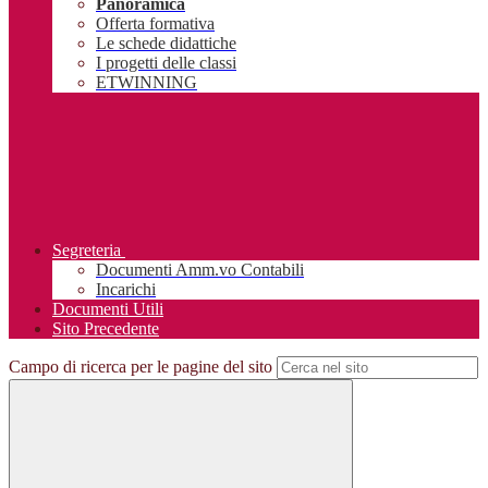
Panoramica
Offerta formativa
Le schede didattiche
I progetti delle classi
ETWINNING
Segreteria
Documenti Amm.vo Contabili
Incarichi
Documenti Utili
Sito Precedente
Campo di ricerca per le pagine del sito