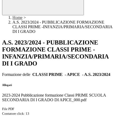
Home
>
A.S. 2023/2024 - PUBBLICAZIONE FORMAZIONE
CLASSI PRIME -INFANZIA/PRIMARIA/SECONDARIA
DI I GRADO
A.S. 2023/2024 - PUBBLICAZIONE
FORMAZIONE CLASSI PRIME -
INFANZIA/PRIMARIA/SECONDARIA
DI I GRADO
Formazione delle
CLASSI PRIME - APICE - A.S. 2023/2024
Allegati
2023-2024 Pubblicazione formazione Classi PRIME SCUOLA
SECONDARIA DI I GRADO DI APICE_000.pdf
File PDF
Contatore click: 13