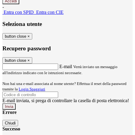
-
Entra con SPID
Entra con CIE
Seleziona utente
button close
×
Recupero password
button close
×
E-mail
Verrà inviato un messaggio
all'indirizzo indicato con le istruzioni necessarie.
Non hai una e-mail associata al nome utente? Effettua il reset della password
tramite la
Login Spaggiari
E-mail inviata, si prega di controllare la casella di posta elettronica!
Errore
Chiudi
Successo