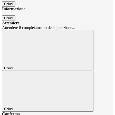
Chiudi
Informazione
Chiudi
Attendere...
Attendere il completamento dell'operazione...
Chiudi
Chiudi
Conferma