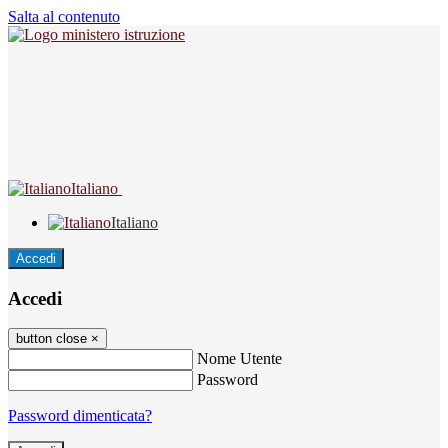
Salta al contenuto
Italiano
Italiano
Accedi
Accedi
button close
×
Nome Utente
Password
Password dimenticata?