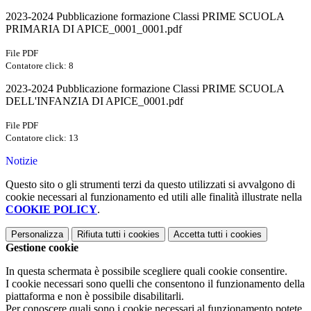
2023-2024 Pubblicazione formazione Classi PRIME SCUOLA
PRIMARIA DI APICE_0001_0001.pdf
File PDF
Contatore click: 8
2023-2024 Pubblicazione formazione Classi PRIME SCUOLA
DELL'INFANZIA DI APICE_0001.pdf
File PDF
Contatore click: 13
Notizie
Questo sito o gli strumenti terzi da questo utilizzati si avvalgono di
cookie necessari al funzionamento ed utili alle finalità illustrate nella
COOKIE POLICY
.
Personalizza
Rifiuta tutti
i cookies
Accetta tutti
i cookies
Gestione cookie
In questa schermata è possibile scegliere quali cookie consentire.
I cookie necessari sono quelli che consentono il funzionamento della
piattaforma e non è possibile disabilitarli.
Per conoscere quali sono i cookie necessari al funzionamento potete