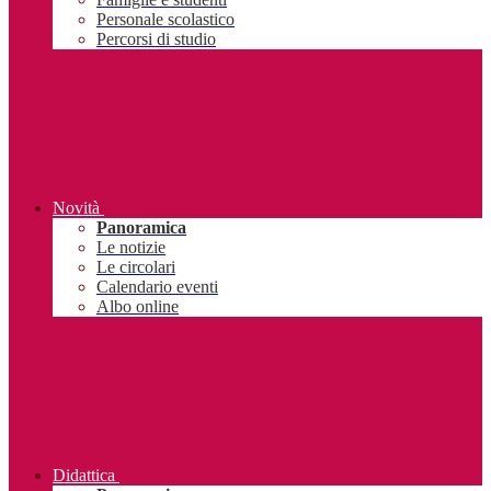
Personale scolastico
Percorsi di studio
Novità
Panoramica
Le notizie
Le circolari
Calendario eventi
Albo online
Didattica