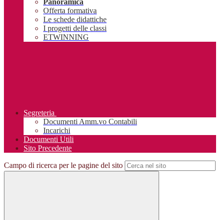
Panoramica
Offerta formativa
Le schede didattiche
I progetti delle classi
ETWINNING
Segreteria
Documenti Amm.vo Contabili
Incarichi
Documenti Utili
Sito Precedente
Campo di ricerca per le pagine del sito