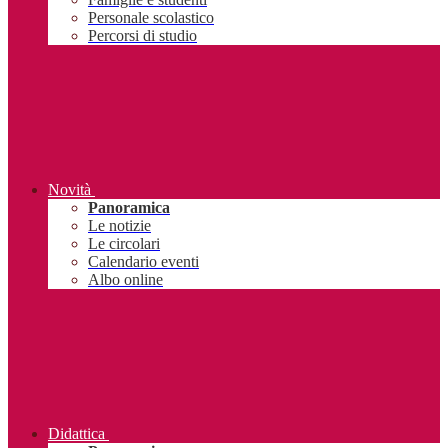
Personale scolastico
Percorsi di studio
Novità
Panoramica
Le notizie
Le circolari
Calendario eventi
Albo online
Didattica