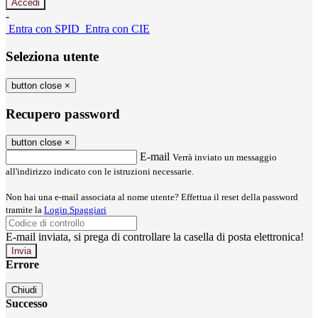
-
Entra con SPID
Entra con CIE
Seleziona utente
button close
×
Recupero password
button close
×
E-mail
Verrà inviato un messaggio
all'indirizzo indicato con le istruzioni necessarie.
Non hai una e-mail associata al nome utente? Effettua il reset della password
tramite la
Login Spaggiari
E-mail inviata, si prega di controllare la casella di posta elettronica!
Errore
Chiudi
Successo