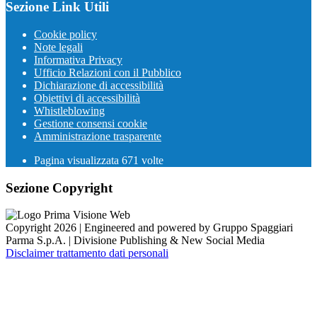
Sezione Link Utili
Cookie policy
Note legali
Informativa Privacy
Ufficio Relazioni con il Pubblico
Dichiarazione di accessibilità
Obiettivi di accessibilità
Whistleblowing
Gestione consensi cookie
Amministrazione trasparente
Pagina visualizzata
671
volte
Sezione Copyright
Copyright 2026 | Engineered and powered by Gruppo Spaggiari
Parma S.p.A. | Divisione Publishing & New Social Media
Disclaimer trattamento dati personali