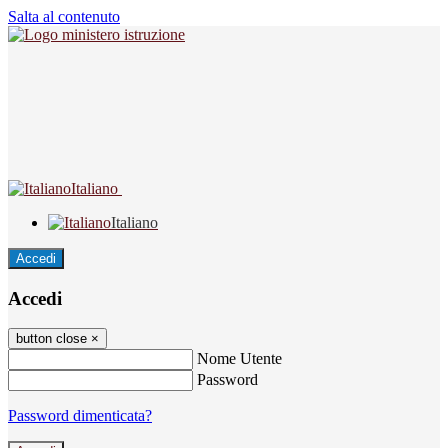
Salta al contenuto
Italiano
Italiano
Accedi
Accedi
button close
×
Nome Utente
Password
Password dimenticata?