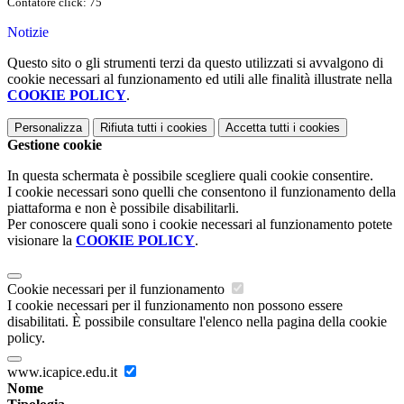
Contatore click: 75
Notizie
Questo sito o gli strumenti terzi da questo utilizzati si avvalgono di
cookie necessari al funzionamento ed utili alle finalità illustrate nella
COOKIE POLICY
.
Personalizza
Rifiuta tutti
i cookies
Accetta tutti
i cookies
Gestione cookie
In questa schermata è possibile scegliere quali cookie consentire.
I cookie necessari sono quelli che consentono il funzionamento della
piattaforma e non è possibile disabilitarli.
Per conoscere quali sono i cookie necessari al funzionamento potete
visionare la
COOKIE POLICY
.
Cookie necessari per il funzionamento
I cookie necessari per il funzionamento non possono essere
disabilitati. È possibile consultare l'elenco nella pagina della cookie
policy.
www.icapice.edu.it
Nome