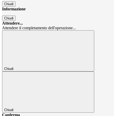
Chiudi
Informazione
Chiudi
Attendere...
Attendere il completamento dell'operazione...
Chiudi
Chiudi
Conferma