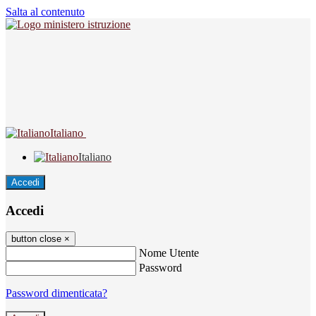
Salta al contenuto
Italiano
Italiano
Accedi
Accedi
button close
×
Nome Utente
Password
Password dimenticata?