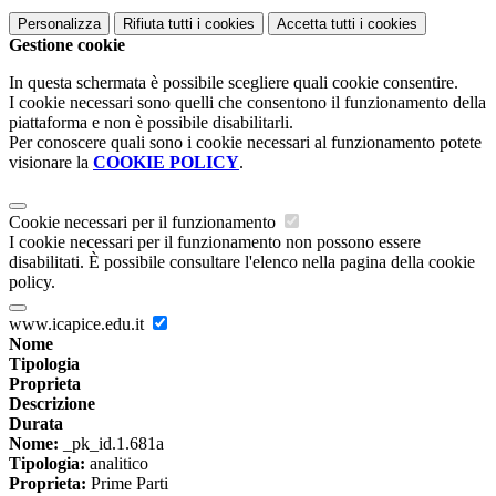
Personalizza
Rifiuta tutti
i cookies
Accetta tutti
i cookies
Gestione cookie
In questa schermata è possibile scegliere quali cookie consentire.
I cookie necessari sono quelli che consentono il funzionamento della
piattaforma e non è possibile disabilitarli.
Per conoscere quali sono i cookie necessari al funzionamento potete
visionare la
COOKIE POLICY
.
Cookie necessari per il funzionamento
I cookie necessari per il funzionamento non possono essere
disabilitati. È possibile consultare l'elenco nella pagina della cookie
policy.
www.icapice.edu.it
Nome
Tipologia
Proprieta
Descrizione
Durata
Nome:
_pk_id.1.681a
Tipologia:
analitico
Proprieta:
Prime Parti