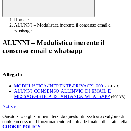
Home
>
ALUNNI – Modulistica inerente il consenso email e
whatsapp
ALUNNI – Modulistica inerente il
consenso email e whatsapp
Allegati:
MODULISTICA-INERENTE-PRIVACY_0001
(361 kB)
ALUNNI-CONSENSO-ALLINVIO-DI-EMAIL-E-
MESSAGGISTICA-ISTANTANEA-WHATSAPP
(669 kB)
Notizie
Questo sito o gli strumenti terzi da questo utilizzati si avvalgono di
cookie necessari al funzionamento ed utili alle finalità illustrate nella
COOKIE POLICY
.