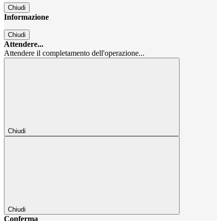
Chiudi
Informazione
Chiudi
Attendere...
Attendere il completamento dell'operazione...
Chiudi
Chiudi
Conferma