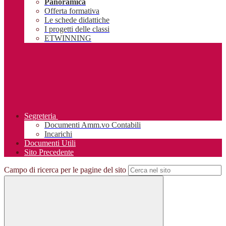
Panoramica
Offerta formativa
Le schede didattiche
I progetti delle classi
ETWINNING
Segreteria
Documenti Amm.vo Contabili
Incarichi
Documenti Utili
Sito Precedente
Campo di ricerca per le pagine del sito