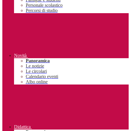
Personale scolastico
Percorsi di studio
Novità
Panoramica
Le notizie
Le circolari
Calendario eventi
Albo online
Didattica