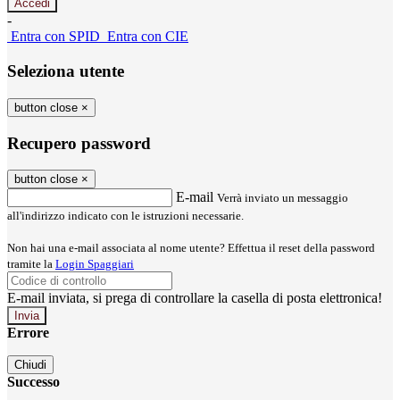
-
Entra con SPID
Entra con CIE
Seleziona utente
button close
×
Recupero password
button close
×
E-mail
Verrà inviato un messaggio
all'indirizzo indicato con le istruzioni necessarie.
Non hai una e-mail associata al nome utente? Effettua il reset della password
tramite la
Login Spaggiari
E-mail inviata, si prega di controllare la casella di posta elettronica!
Errore
Chiudi
Successo