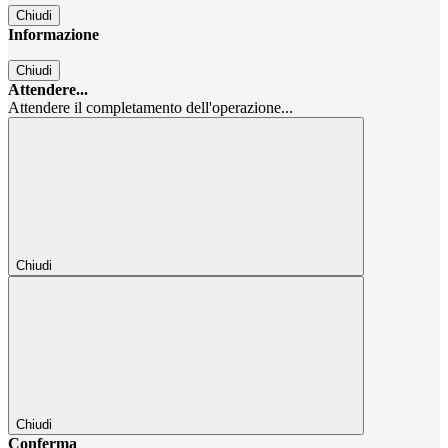
Chiudi
Informazione
Chiudi
Attendere...
Attendere il completamento dell'operazione...
Chiudi
Chiudi
Conferma