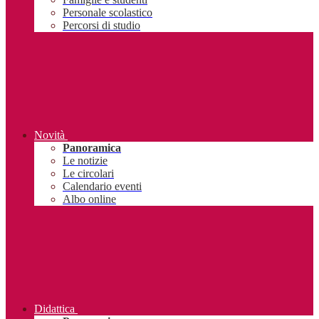
Personale scolastico
Percorsi di studio
Novità
Panoramica
Le notizie
Le circolari
Calendario eventi
Albo online
Didattica