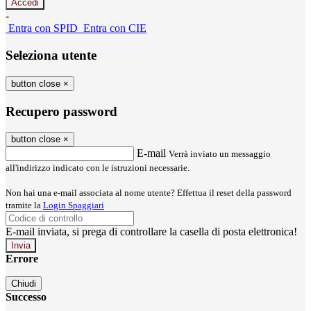
-
Entra con SPID
Entra con CIE
Seleziona utente
button close
×
Recupero password
button close
×
E-mail
Verrà inviato un messaggio
all'indirizzo indicato con le istruzioni necessarie.
Non hai una e-mail associata al nome utente? Effettua il reset della password
tramite la
Login Spaggiari
E-mail inviata, si prega di controllare la casella di posta elettronica!
Errore
Chiudi
Successo