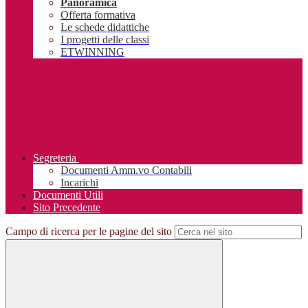
Panoramica
Offerta formativa
Le schede didattiche
I progetti delle classi
ETWINNING
Segreteria
Documenti Amm.vo Contabili
Incarichi
Documenti Utili
Sito Precedente
Campo di ricerca per le pagine del sito