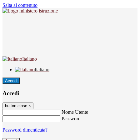
Salta al contenuto
Italiano
Italiano
Accedi
Accedi
button close
×
Nome Utente
Password
Password dimenticata?