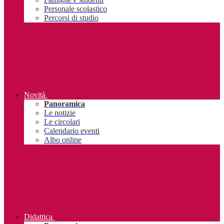
Personale scolastico
Percorsi di studio
Novità
Panoramica
Le notizie
Le circolari
Calendario eventi
Albo online
Didattica