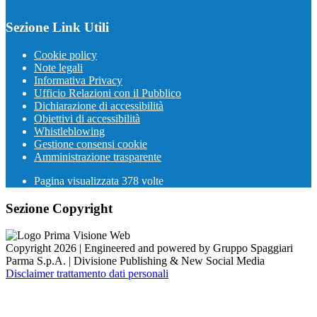
Sezione Link Utili
Cookie policy
Note legali
Informativa Privacy
Ufficio Relazioni con il Pubblico
Dichiarazione di accessibilità
Obiettivi di accessibilità
Whistleblowing
Gestione consensi cookie
Amministrazione trasparente
Pagina visualizzata
378
volte
Sezione Copyright
Copyright 2026 | Engineered and powered by Gruppo Spaggiari
Parma S.p.A. | Divisione Publishing & New Social Media
Disclaimer trattamento dati personali