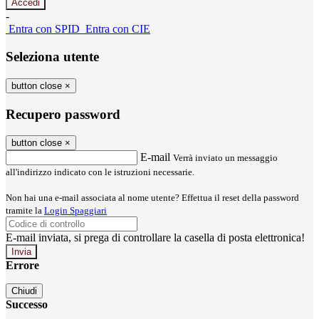
-
Entra con SPID
Entra con CIE
Seleziona utente
button close
×
Recupero password
button close
×
E-mail
Verrà inviato un messaggio
all'indirizzo indicato con le istruzioni necessarie.
Non hai una e-mail associata al nome utente? Effettua il reset della password
tramite la
Login Spaggiari
E-mail inviata, si prega di controllare la casella di posta elettronica!
Errore
Chiudi
Successo