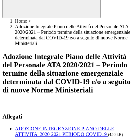
Home
>
Adozione Integrale Piano delle Attività del Personale ATA
2020/2021 – Periodo termine della situazione emergenziale
determinata dal COVID-19 e/o a seguito di nuove Norme
Ministeriali
Adozione Integrale Piano delle Attività
del Personale ATA 2020/2021 – Periodo
termine della situazione emergenziale
determinata dal COVID-19 e/o a seguito
di nuove Norme Ministeriali
Allegati
ADOZIONE INTEGRAZIONE PIANO DELLE
ATTIVITA' 2020-2021 PERIODO COVID19
(450 kB)