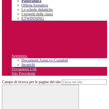
Panoramica
Offerta formativa
Le schede didattiche
I progetti delle classi
ETWINNING
Segreteria
Documenti Amm.vo Contabili
Incarichi
Documenti Utili
Sito Precedente
Campo di ricerca per le pagine del sito