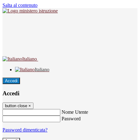
Salta al contenuto
Italiano
Italiano
Accedi
Accedi
button close
×
Nome Utente
Password
Password dimenticata?