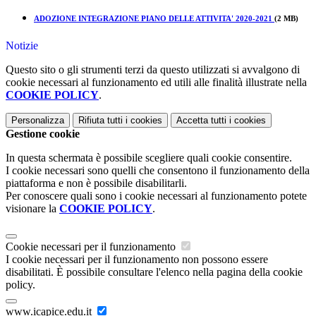
ADOZIONE INTEGRAZIONE PIANO DELLE ATTIVITA' 2020-2021
(2 MB)
Notizie
Questo sito o gli strumenti terzi da questo utilizzati si avvalgono di
cookie necessari al funzionamento ed utili alle finalità illustrate nella
COOKIE POLICY
.
Personalizza
Rifiuta tutti
i cookies
Accetta tutti
i cookies
Gestione cookie
In questa schermata è possibile scegliere quali cookie consentire.
I cookie necessari sono quelli che consentono il funzionamento della
piattaforma e non è possibile disabilitarli.
Per conoscere quali sono i cookie necessari al funzionamento potete
visionare la
COOKIE POLICY
.
Cookie necessari per il funzionamento
I cookie necessari per il funzionamento non possono essere
disabilitati. È possibile consultare l'elenco nella pagina della cookie
policy.
www.icapice.edu.it