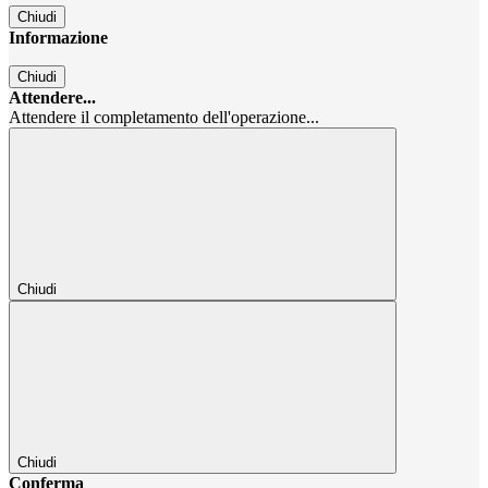
Chiudi
Informazione
Chiudi
Attendere...
Attendere il completamento dell'operazione...
Chiudi
Chiudi
Conferma