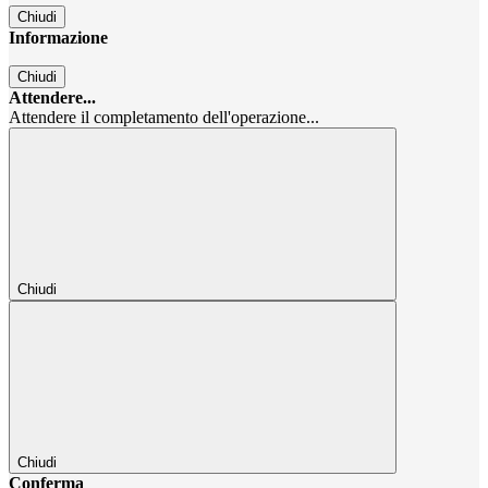
Chiudi
Informazione
Chiudi
Attendere...
Attendere il completamento dell'operazione...
Chiudi
Chiudi
Conferma