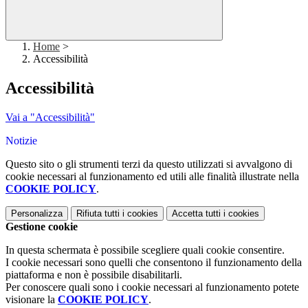
Home
>
Accessibilità
Accessibilità
Vai a "Accessibilità"
Notizie
Questo sito o gli strumenti terzi da questo utilizzati si avvalgono di
cookie necessari al funzionamento ed utili alle finalità illustrate nella
COOKIE POLICY
.
Personalizza
Rifiuta tutti
i cookies
Accetta tutti
i cookies
Gestione cookie
In questa schermata è possibile scegliere quali cookie consentire.
I cookie necessari sono quelli che consentono il funzionamento della
piattaforma e non è possibile disabilitarli.
Per conoscere quali sono i cookie necessari al funzionamento potete
visionare la
COOKIE POLICY
.