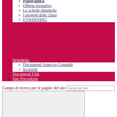
Panoramica
Offerta formativa
Le schede didattiche
I progetti delle classi
ETWINNING
Segreteria
Documenti Amm.vo Contabili
Incarichi
Documenti Utili
Sito Precedente
Campo di ricerca per le pagine del sito