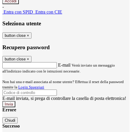
-
Entra con SPID
Entra con CIE
Seleziona utente
button close
×
Recupero password
button close
×
E-mail
Verrà inviato un messaggio
all'indirizzo indicato con le istruzioni necessarie.
Non hai una e-mail associata al nome utente? Effettua il reset della password
tramite la
Login Spaggiari
E-mail inviata, si prega di controllare la casella di posta elettronica!
Errore
Chiudi
Successo