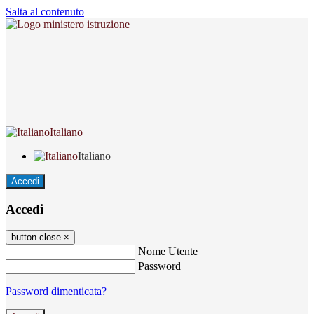
Salta al contenuto
Italiano
Italiano
Accedi
Accedi
button close
×
Nome Utente
Password
Password dimenticata?