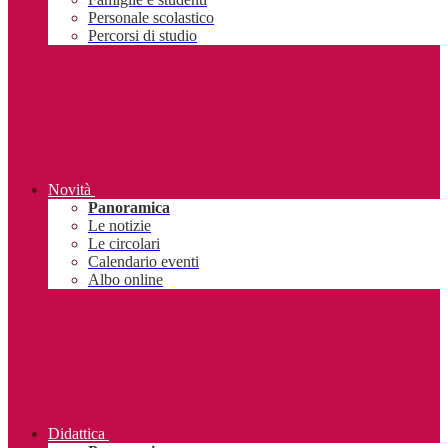
Personale scolastico
Percorsi di studio
Novità
Panoramica
Le notizie
Le circolari
Calendario eventi
Albo online
Didattica