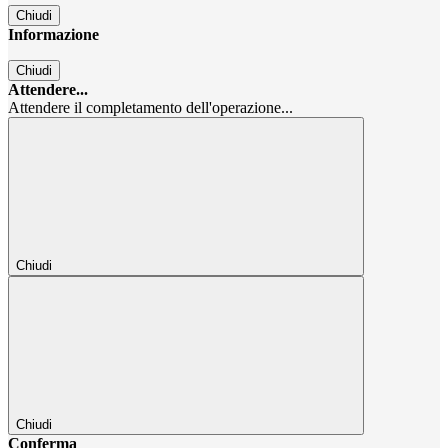
Chiudi
Informazione
Chiudi
Attendere...
Attendere il completamento dell'operazione...
Chiudi
Chiudi
Conferma