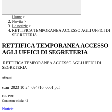
Home
>
Novità
>
Le notizie
>
RETTIFICA TEMPORANEA ACCESSO AGLI UFFICI DI
SEGRETERIA
RETTIFICA TEMPORANEA ACCESSO
AGLI UFFICI DI SEGRETERIA
RETTIFICA TEMPORANEA ACCESSO AGLI UFFICI DI
SEGRETERIA
Allegati
scan_2023-10-24_094716_0001.pdf
File PDF
Contatore click: 42
Notizie