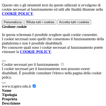
Questo sito o gli strumenti terzi da questo utilizzati si avvalgono di
cookie necessari al funzionamento ed utili alle finalità illustrate nella
COOKIE POLICY
.
Personalizza
Rifiuta tutti
i cookies
Accetta tutti
i cookies
Gestione cookie
In questa schermata è possibile scegliere quali cookie consentire.
I cookie necessari sono quelli che consentono il funzionamento della
piattaforma e non è possibile disabilitarli.
Per conoscere quali sono i cookie necessari al funzionamento potete
visionare la
COOKIE POLICY
.
Cookie necessari per il funzionamento
I cookie necessari per il funzionamento non possono essere
disabilitati. È possibile consultare l'elenco nella pagina della cookie
policy.
www.icapice.edu.it
Nome
Tipologia
Proprieta
Descrizione