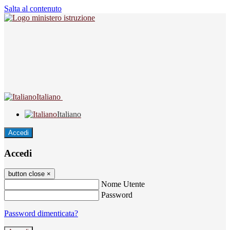
Salta al contenuto
Italiano
Italiano
Accedi
Accedi
button close
×
Nome Utente
Password
Password dimenticata?