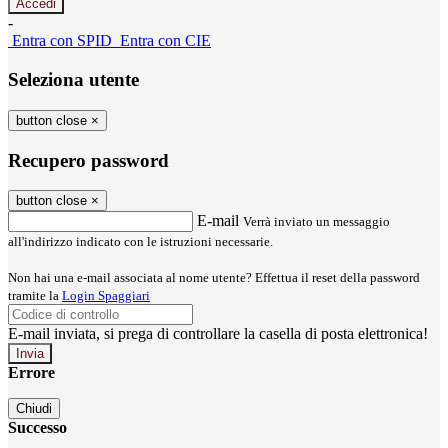
-
Entra con SPID
Entra con CIE
Seleziona utente
button close
×
Recupero password
button close
×
E-mail
Verrà inviato un messaggio
all'indirizzo indicato con le istruzioni necessarie.
Non hai una e-mail associata al nome utente? Effettua il reset della password
tramite la
Login Spaggiari
E-mail inviata, si prega di controllare la casella di posta elettronica!
Errore
Chiudi
Successo