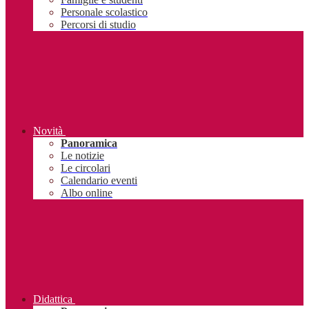
Personale scolastico
Percorsi di studio
Novità
Panoramica
Le notizie
Le circolari
Calendario eventi
Albo online
Didattica