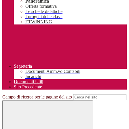
Panoramica
Offerta formativa
Le schede didattiche
I progetti delle classi
ETWINNING
Segreteria
Documenti Amm.vo Contabili
Incarichi
Documenti Utili
Sito Precedente
Campo di ricerca per le pagine del sito