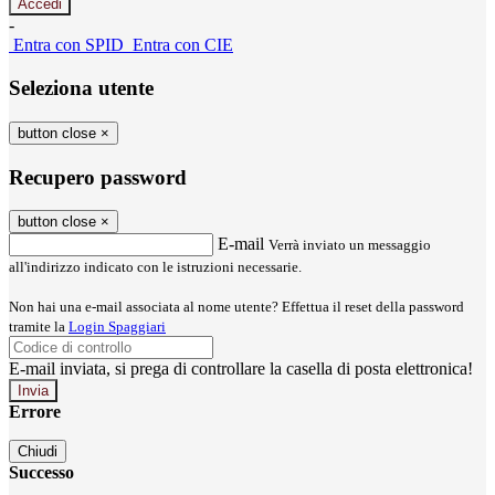
-
Entra con SPID
Entra con CIE
Seleziona utente
button close
×
Recupero password
button close
×
E-mail
Verrà inviato un messaggio
all'indirizzo indicato con le istruzioni necessarie.
Non hai una e-mail associata al nome utente? Effettua il reset della password
tramite la
Login Spaggiari
E-mail inviata, si prega di controllare la casella di posta elettronica!
Errore
Chiudi
Successo