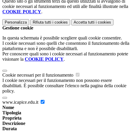
Questo sito o gli strumenti terzi da questo utilizzati si avvalgono di
cookie necessari al funzionamento ed utili alle finalità illustrate nella
COOKIE POLICY
.
Personalizza
Rifiuta tutti
i cookies
Accetta tutti
i cookies
Gestione cookie
In questa schermata è possibile scegliere quali cookie consentire.
I cookie necessari sono quelli che consentono il funzionamento della
piattaforma e non è possibile disabilitarli.
Per conoscere quali sono i cookie necessari al funzionamento potete
visionare la
COOKIE POLICY
.
Cookie necessari per il funzionamento
I cookie necessari per il funzionamento non possono essere
disabilitati. È possibile consultare l'elenco nella pagina della cookie
policy.
www.icapice.edu.it
Nome
Tipologia
Proprieta
Descrizione
Durata