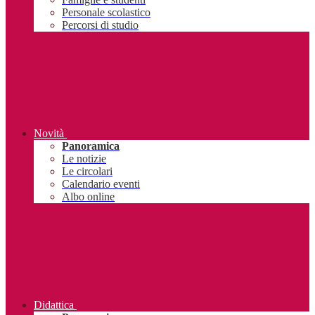
Personale scolastico
Percorsi di studio
Novità
Panoramica
Le notizie
Le circolari
Calendario eventi
Albo online
Didattica