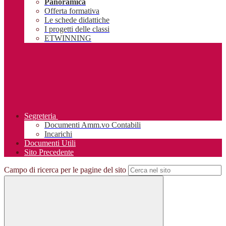
Panoramica
Offerta formativa
Le schede didattiche
I progetti delle classi
ETWINNING
Segreteria
Documenti Amm.vo Contabili
Incarichi
Documenti Utili
Sito Precedente
Campo di ricerca per le pagine del sito