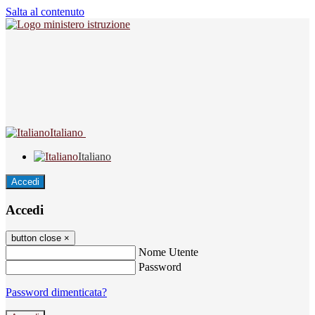
Salta al contenuto
Italiano
Italiano
Accedi
Accedi
button close
×
Nome Utente
Password
Password dimenticata?