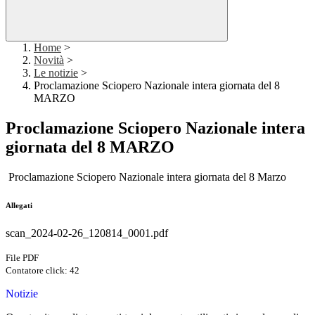
Home
>
Novità
>
Le notizie
>
Proclamazione Sciopero Nazionale intera giornata del 8
MARZO
Proclamazione Sciopero Nazionale intera
giornata del 8 MARZO
Proclamazione Sciopero Nazionale intera giornata del 8 Marzo
Allegati
scan_2024-02-26_120814_0001.pdf
File PDF
Contatore click: 42
Notizie