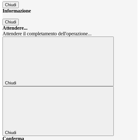
Chiudi
Informazione
Chiudi
Attendere...
Attendere il completamento dell'operazione...
Chiudi
Chiudi
Conferma