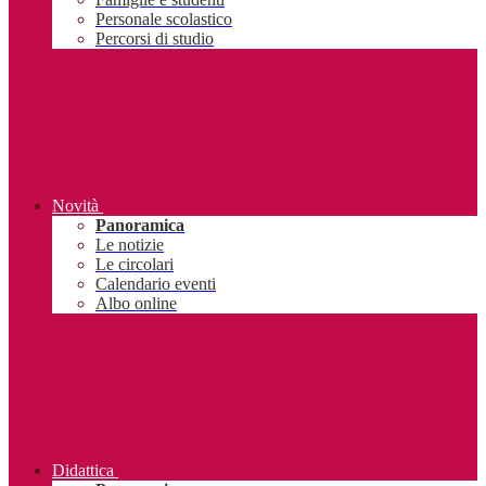
Personale scolastico
Percorsi di studio
Novità
Panoramica
Le notizie
Le circolari
Calendario eventi
Albo online
Didattica