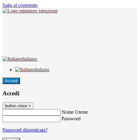
Salta al contenuto
Italiano
Italiano
Accedi
Accedi
button close
×
Nome Utente
Password
Password dimenticata?