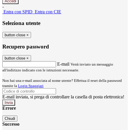
-
Entra con SPID
Entra con CIE
Seleziona utente
button close
×
Recupero password
button close
×
E-mail
Verrà inviato un messaggio
all'indirizzo indicato con le istruzioni necessarie.
Non hai una e-mail associata al nome utente? Effettua il reset della password
tramite la
Login Spaggiari
E-mail inviata, si prega di controllare la casella di posta elettronica!
Errore
Chiudi
Successo