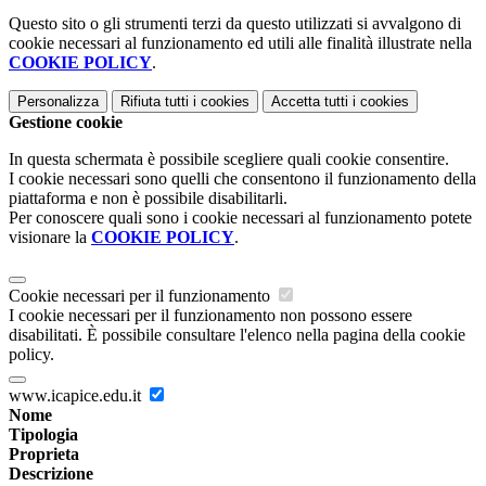
Questo sito o gli strumenti terzi da questo utilizzati si avvalgono di
cookie necessari al funzionamento ed utili alle finalità illustrate nella
COOKIE POLICY
.
Personalizza
Rifiuta tutti
i cookies
Accetta tutti
i cookies
Gestione cookie
In questa schermata è possibile scegliere quali cookie consentire.
I cookie necessari sono quelli che consentono il funzionamento della
piattaforma e non è possibile disabilitarli.
Per conoscere quali sono i cookie necessari al funzionamento potete
visionare la
COOKIE POLICY
.
Cookie necessari per il funzionamento
I cookie necessari per il funzionamento non possono essere
disabilitati. È possibile consultare l'elenco nella pagina della cookie
policy.
www.icapice.edu.it
Nome
Tipologia
Proprieta
Descrizione