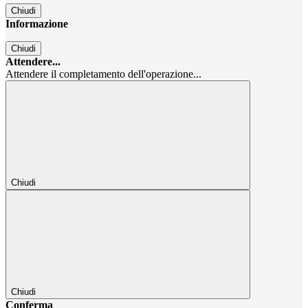
Chiudi
Informazione
Chiudi
Attendere...
Attendere il completamento dell'operazione...
Chiudi
Chiudi
Conferma