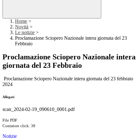
Home
>
Novità
>
Le notizie
>
Proclamazione Sciopero Nazionale intera giornata del 23
Febbraio
Proclamazione Sciopero Nazionale intera
giornata del 23 Febbraio
Proclamazione Sciopero Nazionale intera giornata del 23 febbraio
2024
Allegati
scan_2024-02-19_090610_0001.pdf
File PDF
Contatore click: 39
Notizie