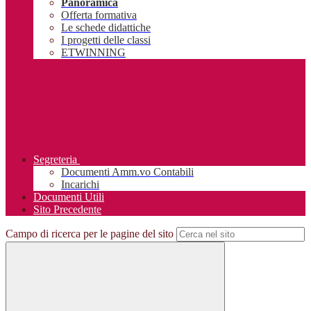
Panoramica
Offerta formativa
Le schede didattiche
I progetti delle classi
ETWINNING
Segreteria
Documenti Amm.vo Contabili
Incarichi
Documenti Utili
Sito Precedente
Campo di ricerca per le pagine del sito