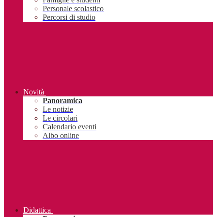
Personale scolastico
Percorsi di studio
Novità
Panoramica
Le notizie
Le circolari
Calendario eventi
Albo online
Didattica