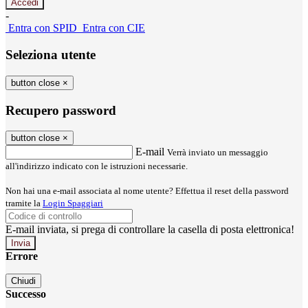
-
Entra con SPID
Entra con CIE
Seleziona utente
button close
×
Recupero password
button close
×
E-mail
Verrà inviato un messaggio
all'indirizzo indicato con le istruzioni necessarie.
Non hai una e-mail associata al nome utente? Effettua il reset della password
tramite la
Login Spaggiari
E-mail inviata, si prega di controllare la casella di posta elettronica!
Errore
Chiudi
Successo