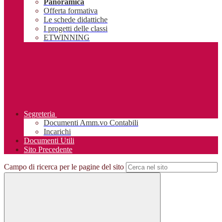
Panoramica
Offerta formativa
Le schede didattiche
I progetti delle classi
ETWINNING
Segreteria
Documenti Amm.vo Contabili
Incarichi
Documenti Utili
Sito Precedente
Campo di ricerca per le pagine del sito