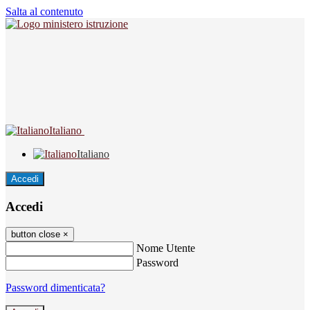
Salta al contenuto
Italiano
Italiano
Accedi
Accedi
button close
×
Nome Utente
Password
Password dimenticata?