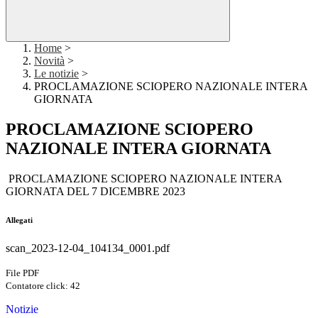
Home
>
Novità
>
Le notizie
>
PROCLAMAZIONE SCIOPERO NAZIONALE INTERA
GIORNATA
PROCLAMAZIONE SCIOPERO
NAZIONALE INTERA GIORNATA
PROCLAMAZIONE SCIOPERO NAZIONALE INTERA
GIORNATA DEL 7 DICEMBRE 2023
Allegati
scan_2023-12-04_104134_0001.pdf
File PDF
Contatore click: 42
Notizie