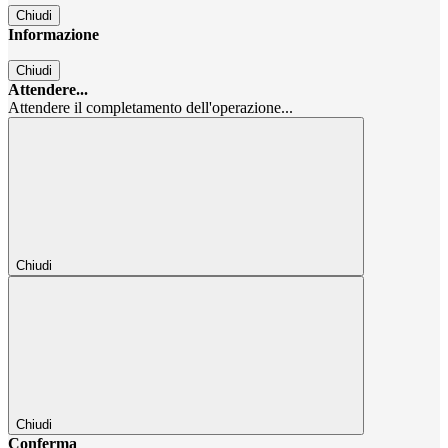
Chiudi
Informazione
Chiudi
Attendere...
Attendere il completamento dell'operazione...
Chiudi
Chiudi
Conferma