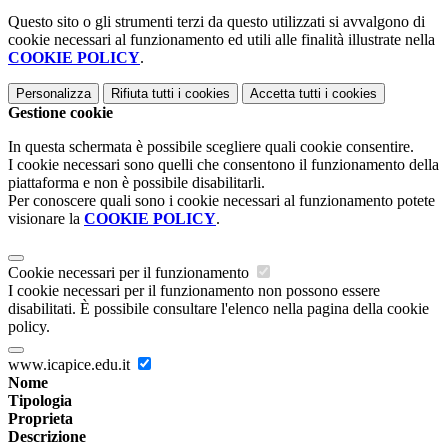
Questo sito o gli strumenti terzi da questo utilizzati si avvalgono di
cookie necessari al funzionamento ed utili alle finalità illustrate nella
COOKIE POLICY
.
Personalizza
Rifiuta tutti
i cookies
Accetta tutti
i cookies
Gestione cookie
In questa schermata è possibile scegliere quali cookie consentire.
I cookie necessari sono quelli che consentono il funzionamento della
piattaforma e non è possibile disabilitarli.
Per conoscere quali sono i cookie necessari al funzionamento potete
visionare la
COOKIE POLICY
.
Cookie necessari per il funzionamento
I cookie necessari per il funzionamento non possono essere
disabilitati. È possibile consultare l'elenco nella pagina della cookie
policy.
www.icapice.edu.it
Nome
Tipologia
Proprieta
Descrizione