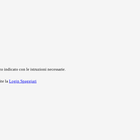
o indicato con le istruzioni necessarie.
ite la
Login Spaggiari