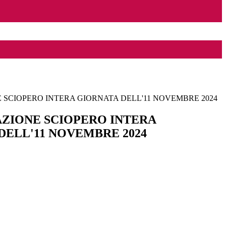
SCIOPERO INTERA GIORNATA DELL'11 NOVEMBRE 2024
ZIONE SCIOPERO INTERA
DELL'11 NOVEMBRE 2024