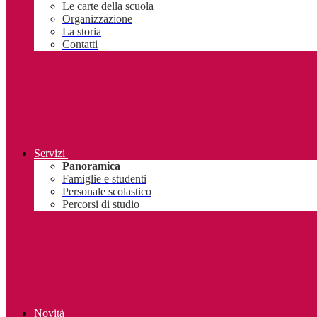
Le carte della scuola
Organizzazione
La storia
Contatti
Servizi
Panoramica
Famiglie e studenti
Personale scolastico
Percorsi di studio
Novità