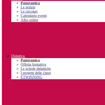
Panoramica
Le notizie
Le circolari
Calendario eventi
Albo online
Didattica
Panoramica
Offerta formativa
Le schede didattiche
I progetti delle classi
ETWINNING