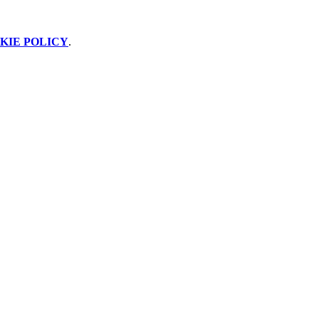
KIE POLICY
.