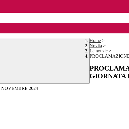
Home
>
Novità
>
Le notizie
>
PROCLAMAZIONE 
PROCLAMA
GIORNATA 
1 NOVEMBRE 2024