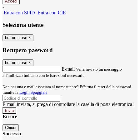
-
Entra con SPID
Entra con CIE
Seleziona utente
button close
×
Recupero password
button close
×
E-mail
Verrà inviato un messaggio
all'indirizzo indicato con le istruzioni necessarie.
Non hai una e-mail associata al nome utente? Effettua il reset della password
tramite la
Login Spaggiari
E-mail inviata, si prega di controllare la casella di posta elettronica!
Errore
Chiudi
Successo