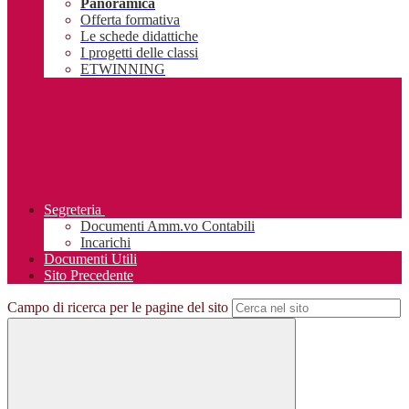
Panoramica
Offerta formativa
Le schede didattiche
I progetti delle classi
ETWINNING
Segreteria
Documenti Amm.vo Contabili
Incarichi
Documenti Utili
Sito Precedente
Campo di ricerca per le pagine del sito