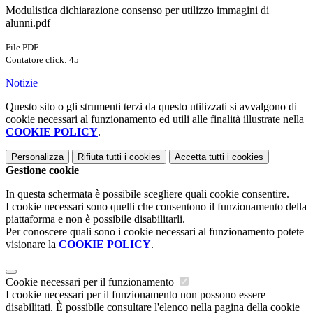
Modulistica dichiarazione consenso per utilizzo immagini di
alunni.pdf
File PDF
Contatore click: 45
Notizie
Questo sito o gli strumenti terzi da questo utilizzati si avvalgono di
cookie necessari al funzionamento ed utili alle finalità illustrate nella
COOKIE POLICY
.
Personalizza
Rifiuta tutti
i cookies
Accetta tutti
i cookies
Gestione cookie
In questa schermata è possibile scegliere quali cookie consentire.
I cookie necessari sono quelli che consentono il funzionamento della
piattaforma e non è possibile disabilitarli.
Per conoscere quali sono i cookie necessari al funzionamento potete
visionare la
COOKIE POLICY
.
Cookie necessari per il funzionamento
I cookie necessari per il funzionamento non possono essere
disabilitati. È possibile consultare l'elenco nella pagina della cookie