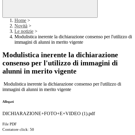
Home
>
Novità
>
Le notizie
>
Modulistica inerente la dichiarazione consenso per l'utilizzo di
immagini di alunni in merito vigente
Modulistica inerente la dichiarazione
consenso per l'utilizzo di immagini di
alunni in merito vigente
Modulistica inerente la dichiarazione consenso per l'utilizzo di
immagini di alunni in merito vigente
Allegati
DICHIARAZIONE+FOTO+E+VIDEO (1).pdf
File PDF
Contatore click: 50