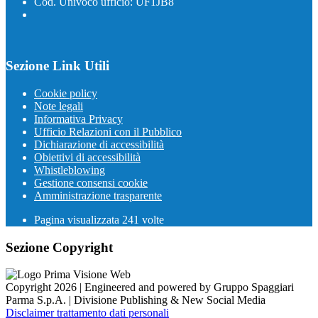
Cod. Univoco ufficio: UF1JB8
Sezione Link Utili
Cookie policy
Note legali
Informativa Privacy
Ufficio Relazioni con il Pubblico
Dichiarazione di accessibilità
Obiettivi di accessibilità
Whistleblowing
Gestione consensi cookie
Amministrazione trasparente
Pagina visualizzata
241
volte
Sezione Copyright
Copyright 2026 | Engineered and powered by Gruppo Spaggiari
Parma S.p.A. | Divisione Publishing & New Social Media
Disclaimer trattamento dati personali