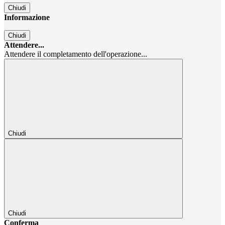
Chiudi
Informazione
Chiudi
Attendere...
Attendere il completamento dell'operazione...
Chiudi
Chiudi
Conferma