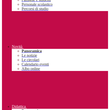
Personale scolastico
Percorsi di studio
Novità
Panoramica
Le notizie
Le circolari
Calendario eventi
Albo online
Didattica