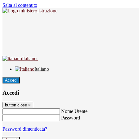
Salta al contenuto
Italiano
Italiano
Accedi
Accedi
button close
×
Nome Utente
Password
Password dimenticata?