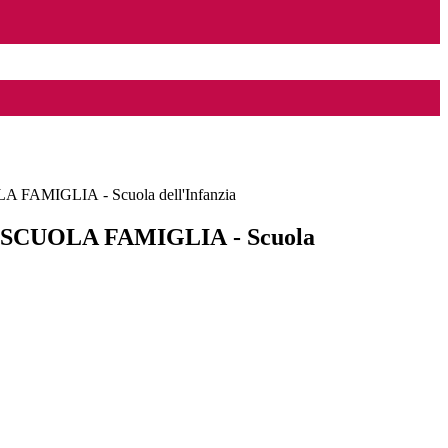
AMIGLIA - Scuola dell'Infanzia
CUOLA FAMIGLIA - Scuola