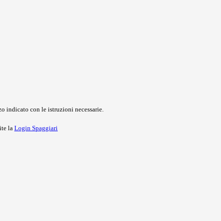
o indicato con le istruzioni necessarie.
ite la
Login Spaggiari