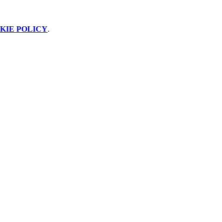
KIE POLICY
.