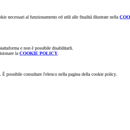
kie necessari al funzionamento ed utili alle finalità illustrate nella
COO
attaforma e non è possibile disabilitarli.
isionare la
COOKIE POLICY
.
 È possibile consultare l'elenco nella pagina della cookie policy.