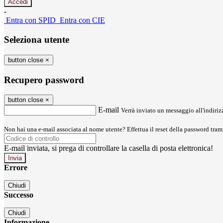
-
Entra con SPID
Entra con CIE
Seleziona utente
button close
×
Recupero password
button close
×
E-mail
Verrà inviato un messaggio all'indirizz
Non hai una e-mail associata al nome utente? Effettua il reset della password tram
E-mail inviata, si prega di controllare la casella di posta elettronica!
Errore
Chiudi
Successo
Chiudi
Informazione