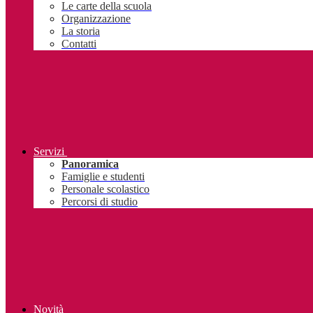
Le carte della scuola
Organizzazione
La storia
Contatti
Servizi
Panoramica
Famiglie e studenti
Personale scolastico
Percorsi di studio
Novità