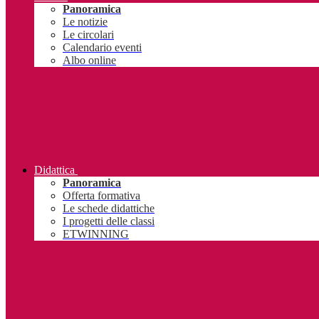
Panoramica
Le notizie
Le circolari
Calendario eventi
Albo online
Didattica
Panoramica
Offerta formativa
Le schede didattiche
I progetti delle classi
ETWINNING