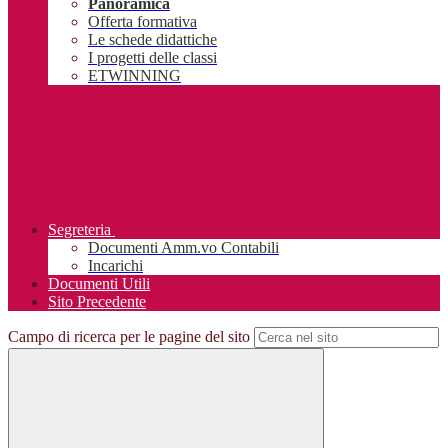
Panoramica
Offerta formativa
Le schede didattiche
I progetti delle classi
ETWINNING
Segreteria
Documenti Amm.vo Contabili
Incarichi
Documenti Utili
Sito Precedente
Campo di ricerca per le pagine del sito