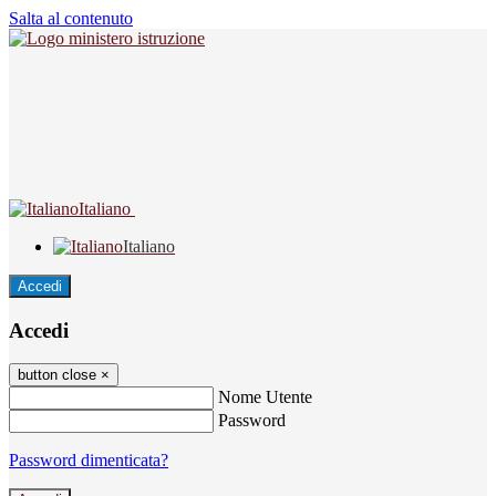
Salta al contenuto
Italiano
Italiano
Accedi
Accedi
button close
×
Nome Utente
Password
Password dimenticata?