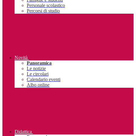
Personale scolastico
Percorsi di studio
Novità
Panoramica
Le notizie
Le circolari
Calendario eventi
Albo online
Didattica