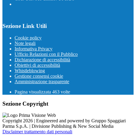
Sezione Link Utili
Cookie policy
Note legali
Informativa Privacy
Ufficio Relazioni con il Pubblico
Dichiarazione di accessibilità
Obiettivi di accessibilità
Whistleblowing
Gestione consensi cookie
Amministrazione trasparente
Pagina visualizzata
463
volte
Sezione Copyright
Copyright 2026 | Engineered and powered by Gruppo Spaggiari
Parma S.p.A. | Divisione Publishing & New Social Media
Disclaimer trattamento dati personali