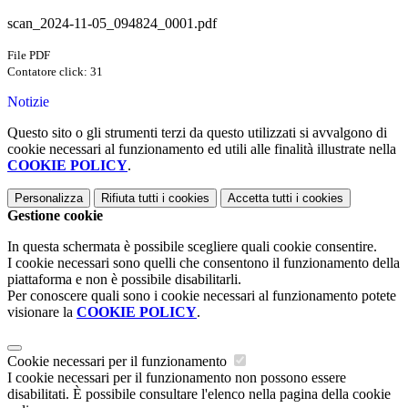
scan_2024-11-05_094824_0001.pdf
File PDF
Contatore click: 31
Notizie
Questo sito o gli strumenti terzi da questo utilizzati si avvalgono di
cookie necessari al funzionamento ed utili alle finalità illustrate nella
COOKIE POLICY
.
Personalizza
Rifiuta tutti
i cookies
Accetta tutti
i cookies
Gestione cookie
In questa schermata è possibile scegliere quali cookie consentire.
I cookie necessari sono quelli che consentono il funzionamento della
piattaforma e non è possibile disabilitarli.
Per conoscere quali sono i cookie necessari al funzionamento potete
visionare la
COOKIE POLICY
.
Cookie necessari per il funzionamento
I cookie necessari per il funzionamento non possono essere
disabilitati. È possibile consultare l'elenco nella pagina della cookie