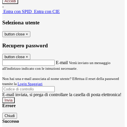
-
Entra con SPID
Entra con CIE
Seleziona utente
button close
×
Recupero password
button close
×
E-mail
Verrà inviato un messaggio
all'indirizzo indicato con le istruzioni necessarie.
Non hai una e-mail associata al nome utente? Effettua il reset della password
tramite la
Login Spaggiari
E-mail inviata, si prega di controllare la casella di posta elettronica!
Errore
Chiudi
Successo