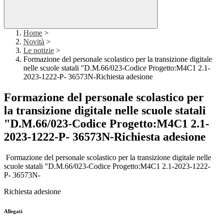
Home
>
Novità
>
Le notizie
>
Formazione del personale scolastico per la transizione digitale
nelle scuole statali "D.M.66/023-Codice Progetto:M4C1 2.1-
2023-1222-P- 36573N-Richiesta adesione
Formazione del personale scolastico per
la transizione digitale nelle scuole statali
"D.M.66/023-Codice Progetto:M4C1 2.1-
2023-1222-P- 36573N-Richiesta adesione
Formazione del personale scolastico per la transizione digitale nelle
scuole statali "D.M.66/023-Codice Progetto:M4C1 2.1-2023-1222-
P- 36573N-
Richiesta adesione
Allegati