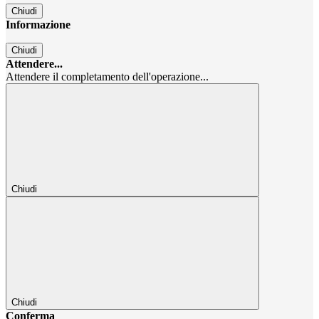
Chiudi
Informazione
Chiudi
Attendere...
Attendere il completamento dell'operazione...
Chiudi
Chiudi
Conferma