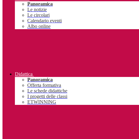
Panoramica
Le notizie
Le circolari
Calendario eventi
Albo online
Didattica
Panoramica
Offerta formativa
Le schede didattiche
I progetti delle classi
ETWINNING