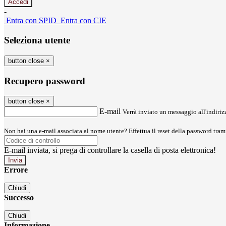
-
Entra con SPID
Entra con CIE
Seleziona utente
button close
×
Recupero password
button close
×
E-mail
Verrà inviato un messaggio all'indirizz
Non hai una e-mail associata al nome utente? Effettua il reset della password tram
E-mail inviata, si prega di controllare la casella di posta elettronica!
Errore
Chiudi
Successo
Chiudi
Informazione