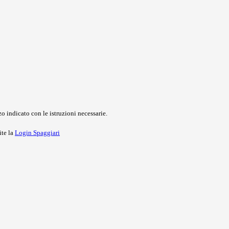
o indicato con le istruzioni necessarie.
ite la
Login Spaggiari