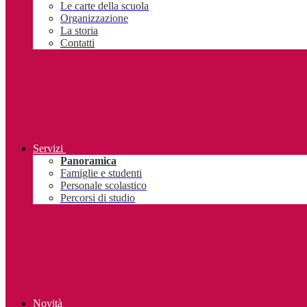
Le carte della scuola
Organizzazione
La storia
Contatti
Servizi
Panoramica
Famiglie e studenti
Personale scolastico
Percorsi di studio
Novità