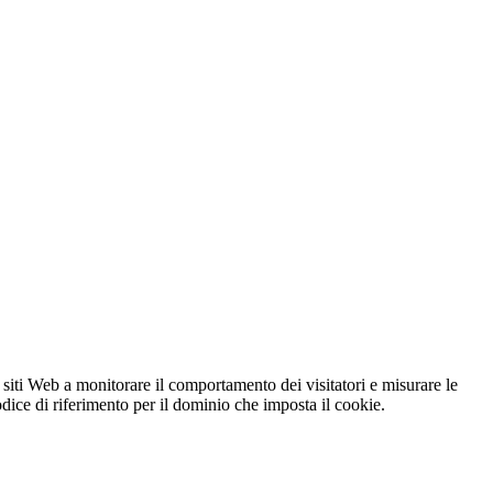
 siti Web a monitorare il comportamento dei visitatori e misurare le
codice di riferimento per il dominio che imposta il cookie.