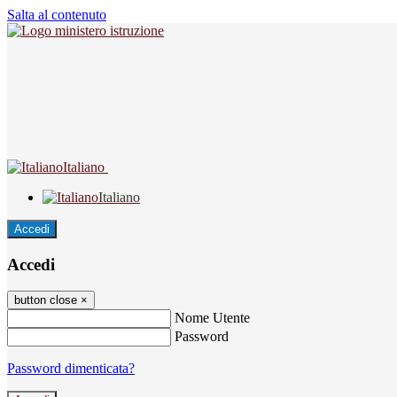
Salta al contenuto
Italiano
Italiano
Accedi
Accedi
button close
×
Nome Utente
Password
Password dimenticata?