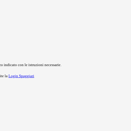
o indicato con le istruzioni necessarie.
ite la
Login Spaggiari