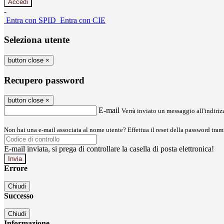
-
Entra con SPID
Entra con CIE
Seleziona utente
button close
×
Recupero password
button close
×
E-mail
Verrà inviato un messaggio all'indirizz
Non hai una e-mail associata al nome utente? Effettua il reset della password tram
E-mail inviata, si prega di controllare la casella di posta elettronica!
Errore
Chiudi
Successo
Chiudi
Informazione