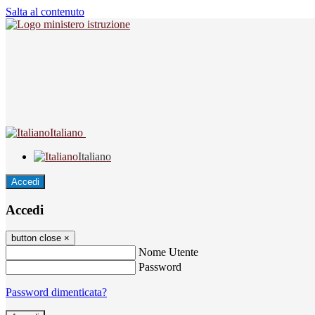
Salta al contenuto
Italiano
Italiano
Accedi
Accedi
button close
×
Nome Utente
Password
Password dimenticata?