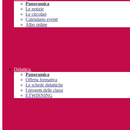
Panoramica
Le notizie
Le circolari
Calendario eventi
Albo online
Didattica
Panoramica
Offerta formativa
Le schede didattiche
I progetti delle classi
ETWINNING