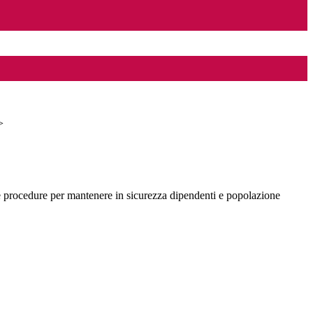
>
 procedure per mantenere in sicurezza dipendenti e popolazione