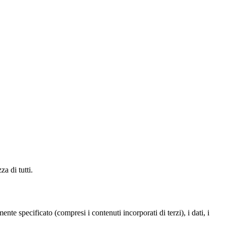
za di tutti.
te specificato (compresi i contenuti incorporati di terzi), i dati, i