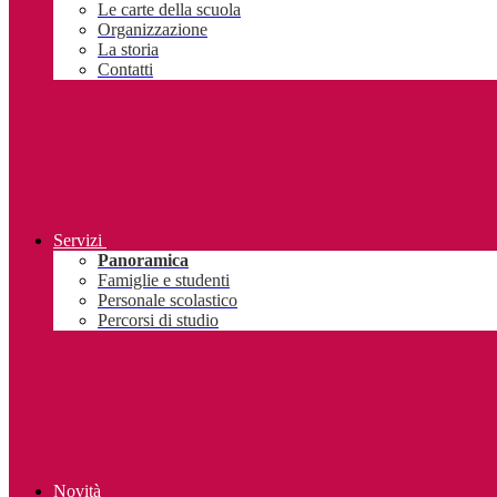
Le carte della scuola
Organizzazione
La storia
Contatti
Servizi
Panoramica
Famiglie e studenti
Personale scolastico
Percorsi di studio
Novità