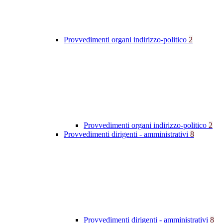
Provvedimenti organi indirizzo-politico
2
Provvedimenti organi indirizzo-politico
2
Provvedimenti dirigenti - amministrativi
8
Provvedimenti dirigenti - amministrativi
8