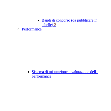
Bandi di concorso (da pubblicare in
tabelle)
2
Performance
Sistema di misurazione e valutazione della
performance