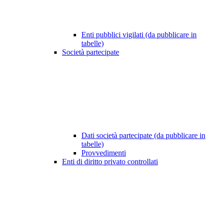
Enti pubblici vigilati (da pubblicare in
tabelle)
Società partecipate
Dati società partecipate (da pubblicare in
tabelle)
Provvedimenti
Enti di diritto privato controllati