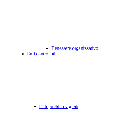
Benessere organizzativo
Enti controllati
Enti pubblici vigilati