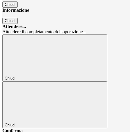
Chiudi
Informazione
Chiudi
Attendere...
Attendere il completamento dell'operazione...
Chiudi
Chiudi
Conferma