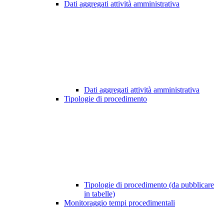
Dati aggregati attività amministrativa
Dati aggregati attività amministrativa
Tipologie di procedimento
Tipologie di procedimento (da pubblicare
in tabelle)
Monitoraggio tempi procedimentali