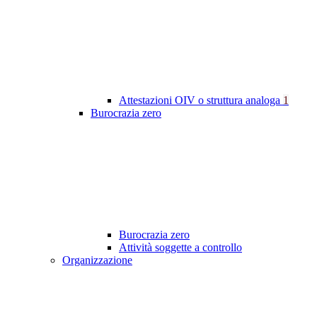
Attestazioni OIV o struttura analoga
1
Burocrazia zero
Burocrazia zero
Attività soggette a controllo
Organizzazione