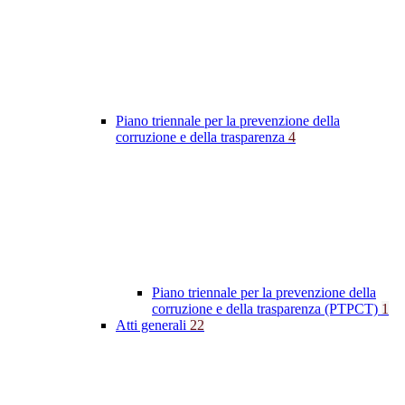
Piano triennale per la prevenzione della
corruzione e della trasparenza
4
Piano triennale per la prevenzione della
corruzione e della trasparenza (PTPCT)
1
Atti generali
22