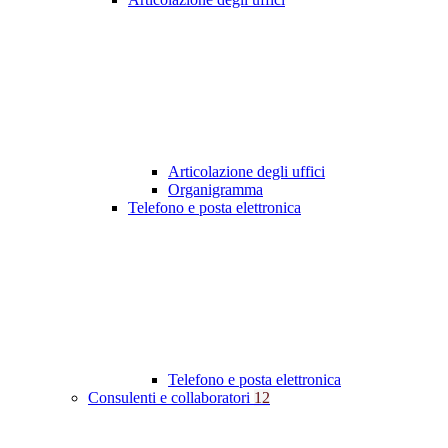
Articolazione degli uffici
Organigramma
Telefono e posta elettronica
Telefono e posta elettronica
Consulenti e collaboratori
12