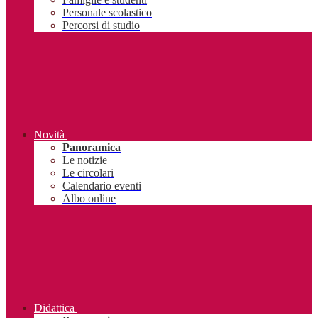
Personale scolastico
Percorsi di studio
Novità
Panoramica
Le notizie
Le circolari
Calendario eventi
Albo online
Didattica