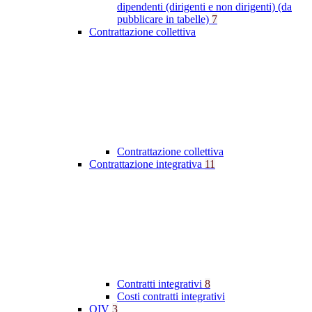
dipendenti (dirigenti e non dirigenti) (da
pubblicare in tabelle)
7
Contrattazione collettiva
Contrattazione collettiva
Contrattazione integrativa
11
Contratti integrativi
8
Costi contratti integrativi
OIV
3