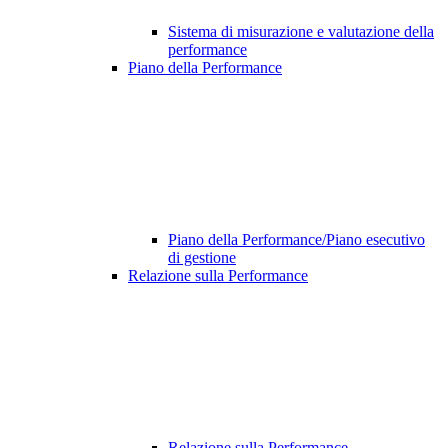
Sistema di misurazione e valutazione della
performance
Piano della Performance
Piano della Performance/Piano esecutivo
di gestione
Relazione sulla Performance
Relazione sulla Performance