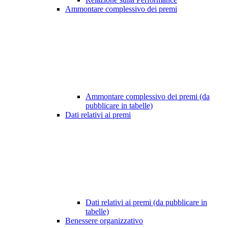
Ammontare complessivo dei premi
Ammontare complessivo dei premi (da
pubblicare in tabelle)
Dati relativi ai premi
Dati relativi ai premi (da pubblicare in
tabelle)
Benessere organizzativo