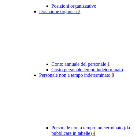
Posizioni organizzative
Dotazione organica
2
Conto annuale del personale
1
Costo personale tempo indeterminato
Personale non a tempo indeterminato
8
Personale non a tempo indeterminato (da
pubblicare in tabelle)
4