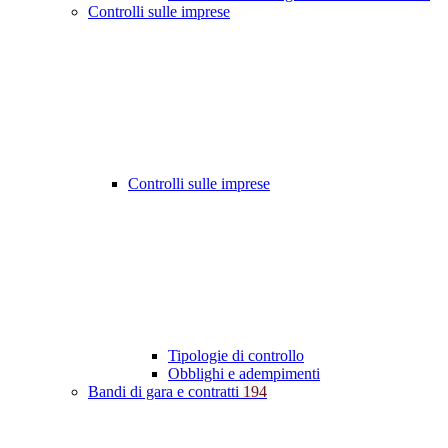
Controlli sulle imprese
Controlli sulle imprese
Tipologie di controllo
Obblighi e adempimenti
Bandi di gara e contratti
194