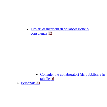
Titolari di incarichi di collaborazione o
consulenza
12
Consulenti e collaboratori (da pubblicare in
tabelle)
6
Personale
41