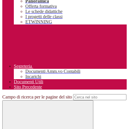
Panoramica
Offerta formativa
Le schede didattiche
I progetti delle classi
ETWINNING
Segreteria
Documenti Amm.vo Contabili
Incarichi
Documenti Utili
Sito Precedente
Campo di ricerca per le pagine del sito