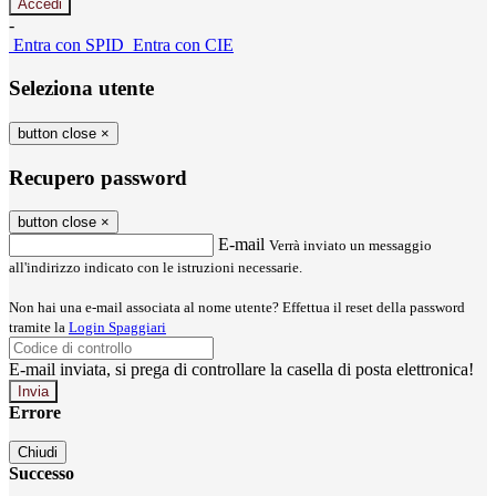
-
Entra con SPID
Entra con CIE
Seleziona utente
button close
×
Recupero password
button close
×
E-mail
Verrà inviato un messaggio
all'indirizzo indicato con le istruzioni necessarie.
Non hai una e-mail associata al nome utente? Effettua il reset della password
tramite la
Login Spaggiari
E-mail inviata, si prega di controllare la casella di posta elettronica!
Errore
Chiudi
Successo