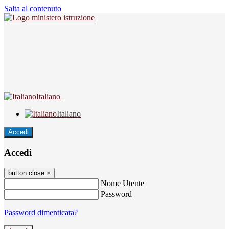
Salta al contenuto
Italiano
Italiano
Accedi
Accedi
button close
×
Nome Utente
Password
Password dimenticata?