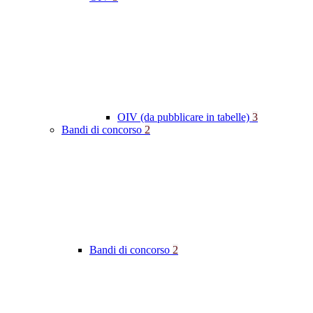
OIV (da pubblicare in tabelle)
3
Bandi di concorso
2
Bandi di concorso
2