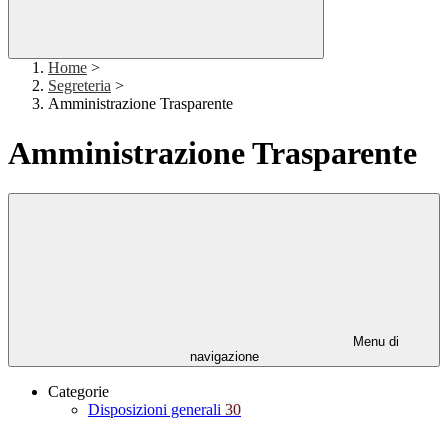
Home
>
Segreteria
>
Amministrazione Trasparente
Amministrazione Trasparente
Menu di
navigazione
Categorie
Disposizioni generali
30