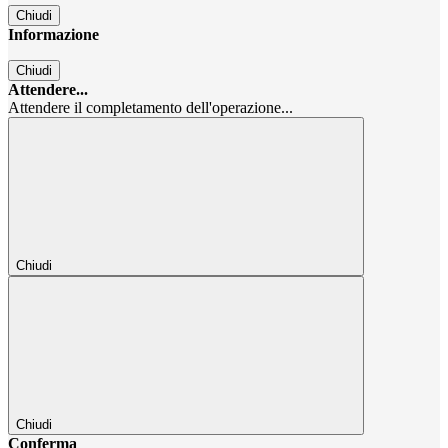
Chiudi
Informazione
Chiudi
Attendere...
Attendere il completamento dell'operazione...
Chiudi
Chiudi
Conferma