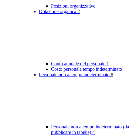
Posizioni organizzative
Dotazione organica
2
Conto annuale del personale
1
Costo personale tempo indeterminato
Personale non a tempo indeterminato
8
Personale non a tempo indeterminato (da
pubblicare in tabelle)
4