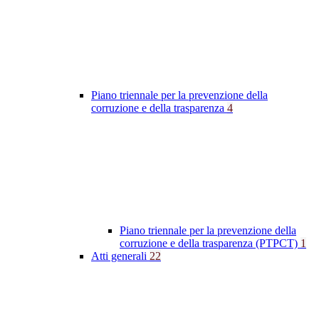
Piano triennale per la prevenzione della
corruzione e della trasparenza
4
Piano triennale per la prevenzione della
corruzione e della trasparenza (PTPCT)
1
Atti generali
22