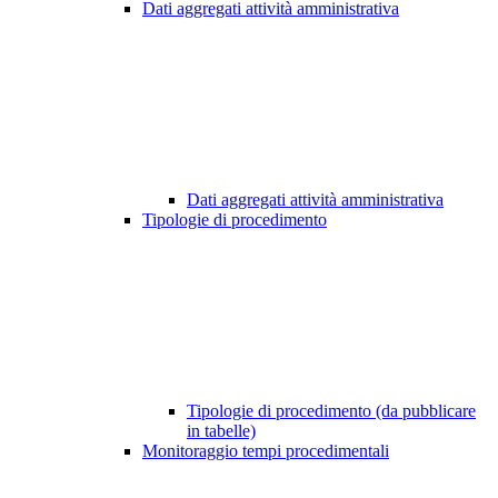
Dati aggregati attività amministrativa
Dati aggregati attività amministrativa
Tipologie di procedimento
Tipologie di procedimento (da pubblicare
in tabelle)
Monitoraggio tempi procedimentali