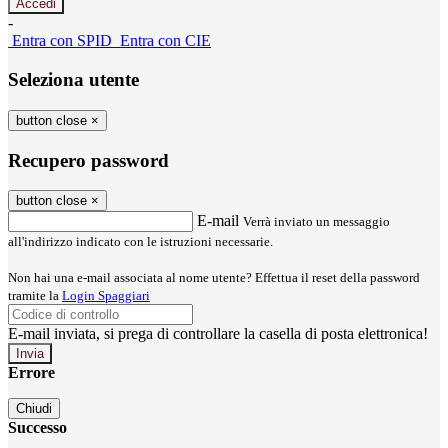
-
Entra con SPID
Entra con CIE
Seleziona utente
button close
×
Recupero password
button close
×
E-mail
Verrà inviato un messaggio
all'indirizzo indicato con le istruzioni necessarie.
Non hai una e-mail associata al nome utente? Effettua il reset della password
tramite la
Login Spaggiari
E-mail inviata, si prega di controllare la casella di posta elettronica!
Errore
Chiudi
Successo