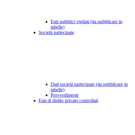
Enti pubblici vigilati (da pubblicare in
tabelle)
Società partecipate
Dati società partecipate (da pubblicare in
tabelle)
Provvedimenti
Enti di diritto privato controllati