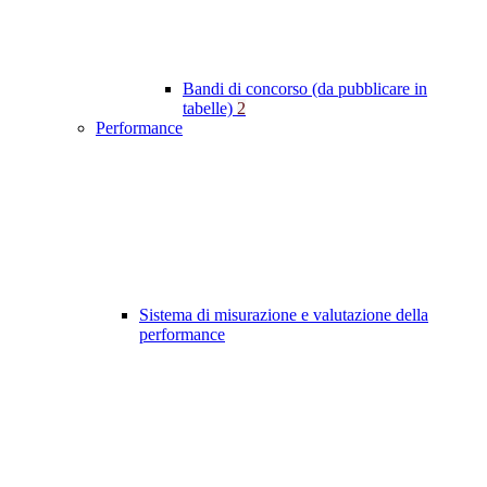
Bandi di concorso (da pubblicare in
tabelle)
2
Performance
Sistema di misurazione e valutazione della
performance