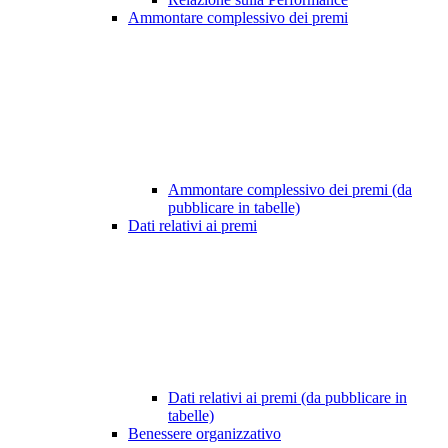
Ammontare complessivo dei premi
Ammontare complessivo dei premi (da
pubblicare in tabelle)
Dati relativi ai premi
Dati relativi ai premi (da pubblicare in
tabelle)
Benessere organizzativo