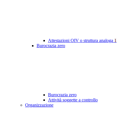
Attestazioni OIV o struttura analoga
1
Burocrazia zero
Burocrazia zero
Attività soggette a controllo
Organizzazione