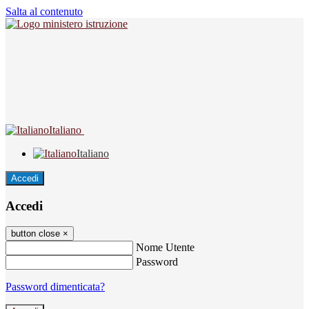
Salta al contenuto
Italiano
Italiano
Accedi
Accedi
button close
×
Nome Utente
Password
Password dimenticata?