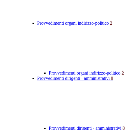
Provvedimenti organi indirizzo-politico
2
Provvedimenti organi indirizzo-politico
2
Provvedimenti dirigenti - amministrativi
8
Provvedimenti dirigenti - amministrativi
8