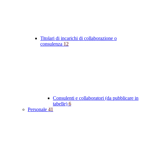
Titolari di incarichi di collaborazione o
consulenza
12
Consulenti e collaboratori (da pubblicare in
tabelle)
6
Personale
41