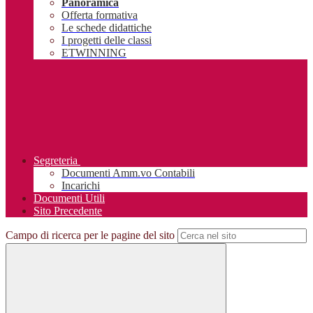
Panoramica
Offerta formativa
Le schede didattiche
I progetti delle classi
ETWINNING
Segreteria
Documenti Amm.vo Contabili
Incarichi
Documenti Utili
Sito Precedente
Campo di ricerca per le pagine del sito