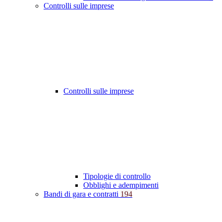
Controlli sulle imprese
Controlli sulle imprese
Tipologie di controllo
Obblighi e adempimenti
Bandi di gara e contratti
194