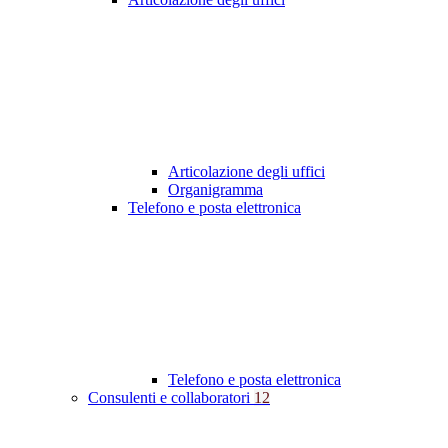
Articolazione degli uffici
Organigramma
Telefono e posta elettronica
Telefono e posta elettronica
Consulenti e collaboratori
12