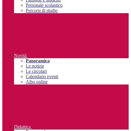
Personale scolastico
Percorsi di studio
Novità
Panoramica
Le notizie
Le circolari
Calendario eventi
Albo online
Didattica