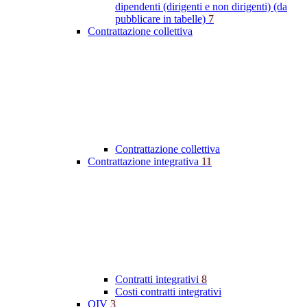
dipendenti (dirigenti e non dirigenti) (da
pubblicare in tabelle)
7
Contrattazione collettiva
Contrattazione collettiva
Contrattazione integrativa
11
Contratti integrativi
8
Costi contratti integrativi
OIV
3