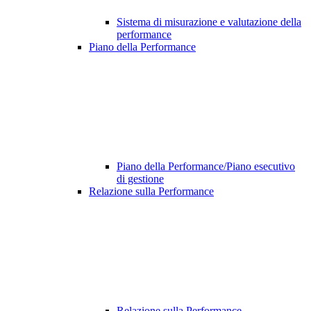
Sistema di misurazione e valutazione della
performance
Piano della Performance
Piano della Performance/Piano esecutivo
di gestione
Relazione sulla Performance
Relazione sulla Performance