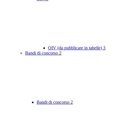
OIV (da pubblicare in tabelle)
3
Bandi di concorso
2
Bandi di concorso
2