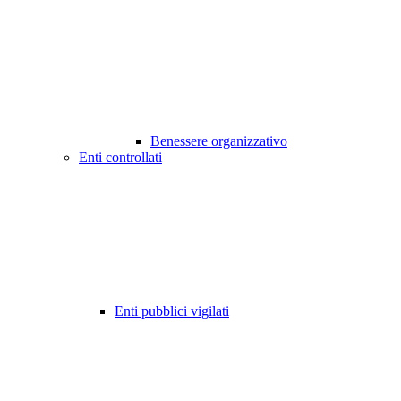
Benessere organizzativo
Enti controllati
Enti pubblici vigilati