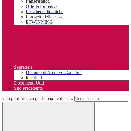
Panoramica
Offerta formativa
Le schede didattiche
I progetti delle classi
ETWINNING
Segreteria
Documenti Amm.vo Contabili
Incarichi
Documenti Utili
Sito Precedente
Campo di ricerca per le pagine del sito