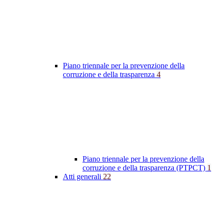
Piano triennale per la prevenzione della
corruzione e della trasparenza
4
Piano triennale per la prevenzione della
corruzione e della trasparenza (PTPCT)
1
Atti generali
22