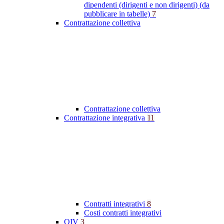
dipendenti (dirigenti e non dirigenti) (da
pubblicare in tabelle)
7
Contrattazione collettiva
Contrattazione collettiva
Contrattazione integrativa
11
Contratti integrativi
8
Costi contratti integrativi
OIV
3