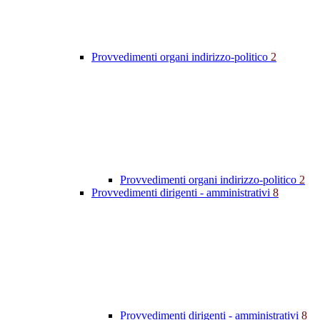
Provvedimenti organi indirizzo-politico
2
Provvedimenti organi indirizzo-politico
2
Provvedimenti dirigenti - amministrativi
8
Provvedimenti dirigenti - amministrativi
8