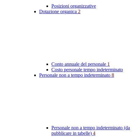
Posizioni organizzative
Dotazione organica
2
Conto annuale del personale
1
Costo personale tempo indeterminato
Personale non a tempo indeterminato
8
Personale non a tempo indeterminato (da
pubblicare in tabelle)
4