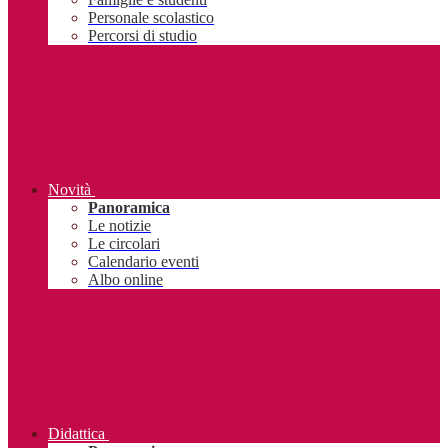
Personale scolastico
Percorsi di studio
Novità
Panoramica
Le notizie
Le circolari
Calendario eventi
Albo online
Didattica