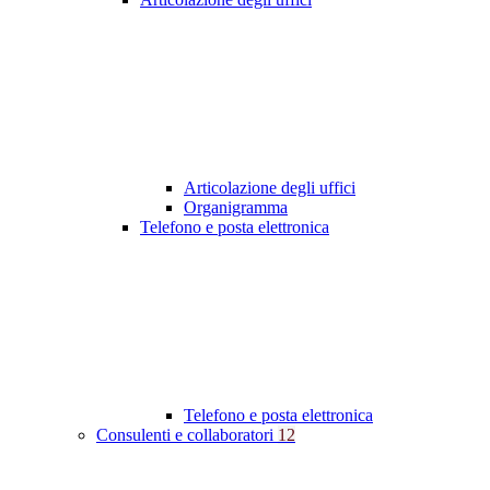
Articolazione degli uffici
Organigramma
Telefono e posta elettronica
Telefono e posta elettronica
Consulenti e collaboratori
12