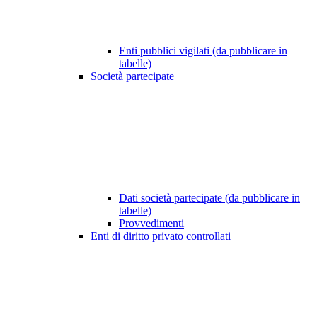
Enti pubblici vigilati (da pubblicare in
tabelle)
Società partecipate
Dati società partecipate (da pubblicare in
tabelle)
Provvedimenti
Enti di diritto privato controllati