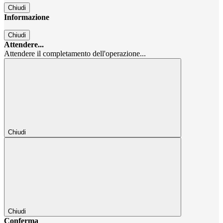
Chiudi
Informazione
Chiudi
Attendere...
Attendere il completamento dell'operazione...
Chiudi
Chiudi
Conferma