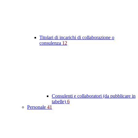
Titolari di incarichi di collaborazione o
consulenza
12
Consulenti e collaboratori (da pubblicare in
tabelle)
6
Personale
41