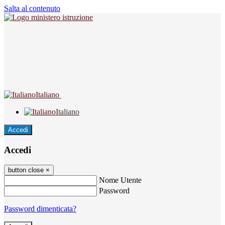
Salta al contenuto
Italiano
Italiano
Accedi
Accedi
button close
×
Nome Utente
Password
Password dimenticata?