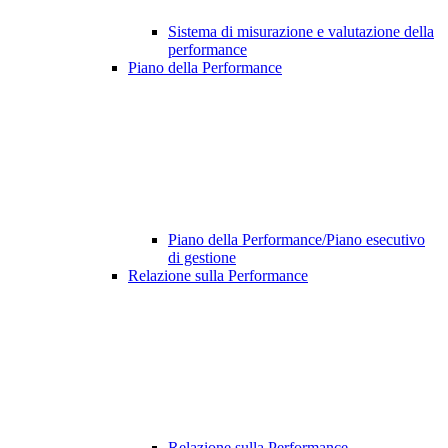
Sistema di misurazione e valutazione della
performance
Piano della Performance
Piano della Performance/Piano esecutivo
di gestione
Relazione sulla Performance
Relazione sulla Performance