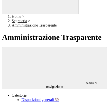
Home
>
Segreteria
>
Amministrazione Trasparente
Amministrazione Trasparente
Menu di
navigazione
Categorie
Disposizioni generali
30