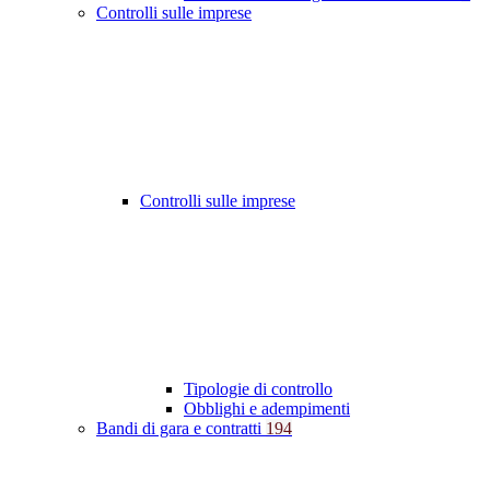
Controlli sulle imprese
Controlli sulle imprese
Tipologie di controllo
Obblighi e adempimenti
Bandi di gara e contratti
194