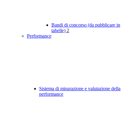
Bandi di concorso (da pubblicare in
tabelle)
2
Performance
Sistema di misurazione e valutazione della
performance