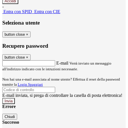
-
Entra con SPID
Entra con CIE
Seleziona utente
button close
×
Recupero password
button close
×
E-mail
Verrà inviato un messaggio
all'indirizzo indicato con le istruzioni necessarie.
Non hai una e-mail associata al nome utente? Effettua il reset della password
tramite la
Login Spaggiari
E-mail inviata, si prega di controllare la casella di posta elettronica!
Errore
Chiudi
Successo