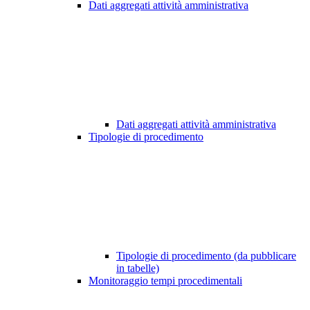
Dati aggregati attività amministrativa
Dati aggregati attività amministrativa
Tipologie di procedimento
Tipologie di procedimento (da pubblicare
in tabelle)
Monitoraggio tempi procedimentali