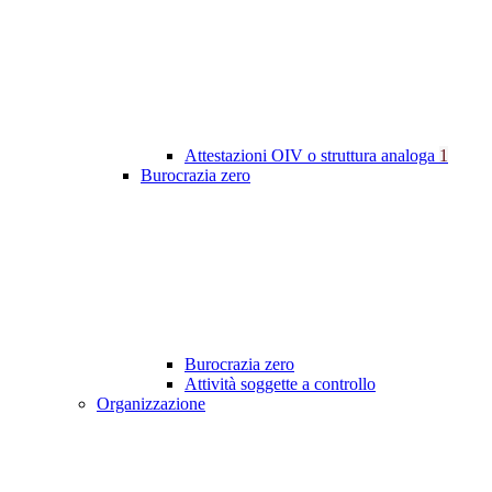
Attestazioni OIV o struttura analoga
1
Burocrazia zero
Burocrazia zero
Attività soggette a controllo
Organizzazione