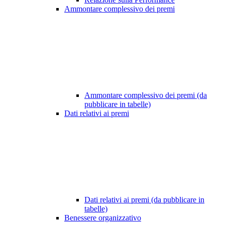
Ammontare complessivo dei premi
Ammontare complessivo dei premi (da
pubblicare in tabelle)
Dati relativi ai premi
Dati relativi ai premi (da pubblicare in
tabelle)
Benessere organizzativo