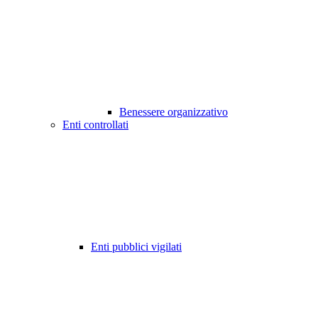
Benessere organizzativo
Enti controllati
Enti pubblici vigilati