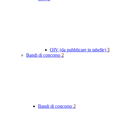
OIV (da pubblicare in tabelle)
3
Bandi di concorso
2
Bandi di concorso
2