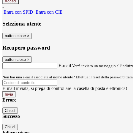
-
Entra con SPID
Entra con CIE
Seleziona utente
button close
×
Recupero password
button close
×
E-mail
Verrà inviato un messaggio all'indirizz
Non hai una e-mail associata al nome utente? Effettua il reset della password tram
E-mail inviata, si prega di controllare la casella di posta elettronica!
Errore
Chiudi
Successo
Chiudi
Informazione