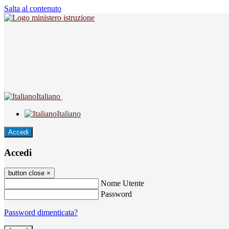
Salta al contenuto
Italiano
Italiano
Accedi
Accedi
button close
×
Nome Utente
Password
Password dimenticata?