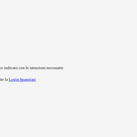
o indicato con le istruzioni necessarie.
ite la
Login Spaggiari