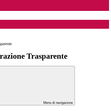
sparente
azione Trasparente
Menu di navigazione