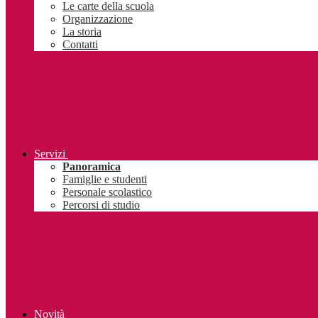
Le carte della scuola
Organizzazione
La storia
Contatti
Servizi
Panoramica
Famiglie e studenti
Personale scolastico
Percorsi di studio
Novità