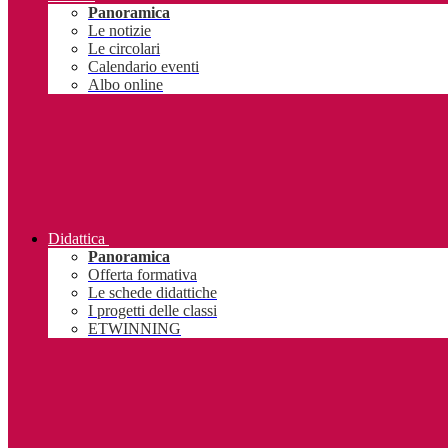
Panoramica
Le notizie
Le circolari
Calendario eventi
Albo online
Didattica
Panoramica
Offerta formativa
Le schede didattiche
I progetti delle classi
ETWINNING